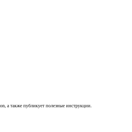
ion, а также публикует полезные инструкции.