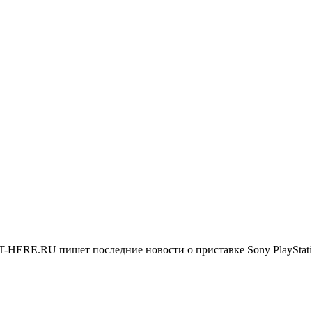
 IT-HERE.RU пишет последние новости о приставке Sony PlayStat