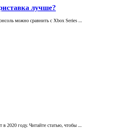
приставка лучше?
онсоль можно сравнить с Xbox Series ...
 в 2020 году. Читайте статью, чтобы ...