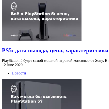
PS5: дата выхода, цена, характеристики
PlayStation 5 будет самой мощной игровой консолью от Sony. В 
12 June 2020
Новости