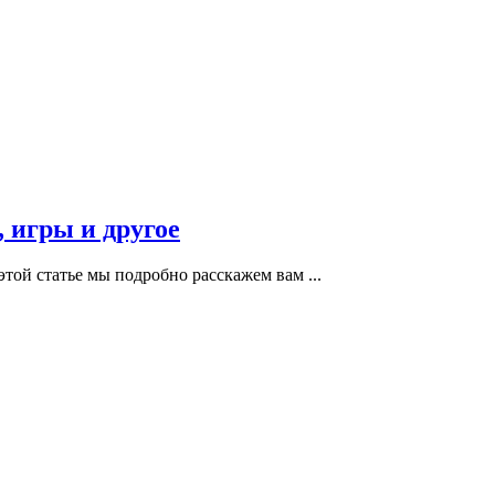
, игры и другое
этой статье мы подробно расскажем вам ...