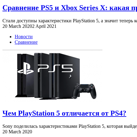
Сравнение PS5 и Xbox Series X: какая 
Стали доступны характеристики PlayStation 5, а значит теперь к
20 March 2020
2 April 2021
Новости
Сравнение
Чем PlayStation 5 отличается от PS4?
Sony поделилась характеристиками PlayStation 5, которая выйдет
20 March 2020