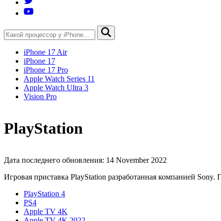
iPhone 17 Air
iPhone 17
iPhone 17 Pro
Apple Watch Series 11
Apple Watch Ultra 3
Vision Pro
PlayStation
Дата последнего обновления: 14 November 2022
Игровая приставка PlayStation разработанная компанией Sony.
PlayStation 4
PS4
Apple TV 4K
Apple TV 4K 2022