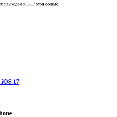
я с выходом iOS 17 этой осенью.
 iOS 17
hone