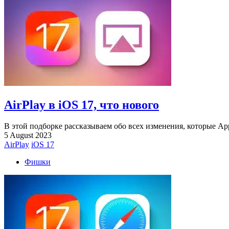
AirPlay в iOS 17, что нового
В этой подборке рассказываем обо всех изменения, которые Apple
5 August 2023
AirPlay
iOS 17
Фишки