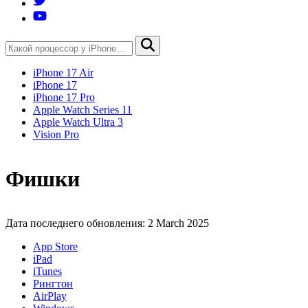
iPhone 17 Air
iPhone 17
iPhone 17 Pro
Apple Watch Series 11
Apple Watch Ultra 3
Vision Pro
Фишки
Дата последнего обновления: 2 March 2025
App Store
iPad
iTunes
Рингтон
AirPlay