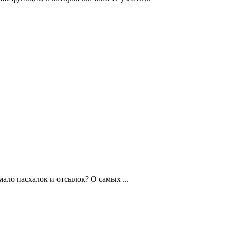
ало пасхалок и отсылок? О самых ...