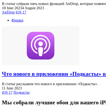
В статье собрали пять новых функций AirDrop, которые появятс
18 June 2023
4 August 2023
AirDrop
iOS 17
Фишки
Что нового в приложении «Подкасты» в
В статье расскажем что нового в приложении «Подкасты».
11 June 2023
iOS 17
Подкасты
Мы собрали лучшие обои для вашего iP