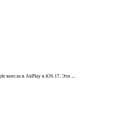
 внесла в AirPlay в iOS 17. Эти ...