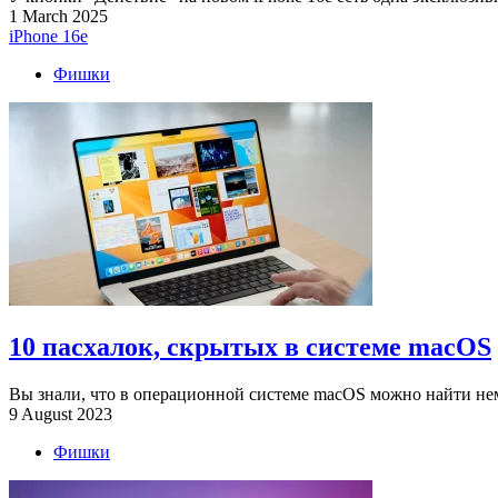
1 March 2025
iPhone 16e
Фишки
10 пасхалок, скрытых в системе macOS
Вы знали, что в операционной системе macOS можно найти нем
9 August 2023
Фишки