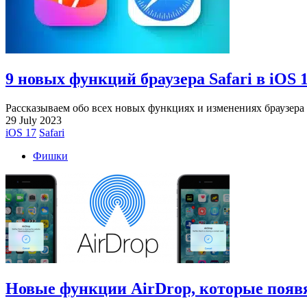
9 новых функций браузера Safari в iOS 
Рассказываем обо всех новых функциях и изменениях браузера Sa
29 July 2023
iOS 17
Safari
Фишки
Новые функции AirDrop, которые появя