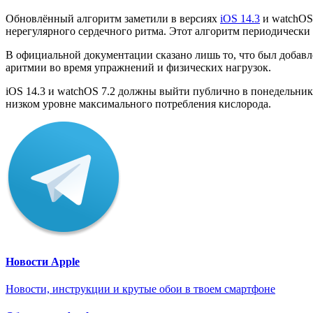
Обновлённый алгоритм заметили в версиях
iOS 14.3
и watchOS 
нерегулярного сердечного ритма. Этот алгоритм периодически 
В официальной документации сказано лишь то, что был добавл
аритмии во время упражнений и физических нагрузок.
iOS 14.3 и watchOS 7.2 должны выйти публично в понедельни
низком уровне максимального потребления кислорода.
Новости Apple
Новости, инструкции и крутые обои в твоем смартфоне