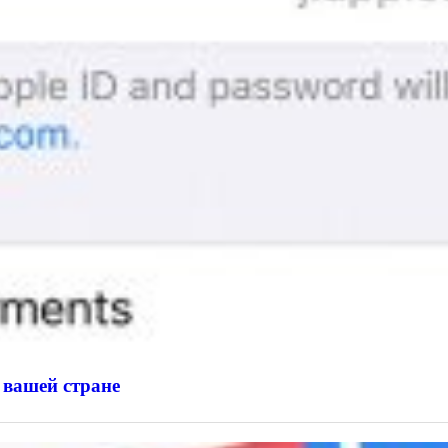
 вашей стране