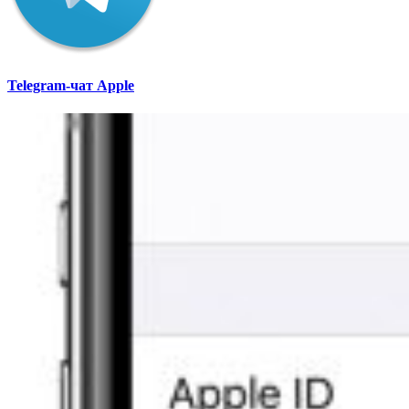
Telegram-чат Apple