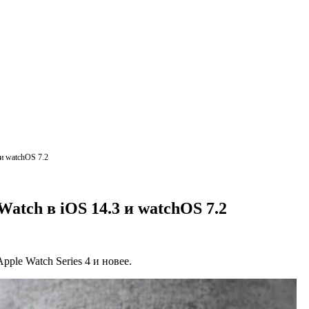
и watchOS 7.2
atch в iOS 14.3 и watchOS 7.2
pple Watch Series 4 и новее.