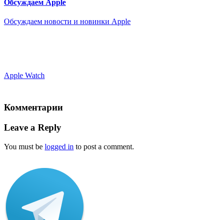
Обсуждаем Apple
Обсуждаем новости и новинки Apple
Apple Watch
Комментарии
Leave a Reply
You must be
logged in
to post a comment.