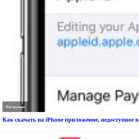
Инструкции
Как скачать на iPhone приложение, недоступное в