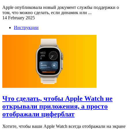
Apple опубликовала новый документ службы поддержки о
том, что можно сделать, если динамик или ...
14 February 2025
Инструкции
Что сделать, чтобы Apple Watch не
открывали приложения, а просто
отображали циферблат
Хотите, чтобы ваши Apple Watch всегда отображали на экране