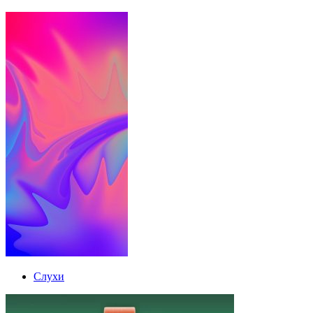
Слухи