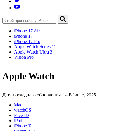
iPhone 17 Air
iPhone 17
iPhone 17 Pro
Apple Watch Series 11
Apple Watch Ultra 3
Vision Pro
Apple Watch
Дата последнего обновления: 14 February 2025
Mac
watchOS
Face ID
iPad
iPhone X