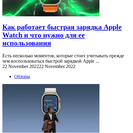
Как работает быстрая зарядка Apple
Watch и что нужно для ее
использования
Есть несколько моментов, которые стоит учитывать прежде
чем воспользоваться быстрой зарядкой Apple ...
22 November 2022
22 November 2022
Обзоры