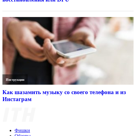
Инструкции
Как шазамить музыку со своего телефона и из
Инстаграм
Фишки
Обзоры