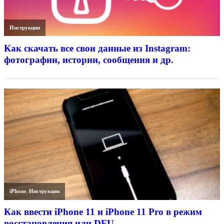
Инструкции
Как скачать все свои данные из Instagram:
фотографии, истории, сообщения и др.
iPhone
,
Инструкции
Как ввести iPhone 11 и iPhone 11 Pro в режим
восстановления или DFU