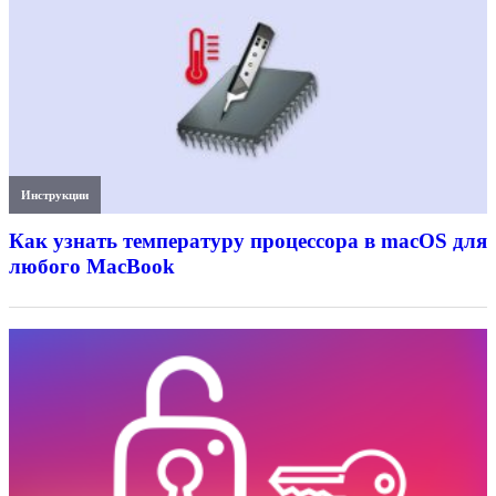
Инструкции
Как узнать температуру процессора в macOS для
любого MacBook