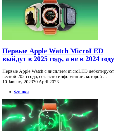
Первые Apple Watch MicroLED
выйдут в 2025 году, а не в 2024 году
Первые Apple Watch с дисплеем microLED дебютируют
весной 2025 года, согласно информации, которой ...
10 January 2023
30 April 2023
Фишки