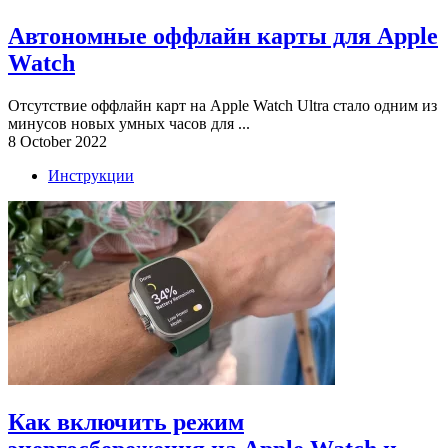
Автономные оффлайн карты для Apple
Watch
Отсутствие оффлайн карт на Apple Watch Ultra стало одним из
минусов новых умных часов для ...
8 October 2022
Инструкции
Как включить режим