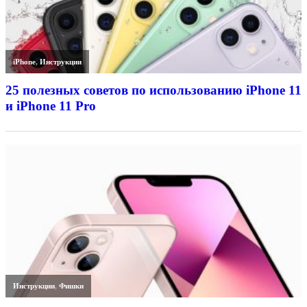
iPhone
,
Инструкции
25 полезных советов по использованию iPhone 11
и iPhone 11 Pro
Инструкции
,
Фишки