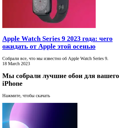
Apple Watch Series 9 2023 года: чего
ожидать от Apple этой осенью
Собрали все, что мы известно об Apple Watch Series 9.
18 March 2023
Мы собрали лучшие обои для вашего
iPhone
Нажмите, чтобы скачать