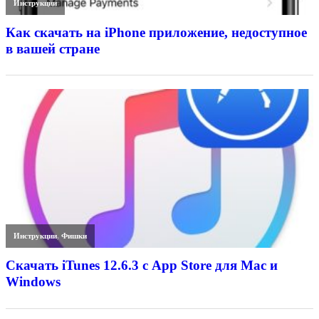
Инструкции
Как скачать на iPhone приложение, недоступное
в вашей стране
Инструкции
,
Фишки
Скачать iTunes 12.6.3 с App Store для Mac и
Windows