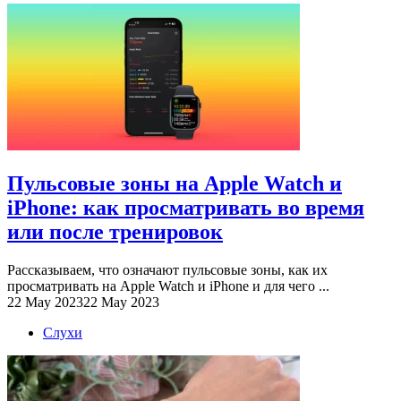
Пульсовые зоны на Apple Watch и
iPhone: как просматривать во время
или после тренировок
Рассказываем, что означают пульсовые зоны, как их
просматривать на Apple Watch и iPhone и для чего ...
22 May 2023
22 May 2023
Слухи