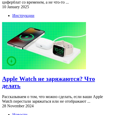
циферблат со временем, а не что-то ...
10 January 2025
Инструкции
Apple Watch не заряжаются? Что
делать
Рассказываем о том, что можно сделать, если ваши Apple
Watch перестали заряжаться или не отображают ...
28 November 2024
Новости