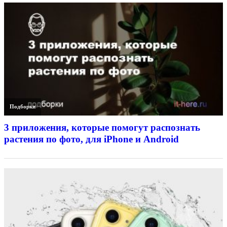
Подборки
3 приложения, которые помогут распознать
растения по фото, для iPhone и Android