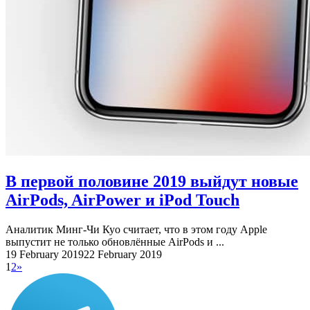
В первой половине 2019 выйдут новые
AirPods, AirPower и iPod Touch
Аналитик Минг-Чи Куо считает, что в этом году Apple
выпустит не только обновлённые AirPods и ...
19 February 2019
22 February 2019
1
2
»