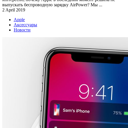
выпускать беспроводную зарядку AirPower? Мы ...
2 April 2019
Apple
Аксессуары
Новости