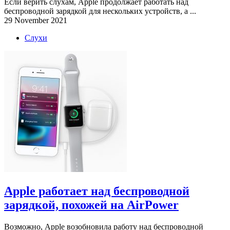
Если верить слухам, Apple продолжает работать над
беспроводной зарядкой для нескольких устройств, а ...
29 November 2021
Слухи
Apple работает над беспроводной
зарядкой, похожей на AirPower
Возможно, Apple возобновила работу над беспроводной