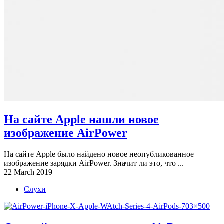
На сайте Apple нашли новое
изображение AirPower
На сайте Apple было найдено новое неопубликованное
изображение зарядки AirPower. Значит ли это, что ...
22 March 2019
Слухи