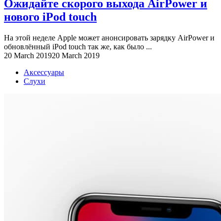
Ожидайте скорого выхода AirPower и
нового iPod touch
На этой неделе Apple может анонсировать зарядку AirPower и
обновлённый iPod touch так же, как было ...
20 March 2019
20 March 2019
Аксессуары
Слухи