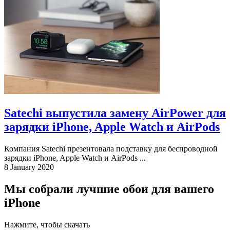
Satechi выпустила замену AirPower для
зарядки iPhone, Apple Watch и AirPods
Компания Satechi презентовала подставку для беспроводной
зарядки iPhone, Apple Watch и AirPods ...
8 January 2020
Мы собрали лучшие обои для вашего
iPhone
Нажмите, чтобы скачать