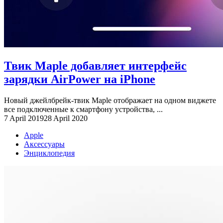
Твик Maple добавляет интерфейс
зарядки AirPower на iPhone
Новый джейлбрейк-твик Maple отображает на одном виджете
все подключенные к смартфону устройства, ...
7 April 2019
28 April 2020
Apple
Аксессуары
Энциклопедия