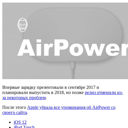
Впервые зарядку презентовали в сентябре 2017 и
планировали выпустить в 2018, но позже
релиз отменили из-
за некоторых проблем
.
После этого
Apple убрала все упоминания об AirPower со
своего сайта
.
iOS 12
iPod Touch