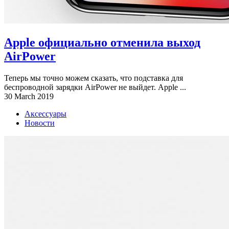
Apple официально отменила выход
AirPower
Теперь мы точно можем сказать, что подставка для
беспроводной зарядки AirPower не выйдет. Apple ...
30 March 2019
Аксессуары
Новости