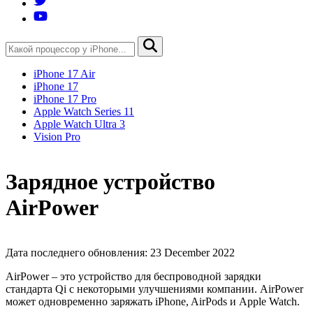
iPhone 17 Air
iPhone 17
iPhone 17 Pro
Apple Watch Series 11
Apple Watch Ultra 3
Vision Pro
Зарядное устройство
AirPower
Дата последнего обновления: 23 December 2022
AirPower – это устройство для беспроводной зарядки
стандарта Qi с некоторыми улучшениями компании. AirPower
может одновременно заряжать iPhone, AirPods и Apple Watch.