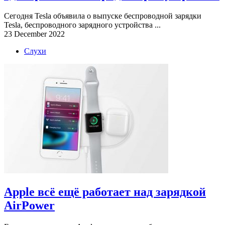
Сегодня Tesla объявила о выпуске беспроводной зарядки
Tesla, беспроводного зарядного устройства ...
23 December 2022
Слухи
Apple всё ещё работает над зарядкой
AirPower