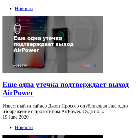
Новости
Еще одна утечка подтверждает выход
AirPower
Известный инсайдер Джон Проссер опубликовал еще одно
изображение с прототипом AirPower. Судя по ...
19 June 2020
Новости