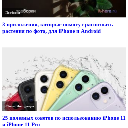
Подборки
3 приложения, которые помогут распознать
растения по фото, для iPhone и Android
iPhone
,
Инструкции
25 полезных советов по использованию iPhone 11
и iPhone 11 Pro