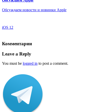
Обсуждаем Apple
Обсуждаем новости и новинки Apple
iOS 12
Комментарии
Leave a Reply
You must be
logged in
to post a comment.