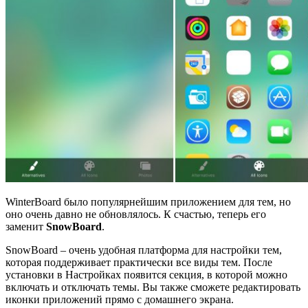
WinterBoard было популярнейшим приложением для тем, но
оно очень давно не обновлялось. К счастью, теперь его
заменит
SnowBoard
.
SnowBoard – очень удобная платформа для настройки тем,
которая поддерживает практически все виды тем. После
установки в Настройках появится секция, в которой можно
включать и отключать темы. Вы также сможете редактировать
иконки приложений прямо с домашнего экрана.