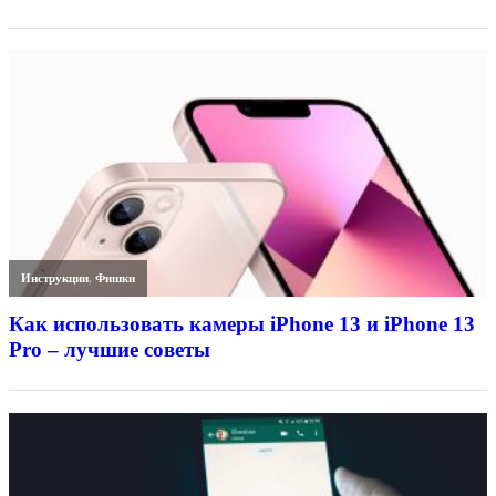
Инструкции
,
Фишки
Как использовать камеры iPhone 13 и iPhone 13
Pro – лучшие советы