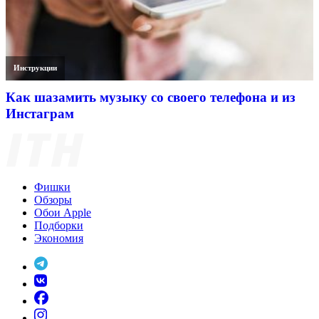
Инструкции
Как шазамить музыку со своего телефона и из
Инстаграм
Фишки
Обзоры
Обои Apple
Подборки
Экономия