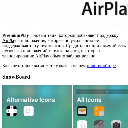
PremiumPlay
– новый твик, который добавляет поддержку
AirPlay
в приложения, которые по умолчанию не
поддерживают эту технологию. Среди таких приложений есть
несколько приложений с телеканалами, в которых
транслирование AirPlay обычно заблокировано.
Больше о твике вы можете узнать в нашем
полном обзоре
.
SnowBoard