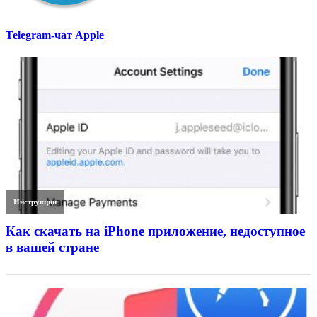
Telegram-чат Apple
Инструкции
Как скачать на iPhone приложение, недоступное
в вашей стране