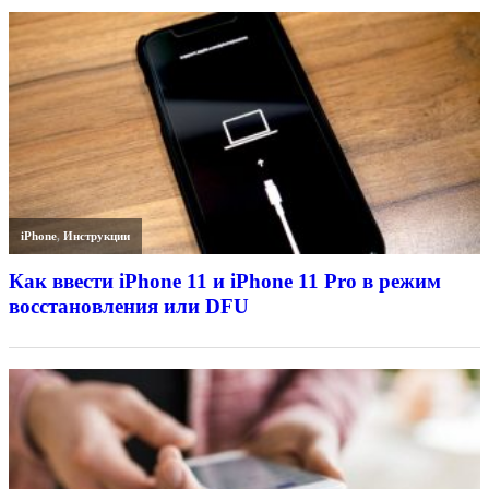
iPhone
,
Инструкции
Как ввести iPhone 11 и iPhone 11 Pro в режим
восстановления или DFU