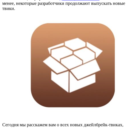
менее, некоторые разработчики продолжают выпускать новые
твики.
Сегодня мы расскажем вам о всех новых джейлбрейк-твиках,