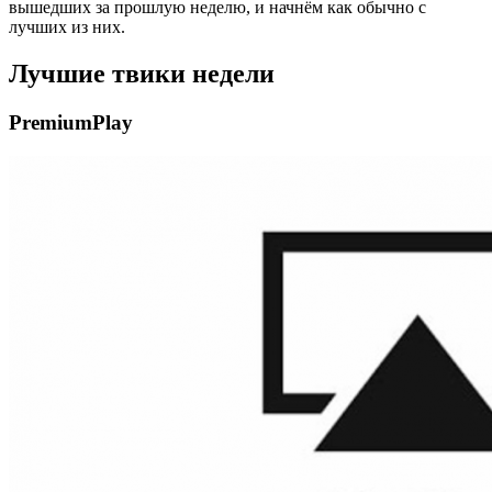
вышедших за прошлую неделю, и начнём как обычно с
лучших из них.
Лучшие
твики
недели
PremiumPlay