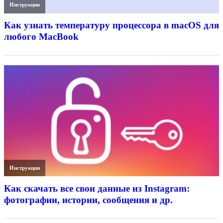
Инструкции
Как узнать температуру процессора в macOS для
любого MacBook
Инструкции
Как скачать все свои данные из Instagram:
фотографии, истории, сообщения и др.