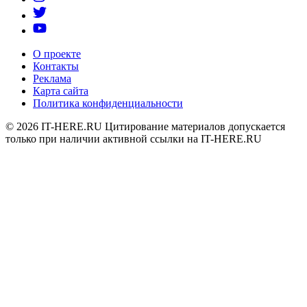
О проекте
Контакты
Реклама
Карта сайта
Политика конфиденциальности
© 2026
IT-HERE.RU
Цитирование материалов допускается
только при наличии активной ссылки на IT-HERE.RU