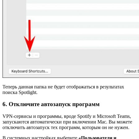
Теперь данная папка не будет отображаться в результатах
поиска Spotlight.
6. Отключите автозапуск программ
VPN-сервисы и программы, вроде Spotify и Microsoft Teams,
запускаются автоматически при включении Mac. Вы можете
отключить автозапуск тех программ, которым он не нужен.
В системных настройках выберите
«Пользователи и