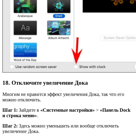
18. Отключите увеличение Дока
Многим не нравится эффект увеличения Дока, так что его
можно отключить.
Шаг 1:
Зайдите в
«Системные настройки»
>
«Панель
Dock
и строка меню»
.
Шаг 2:
Здесь можно уменьшить или вообще отключить
увеличение Дока.