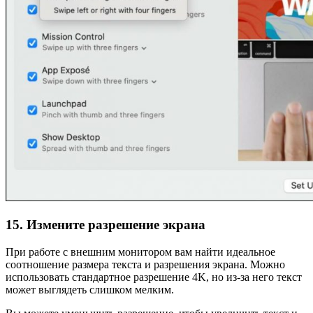
15. Измените разрешение экрана
При работе с внешним монитором вам найти идеальное
соотношение размера текста и разрешения экрана. Можно
использовать стандартное разрешение 4K, но из-за него текст
может выглядеть слишком мелким.