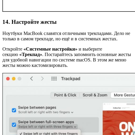
14. Настройте жесты
Ноутбуки MacBook славятся отличными трекпадами. Дело не
только в самом трекпаде, но ещё и в системных жестах.
Откройте
«Системные настройки»
и выберите
секцию
«Трекпад»
. Постарайтесь запомнить основные жесты
для удобной навигации по системе macOS. В этом же меню
жесты можно кастомизировать.