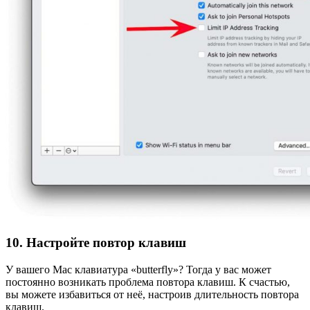
10. Настройте повтор клавиш
У вашего Mac клавиатура «butterfly»? Тогда у вас может
постоянно возникать проблема повтора клавиш. К счастью,
вы можете избавиться от неё, настроив длительность повтора
клавиш.