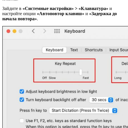
Зайдите в
«Системные настройки» > «Клавиатура»
и
настройте опции
«Автоповтор клавиш»
и
«Задержка до
начала повтора»
.