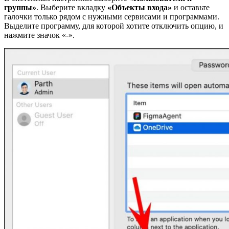
группы»
. Выберите вкладку
«Объекты входа»
и оставьте
галочки только рядом с нужными сервисами и программами.
Выделите программу, для которой хотите отключить опцию, и
нажмите значок «-».