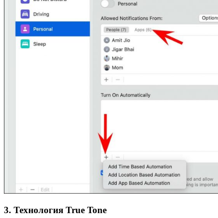
3. Технология True Tone