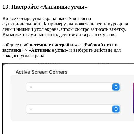
13. Настройте «Активные углы»
Во все четыре угла экрана macOS встроена
функциональность. К примеру, вы можете навести курсор на
левый нижний угол экрана, чтобы быстро записать заметку.
Вы можете сами настроить действия для разных углов.
Зайдите в
«Системные настройки»
>
«Рабочий стол и
заставка»
>
«Активные углы»
и выберите действие для
каждого угла экрана.