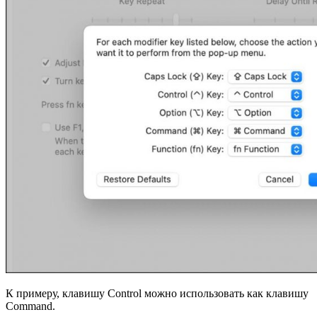
К примеру, клавишу Control можно использовать как клавишу
Command.