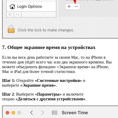
7. Общее экранное время на устройствах
Если вы весь день работаете за своим Mac, то на iPhone в
течение дня уйдёт всего час или два экранного времени. Вы
можете объединить функцию «Экранное время» на iPhone,
Mac и iPad для более точной статистики.
Шаг 1:
Откройте
«Системные настройки»
и
выберите
«Экранное время»
.
Шаг 2
: Выберите
«Параметры»
и включите
опцию
«Делиться с другими устройствами»
.