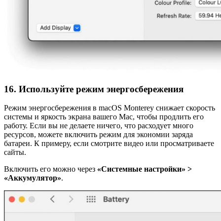
16. Используйте режим энергосбережения
Режим энергосбережения в ‌macOS Monterey‌ снижает скорость
системы и яркость экрана вашего Mac, чтобы продлить его
работу. Если вы не делаете ничего, что расходует много
ресурсов, можете включить режим для экономии заряда
батареи. К примеру, если смотрите видео или просматриваете
сайты.
Включить его можно через
«Системные настройки» >
«Аккумулятор»
.