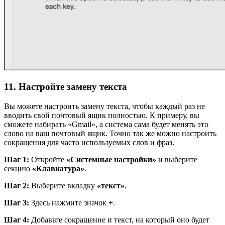
11. Настройте замену текста
Вы можете настроить замену текста, чтобы каждый раз не
вводить свой почтовый ящик полностью. К примеру, вы
сможете набирать «Gmail», а система сама будет менять это
слово на ваш почтовый ящик. Точно так же можно настроить
сокращения для часто используемых слов и фраз.
Шаг 1:
Откройте
«Системные настройки»
и выберите
секцию
«Клавиатура»
.
Шаг 2:
Выберите вкладку
«текст»
.
Шаг 3:
Здесь нажмите значок
+
.
Шаг 4:
Добавьте сокращение и текст, на который оно будет