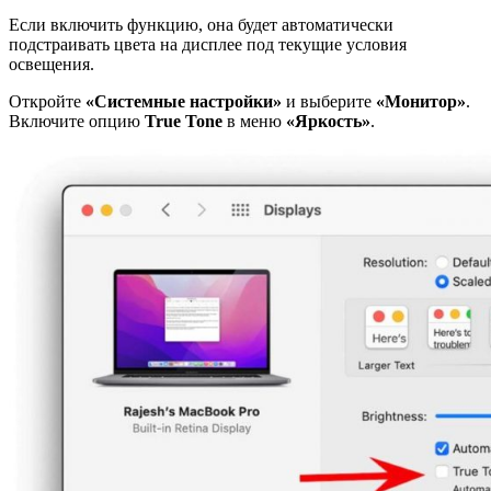
Если включить функцию, она будет автоматически
подстраивать цвета на дисплее под текущие условия
освещения.
Откройте
«Системные настройки»
и выберите
«Монитор»
.
Включите опцию
True
Tone
в меню
«Яркость»
.