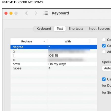
автоматически меняться.