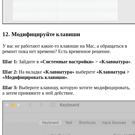
12. Модифицируйте клавиши
У вас не работают какие-то клавиши на Mac, а обращаться в
ремонт пока нет времени? Есть временное решение.
Шаг 1:
Зайдите в
«Системные настройки»
>
«Клавиатура»
.
Шаг 2:
На вкладке
«Клавиатура»
выберите
«Клавиатура >
«Модифицировать клавиши»
.
Шаг 3:
Выберите клавишу, которую хотите модифицировать,
а затем привяжите к ней действие.