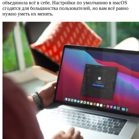
объединила всё в себе. Настройки по умолчанию в macOS
сгодятся для большинства пользователей, но вам всё равно
нужно уметь их менять.