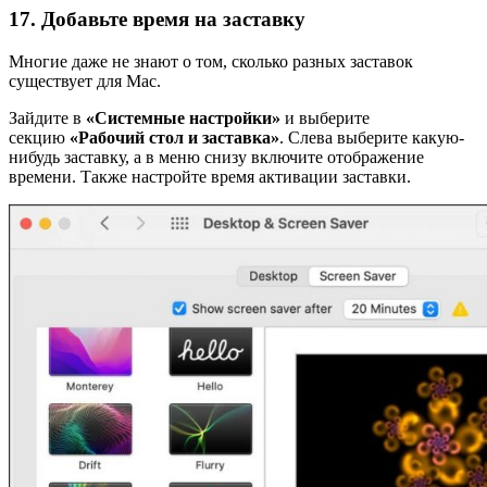
17. Добавьте время на заставку
Многие даже не знают о том, сколько разных заставок
существует для Mac.
Зайдите в
«Системные настройки»
и выберите
секцию
«
Рабочий
стол
и
заставка
»
. Слева выберите какую-
нибудь заставку, а в меню снизу включите отображение
времени. Также настройте время активации заставки.