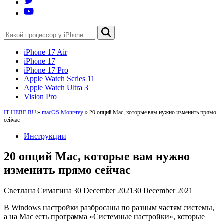
iPhone 17 Air
iPhone 17
iPhone 17 Pro
Apple Watch Series 11
Apple Watch Ultra 3
Vision Pro
IT-HERE.RU
»
macOS Monterey
»
20 опций Mac, которые вам нужно изменить прямо
сейчас
Инструкции
20 опций Mac, которые вам нужно
изменить прямо сейчас
Светлана Симагина
30 December 2021
30 December 2021
В Windows настройки разбросаны по разным частям системы,
а на Mac есть программа «Системные настройки», которые