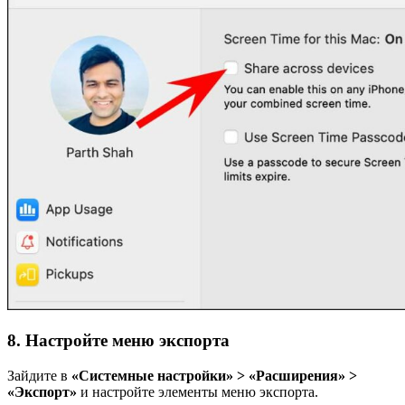
8. Настройте меню экспорта
Зайдите в
«Системные настройки» > «Расширения» >
«Экспорт»
и настройте элементы меню экспорта.