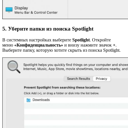
5. Уберите папки из поиска Spotlight
В системных настройках выберите
Spotlight
. Откройте
меню
«Конфиденциальность»
и внизу нажмите значок
+
.
Выберите папку, которую хотите скрыть из поиска Spotlight.