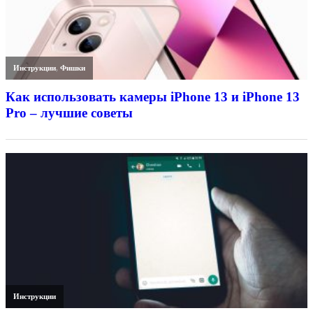
Инструкции
,
Фишки
Как использовать камеры iPhone 13 и iPhone 13
Pro – лучшие советы
Инструкции