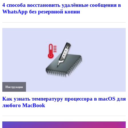
4 способа восстановить удалённые сообщения в
WhatsApp без резервной копии
Инструкции
Как узнать температуру процессора в macOS для
любого MacBook