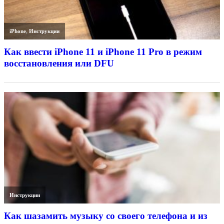
iPhone
,
Инструкции
Как ввести iPhone 11 и iPhone 11 Pro в режим
восстановления или DFU
Инструкции
Как шазамить музыку со своего телефона и из