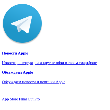
Новости Apple
Новости, инструкции и крутые обои в твоем смартфоне
Обсуждаем Apple
Обсуждаем новости и новинки Apple
App Store
Final Cut Pro