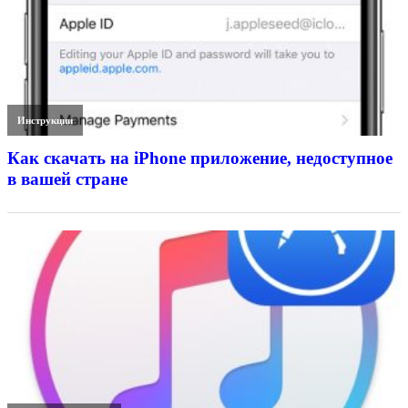
Инструкции
Как скачать на iPhone приложение, недоступное
в вашей стране