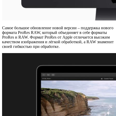
Самое большое обновление новой версии – поддержка нового
формата ProRes RAW, который объединяет в себе форматы
ProRes и RAW. Формат ProRes от Apple отличается высоким
качеством изображения и лёгкой обработкой, а RAW знаменит
своей гибкостью при обработке.