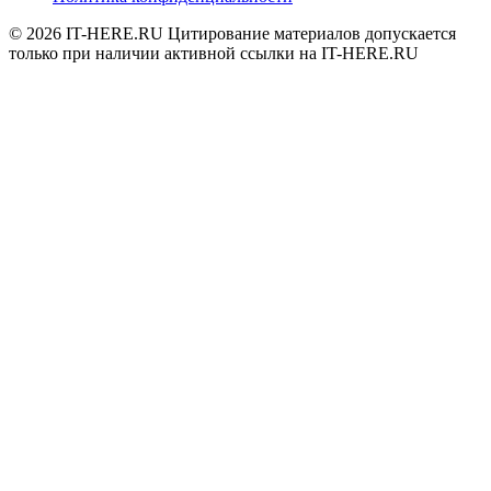
© 2026
IT-HERE.RU
Цитирование материалов допускается
только при наличии активной ссылки на IT-HERE.RU