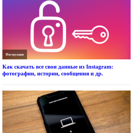
Инструкции
Как скачать все свои данные из Instagram:
фотографии, истории, сообщения и др.