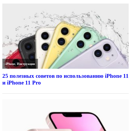
iPhone
,
Инструкции
25 полезных советов по использованию iPhone 11
и iPhone 11 Pro