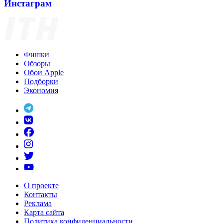
Инстаграм
Фишки
Обзоры
Обои Apple
Подборки
Экономия
О проекте
Контакты
Реклама
Карта сайта
Политика конфиденциальности