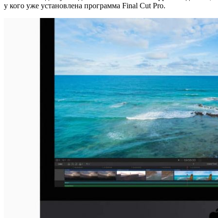
у кого уже установлена программа Final Cut Pro.