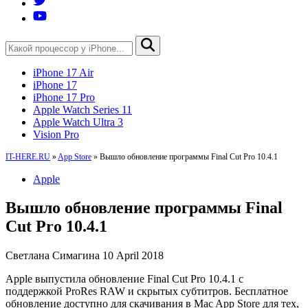
iPhone 17 Air
iPhone 17
iPhone 17 Pro
Apple Watch Series 11
Apple Watch Ultra 3
Vision Pro
IT-HERE.RU
»
App Store
»
Вышло обновление программы Final Cut Pro 10.4.1
Apple
Вышло обновление программы Final
Cut Pro 10.4.1
Светлана Симагина
10 April 2018
Apple выпустила обновление Final Cut Pro 10.4.1 с
поддержкой ProRes RAW и скрытых субтитров. Бесплатное
обновление доступно для скачивания в Mac App Store для тех,