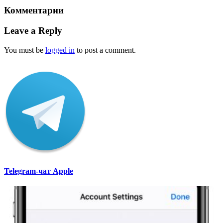
Комментарии
Leave a Reply
You must be
logged in
to post a comment.
Telegram-чат Apple