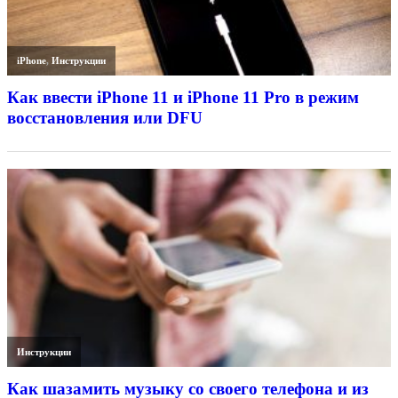
iPhone
,
Инструкции
Как ввести iPhone 11 и iPhone 11 Pro в режим
восстановления или DFU
Инструкции
Как шазамить музыку со своего телефона и из