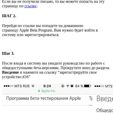
Если вы не получили письмо, то вы можете попасть на эту
страницу по
ссылке
.
ШАГ 2.
Перейдя по ссылке вы попадете на домашнюю
страницу Apple Beta Program. Вам нужно будет войти в
систему или зарегистрироваться.
Шаг 3.
После входа в систему вы увидите руководство по работе с
общедоступными бета-версиями. Прокрутите вниз до раздела
Введение
и нажмите на ссылку “зарегистрируйте свое
устройство iOS”