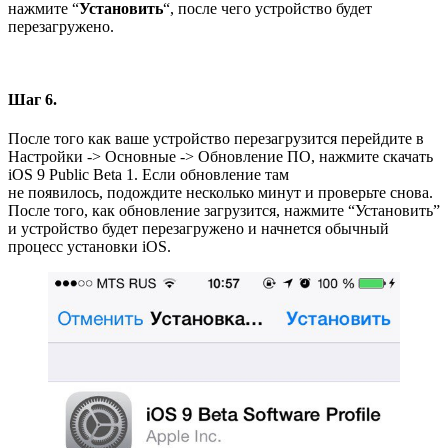
нажмите “
Установить
“, после чего устройство будет
перезагружено.
Шаг 6.
После того как ваше устройство перезагрузится перейдите в
Настройки -> Основные -> Обновление ПО, нажмите скачать
iOS 9 Public Beta 1. Если обновление там
не появилось, подождите несколько минут и проверьте снова.
После того, как обновление загрузится, нажмите “Установить”
и устройство будет перезагружено и начнется обычный
процесс установки iOS.