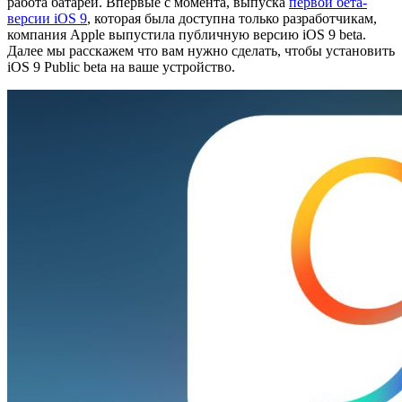
работа батареи. Впервые с момента, выпуска
первой
бета-
версии iOS 9
, которая была доступна только разработчикам,
компания Apple выпустила публичную версию iOS 9 beta.
Далее мы расскажем что вам нужно сделать, чтобы установить
iOS 9 Public beta на ваше устройство.