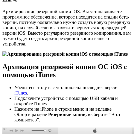
Архивирование резервной копии iOS. Вы устанавливаете
программное обеспечение, которое находится на стадии бета-
версии, поэтому обязательно нужно создать новую резервную
копию, на случай если вы захотите вернуться к предыдущей
версии iOS. Вместо регулярного резервного копирования, вам
нужно будет создать архив резервной копии вашего
устройства.
Архивация резервной копии ОС iOS с
помощью iTunes
Убедитесь что у вас установлена последняя версия
iTunes
.
Подключите устройство с помощью USB кабеля и
откройте iTunes.
Нажмите на iPhone в строке меню и на вкладке
Обзор в разделе
Резервные копии,
выберите “Этот
компьютер”.