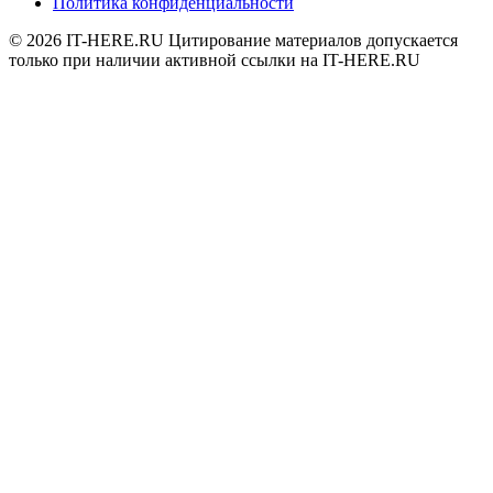
Политика конфиденциальности
© 2026
IT-HERE.RU
Цитирование материалов допускается
только при наличии активной ссылки на IT-HERE.RU