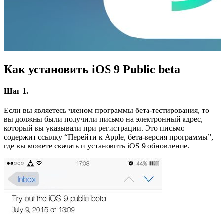
Как установить iOS 9 Public beta
Шаг 1.
Если вы являетесь членом программы бета-тестирования, то
вы должны были получили письмо на электронный адрес,
который вы указывали при регистрации. Это письмо
содержит ссылку “Перейти к Apple, бета-версия программы”,
где вы можете скачать и установить iOS 9 обновление.