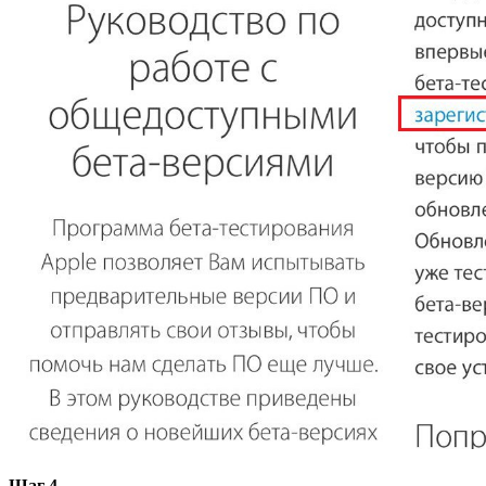
Шаг 4.