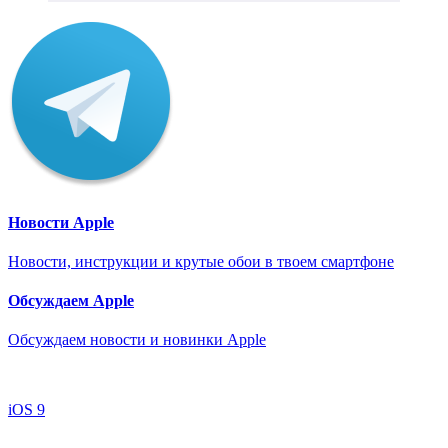
Новости Apple
Новости, инструкции и крутые обои в твоем смартфоне
Обсуждаем Apple
Обсуждаем новости и новинки Apple
iOS 9