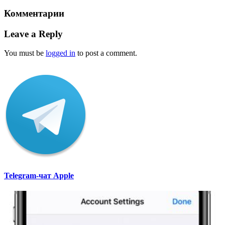
Комментарии
Leave a Reply
You must be
logged in
to post a comment.
Telegram-чат Apple