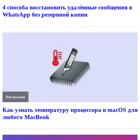
4 способа восстановить удалённые сообщения в
WhatsApp без резервной копии
Инструкции
Как узнать температуру процессора в macOS для
любого MacBook