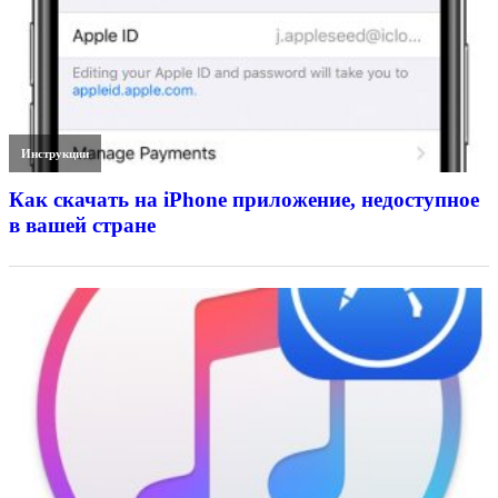
Инструкции
Как скачать на iPhone приложение, недоступное
в вашей стране