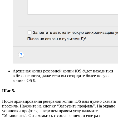
Архивная копия резервной копии iOS будет находиться
в безопасности, даже если вы создадите более новую
копию iOS 9.
Шаг 5.
После архивирования резервной копии iOS вам нужно скачать
профиль. Нажмите на кнопку “Загрузить профиль”. На экране
установки профиля, в верхнем правом углу нажмите
“Установить”. Ознакомьтесь с соглашением, и еще раз