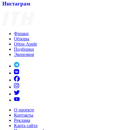
Инстаграм
Фишки
Обзоры
Обои Apple
Подборки
Экономия
О проекте
Контакты
Реклама
Карта сайта