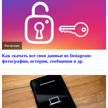
Инструкции
Как скачать все свои данные из Instagram:
фотографии, истории, сообщения и др.