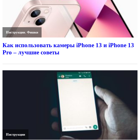
Инструкции
,
Фишки
Как использовать камеры iPhone 13 и iPhone 13
Pro – лучшие советы
Инструкции