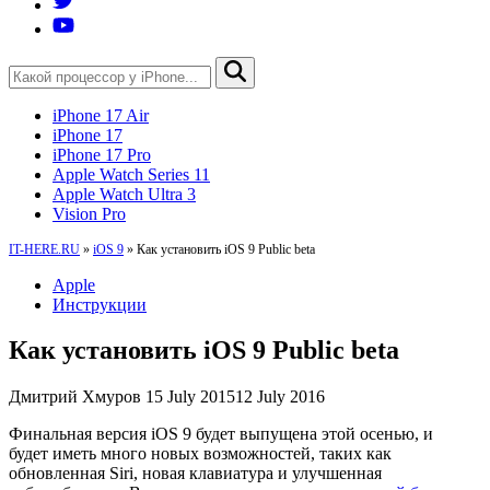
iPhone 17 Air
iPhone 17
iPhone 17 Pro
Apple Watch Series 11
Apple Watch Ultra 3
Vision Pro
IT-HERE.RU
»
iOS 9
»
Как установить iOS 9 Public beta
Apple
Инструкции
Как установить iOS 9 Public beta
Дмитрий Хмуров
15 July 2015
12 July 2016
Финальная версия iOS 9 будет выпущена этой осенью, и
будет иметь много новых возможностей, таких как
обновленная Siri, новая клавиатура и улучшенная