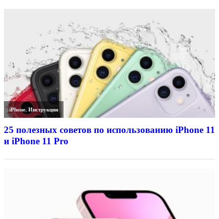
iPhone
,
Инструкции
25 полезных советов по использованию iPhone 11
и iPhone 11 Pro