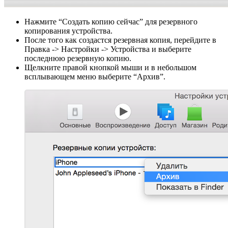
Нажмите “Создать копию сейчас” для резервного
копирования устройства.
После того как создастся резервная копия, перейдите в
Правка -> Настройки -> Устройства и выберите
последнюю резервную копию.
Щелкните правой кнопкой мыши и в небольшом
всплывающем меню выберите “Архив”.