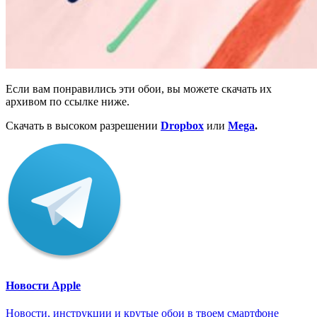
Если вам понравились эти обои, вы можете скачать их
архивом по ссылке ниже.
Скачать в высоком разрешении
Dropbox
или
Mega
.
Новости Apple
Новости, инструкции и крутые обои в твоем смартфоне