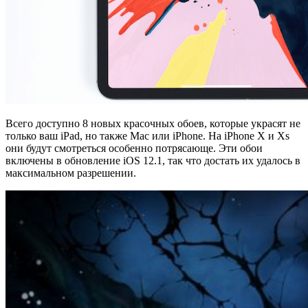
Всего доступно 8 новых красочных обоев, которые украсят не
только ваш iPad, но также Mac или iPhone. На iPhone X и Xs
они будут смотреться особенно потрясающе. Эти обои
включены в обновление iOS 12.1, так что достать их удалось в
максимальном разрешении.