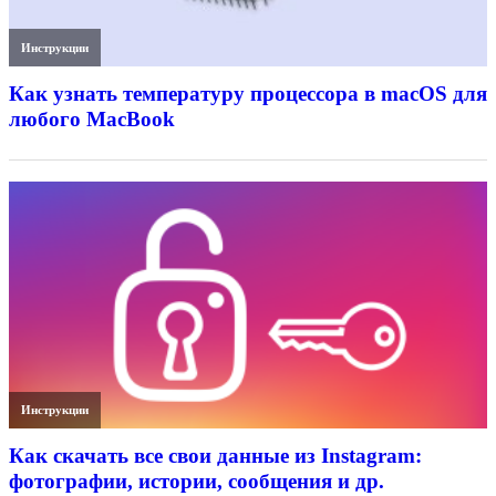
Инструкции
Как узнать температуру процессора в macOS для
любого MacBook
Инструкции
Как скачать все свои данные из Instagram:
фотографии, истории, сообщения и др.