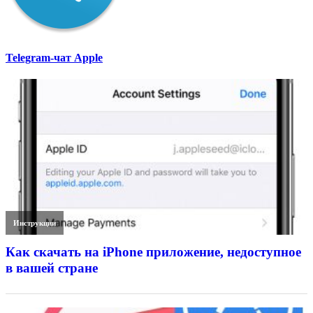
Telegram-чат Apple
Инструкции
Как скачать на iPhone приложение, недоступное
в вашей стране