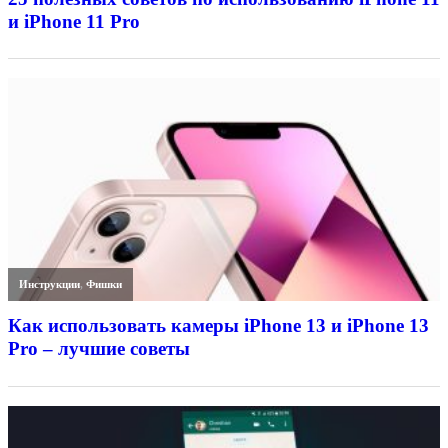
и iPhone 11 Pro
Инструкции
,
Фишки
Как использовать камеры iPhone 13 и iPhone 13
Pro – лучшие советы