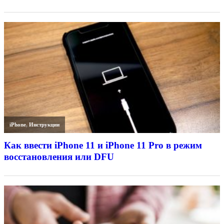
iPhone
,
Инструкции
Как ввести iPhone 11 и iPhone 11 Pro в режим
восстановления или DFU