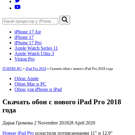
iPhone 17 Air
iPhone 17
iPhone 17 Pro
Apple Watch Series 11
Apple Watch Ultra 3
Vision Pro
IT-HERE.RU
»
iPad Pro 2018
»
Скачать обои с нового iPad Pro 2018 года
Обои Apple
Обои Mac и PC
Обои для iPhone и iPad
Скачать обои с нового iPad Pro 2018
года
Дарья Громова
2 November 2018
28 April 2020
Новые iPad Pro
оснастили потрясающими 11″ и 12.9″