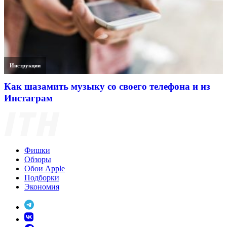
Инструкции
Как шазамить музыку со своего телефона и из
Инстаграм
Фишки
Обзоры
Обои Apple
Подборки
Экономия