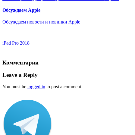
Обсуждаем Apple
Обсуждаем новости и новинки Apple
iPad Pro 2018
Комментарии
Leave a Reply
You must be
logged in
to post a comment.