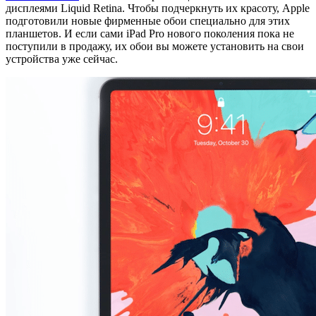
дисплеями Liquid Retina. Чтобы подчеркнуть их красоту, Apple
подготовили новые фирменные обои специально для этих
планшетов. И если сами iPad Pro нового поколения пока не
поступили в продажу, их обои вы можете установить на свои
устройства уже сейчас.