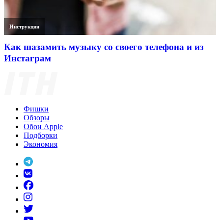
Инструкции
Как шазамить музыку со своего телефона и из
Инстаграм
Фишки
Обзоры
Обои Apple
Подборки
Экономия