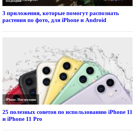
Подборки
3 приложения, которые помогут распознать
растения по фото, для iPhone и Android
iPhone
,
Инструкции
25 полезных советов по использованию iPhone 11
и iPhone 11 Pro