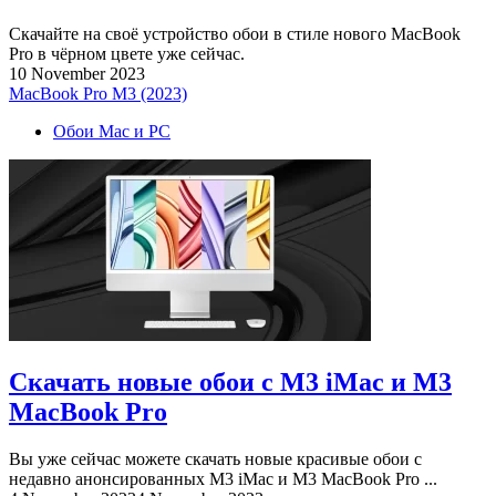
Скачайте на своё устройство обои в стиле нового MacBook
Pro в чёрном цвете уже сейчас.
10 November 2023
MacBook Pro M3 (2023)
Обои Mac и PC
Скачать новые обои с M3 iMac и M3
MacBook Pro
Вы уже сейчас можете скачать новые красивые обои с
недавно анонсированных M3 iMac и M3 MacBook Pro ...