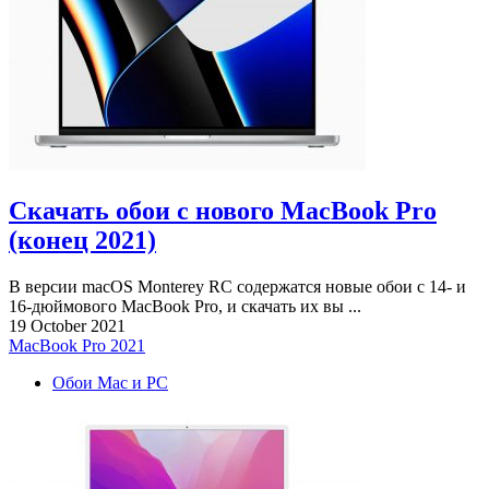
Скачать обои с нового MacBook Pro
(конец 2021)
В версии macOS Monterey RC содержатся новые обои с 14- и
16-дюймового MacBook Pro, и скачать их вы ...
19 October 2021
MacBook Pro 2021
Обои Mac и PC