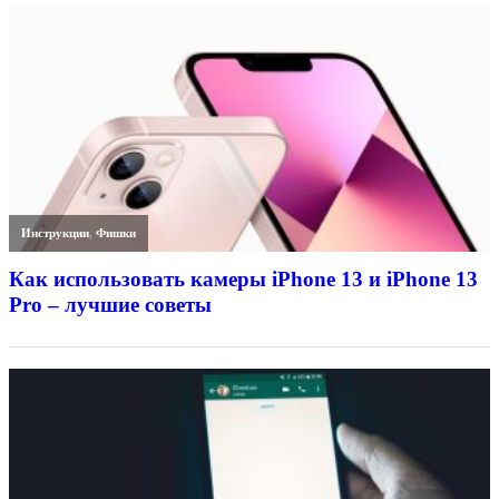
Инструкции
,
Фишки
Как использовать камеры iPhone 13 и iPhone 13
Pro – лучшие советы