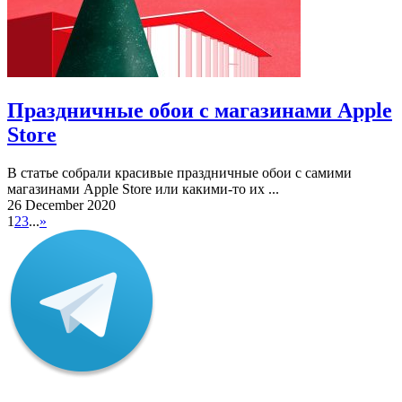
Праздничные обои с магазинами Apple
Store
В статье собрали красивые праздничные обои с самими
магазинами Apple Store или какими-то их ...
26 December 2020
1
2
3
...
»