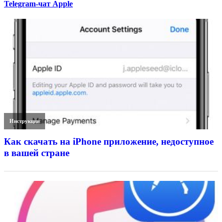
Telegram-чат Apple
Инструкции
Как скачать на iPhone приложение, недоступное
в вашей стране