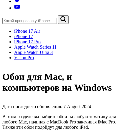
iPhone 17 Air
iPhone 17
iPhone 17 Pro
Apple Watch Series 11
Apple Watch Ultra 3
Vision Pro
Обои для Mac, и
компьютеров на Windows
Дата последнего обновления: 7 August 2024
В этом разделе вы найдете обои на любую тематику для
любого Mac, начиная с MacBook Pro закачивая iMac Pro.
Также эти обои подойдут для любого iPad.