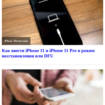
iPhone
,
Инструкции
Как ввести iPhone 11 и iPhone 11 Pro в режим
восстановления или DFU