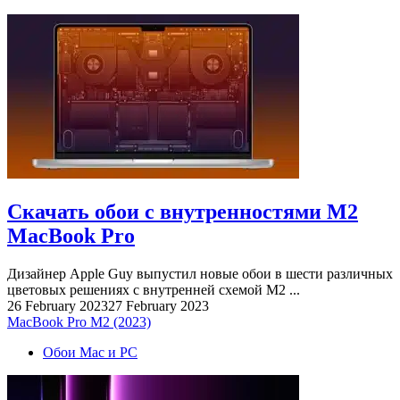
Скачать обои с внутренностями M2
MacBook Pro
Дизайнер Apple Guy выпустил новые обои в шести различных
цветовых решениях с внутренней схемой M2 ...
26 February 2023
27 February 2023
MacBook Pro M2 (2023)
Обои Mac и PC