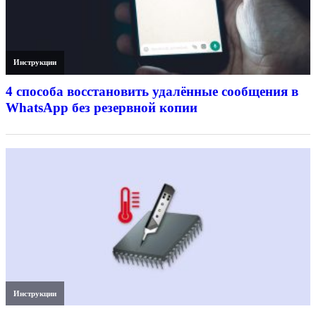
Инструкции
4 способа восстановить удалённые сообщения в
WhatsApp без резервной копии
Инструкции