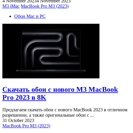
4 November 2023
4 November 2023
M3 iMac
MacBook Pro M3 (2023)
Обои Mac и PC
Скачать обои с нового M3 MacBook
Pro 2023 в 8K
Предлагаем скачать обои с нового MacBook 2023 в отличном
разрешении, а также оригинальные обои с ...
31 October 2023
MacBook Pro M3 (2023)