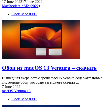
17 June 2022
17 June 2022
MacBook Air M2 (2022)
Обои Mac и PC
Обои из macOS 13 Ventura – скачать
Вышедшая вчера бета-версия macOS Ventura содержит новые
системные обои, которые вы можете скачать ...
7 June 2022
macOS Ventura 13
Обои Mac и PC