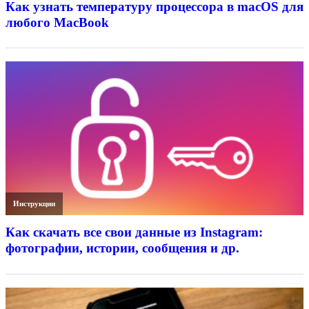
Как узнать температуру процессора в macOS для
любого MacBook
Инструкции
Как скачать все свои данные из Instagram:
фотографии, истории, сообщения и др.