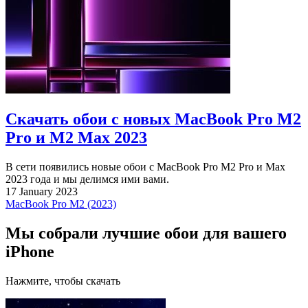
Скачать обои с новых MacBook Pro M2
Pro и M2 Max 2023
В сети появились новые обои с MacBook Pro M2 Pro и Max
2023 года и мы делимся ими вами.
17 January 2023
MacBook Pro M2 (2023)
Мы собрали лучшие обои для вашего
iPhone
Нажмите, чтобы скачать