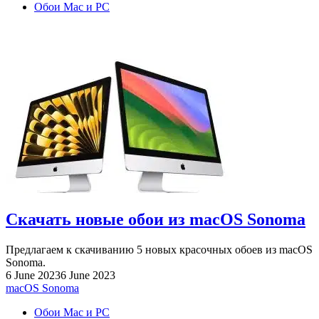
Обои Mac и PC
Скачать новые обои из macOS Sonoma
Предлагаем к скачиванию 5 новых красочных обоев из macOS
Sonoma.
6 June 2023
6 June 2023
macOS Sonoma
Обои Mac и PC