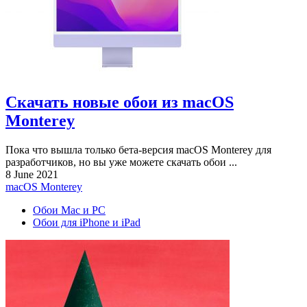
Скачать новые обои из macOS
Monterey
Пока что вышла только бета-версия macOS Monterey для
разработчиков, но вы уже можете скачать обои ...
8 June 2021
macOS Monterey
Обои Mac и PC
Обои для iPhone и iPad