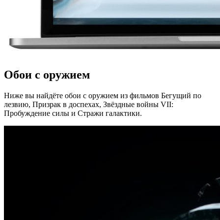
Обои
с
оружием
Ниже вы найдёте обои с оружием из фильмов Бегущий по
лезвию, Призрак в доспехах, Звёздные войны VII:
Пробуждение силы и Стражи галактики.