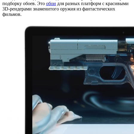
подборку обоев. Это
обои
для разных платформ с красивыми
3D-рендерами знаменитого оружия из фантастических
фильмов.