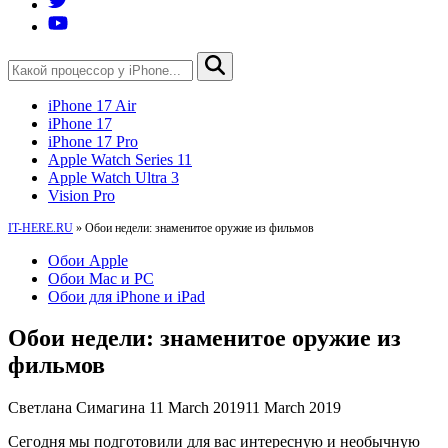
iPhone 17 Air
iPhone 17
iPhone 17 Pro
Apple Watch Series 11
Apple Watch Ultra 3
Vision Pro
IT-HERE.RU
»
Обои недели: знаменитое оружие из фильмов
Обои Apple
Обои Mac и PC
Обои для iPhone и iPad
Обои недели: знаменитое оружие из
фильмов
Светлана Симагина
11 March 2019
11 March 2019
Сегодня мы подготовили для вас интересную и необычную