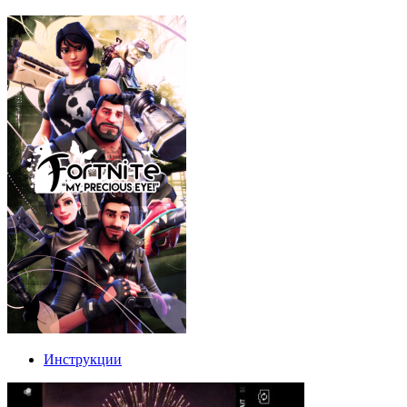
Инструкции