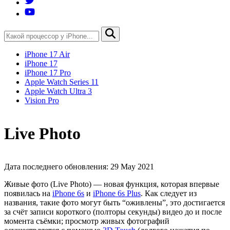
iPhone 17 Air
iPhone 17
iPhone 17 Pro
Apple Watch Series 11
Apple Watch Ultra 3
Vision Pro
Live Photo
Дата последнего обновления: 29 May 2021
Живые фото (Live Photo) — новая функция, которая впервые
появилась на
iPhone 6s
и
iPhone 6s Plus
. Как следует из
названия, такие фото могут быть “оживлены”, это достигается
за счёт записи короткого (полторы секунды) видео до и после
момента съёмки; просмотр живых фотографий