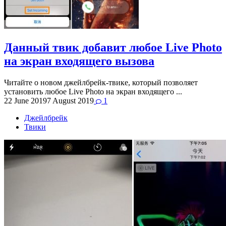
Данный твик добавит любое Live Photo
на экран входящего вызова
Читайте о новом джейлбрейк-твике, который позволяет
установить любое Live Photo на экран входящего ...
22 June 2019
7 August 2019
1
Джейлбрейк
Твики