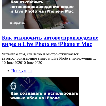
Как отключить автовоспроизведение
видео и Live Photo на iPhone и Mac
Читайте о том, как легко и быстро отключается
автовоспроизведение видео и Live Photo в приложении ...
10 June 2020
10 June 2020
Инструкции