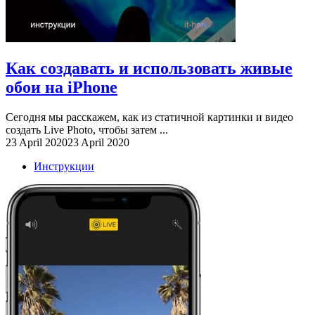
Как создавать и использовать живые
обои на iPhone
Сегодня мы расскажем, как из статичной картинки и видео
создать Live Photo, чтобы затем ...
23 April 2020
23 April 2020
Инструкции