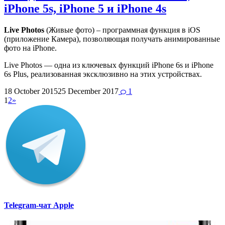
iPhone 5s, iPhone 5 и iPhone 4s
Live Photos
(Живые фото) – программная функция в iOS
(приложение Камера), позволяющая получать анимированные
фото на iPhone.
Live Photos — одна из ключевых функций iPhone 6s и iPhone
6s Plus, реализованная эксклюзивно на этих устройствах.
18 October 2015
25 December 2017
1
1
2
»
Telegram-чат Apple