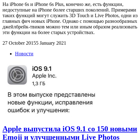
На iPhone 6s и iPhone 6s Plus, конечно же, есть функции,
недоступные на iPhone более старших поколений. Примерами
таких функций могут служить 3D Touch и Live Photos, одни из
главных фич новых iPhone. Однако с помощью разнообразных
джейлбрейк-твиков можно тем или иным образом реализовать
эти функции на более старых устройствах.
27 October 2015
5 January 2021
Новости
Apple выпустила iOS 9.1 со 150 новыми
Emoji и улучшенными Live Photos