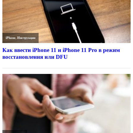
iPhone
,
Инструкции
Как ввести iPhone 11 и iPhone 11 Pro в режим
восстановления или DFU