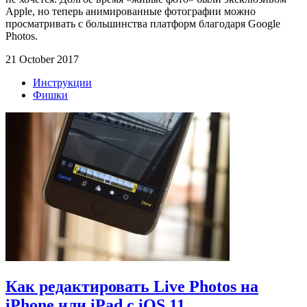
Apple, но теперь анимированные фотографии можно
просматривать с большинства платформ благодаря Google
Photos.
21 October 2017
Инструкции
Фишки
Как редактировать Live Photos на
iPhone или iPad с iOS 11