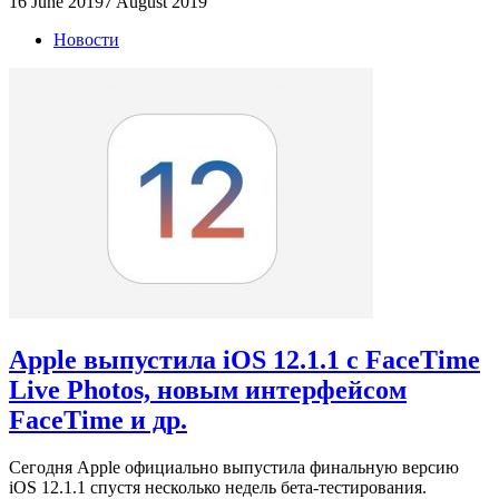
16 June 2019
7 August 2019
Новости
Apple выпустила iOS 12.1.1 с FaceTime
Live Photos, новым интерфейсом
FaceTime и др.
Сегодня Apple официально выпустила финальную версию
iOS 12.1.1 спустя несколько недель бета-тестирования.