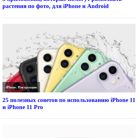
растения по фото, для iPhone и Android
iPhone
,
Инструкции
25 полезных советов по использованию iPhone 11
и iPhone 11 Pro