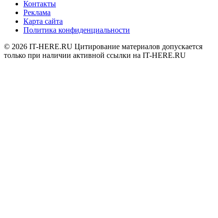
Контакты
Реклама
Карта сайта
Политика конфиденциальности
© 2026
IT-HERE.RU
Цитирование материалов допускается
только при наличии активной ссылки на IT-HERE.RU