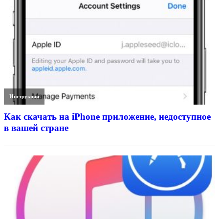
Инструкции
Как скачать на iPhone приложение, недоступное
в вашей стране