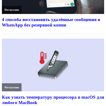
Инструкции
4 способа восстановить удалённые сообщения в
WhatsApp без резервной копии
Инструкции
Как узнать температуру процессора в macOS для
любого MacBook