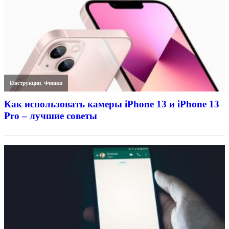
Инструкции
,
Фишки
Как использовать камеры iPhone 13 и iPhone 13
Pro – лучшие советы