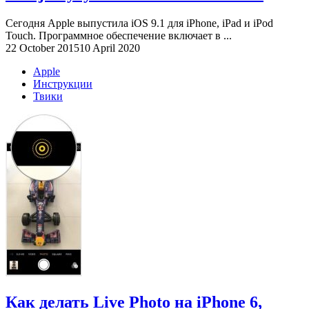
Сегодня Apple выпустила iOS 9.1 для iPhone, iPad и iPod
Touch. Программное обеспечение включает в ...
22 October 2015
10 April 2020
Apple
Инструкции
Твики
Как делать Live Photo на iPhone 6,