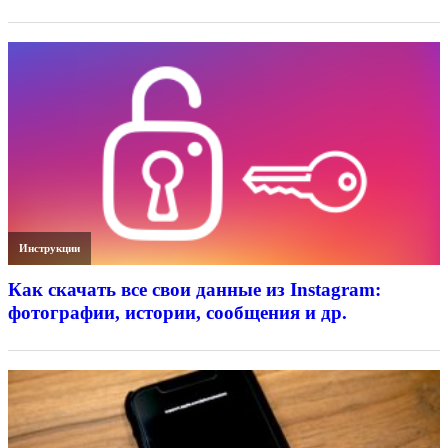
Инструкции
Как скачать все свои данные из Instagram:
фотографии, истории, сообщения и др.