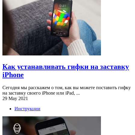
Как устанавливать гифки на заставку
iPhone
Сегодня мы расскажем о том, как вы можете поставить гифку
на заставку своего iPhone или iPad, ...
29 May 2021
Инструкции