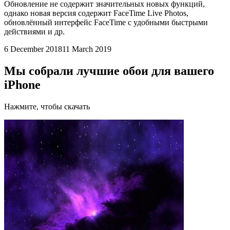
Обновление не содержит значительных новых функций,
однако новая версия содержит FaceTime Live Photos,
обновлённый интерфейс FaceTime с удобными быстрыми
действиями и др.
6 December 2018
11 March 2019
Мы собрали лучшие обои для вашего
iPhone
Нажмите, чтобы скачать