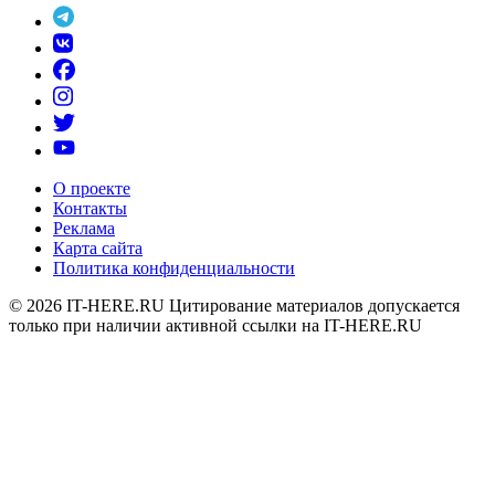
О проекте
Контакты
Реклама
Карта сайта
Политика конфиденциальности
© 2026
IT-HERE.RU
Цитирование материалов допускается
только при наличии активной ссылки на IT-HERE.RU