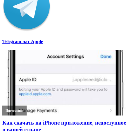
Telegram-чат Apple
Инструкции
Как скачать на iPhone приложение, недоступное
в вашей стране