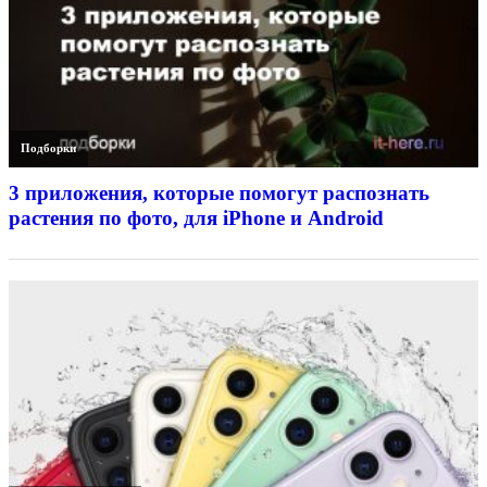
Подборки
3 приложения, которые помогут распознать
растения по фото, для iPhone и Android