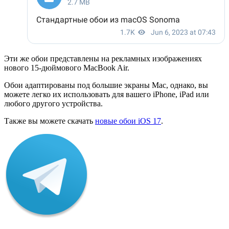
Эти же обои представлены на рекламных изображениях
нового 15-дюймового MacBook Air.
Обои адаптированы под большие экраны Mac, однако, вы
можете легко их использовать для вашего iPhone, iPad или
любого другого устройства.
Также вы можете скачать
новые обои iOS 17
.