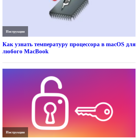
Инструкции
Как узнать температуру процессора в macOS для
любого MacBook
Инструкции