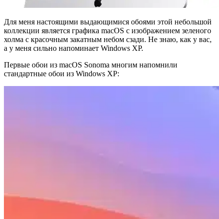
Для меня настоящими выдающимися обоями этой небольшой
коллекции является графика macOS с изображением зеленого
холма с красочным закатным небом сзади. Не знаю, как у вас,
а у меня сильно напоминает Windows XP.
Первые обои из macOS Sonoma многим напомнили
стандартные обои из Windows XP: