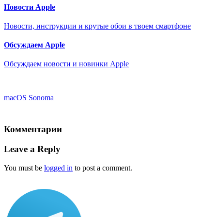
Новости Apple
Новости, инструкции и крутые обои в твоем смартфоне
Обсуждаем Apple
Обсуждаем новости и новинки Apple
macOS Sonoma
Комментарии
Leave a Reply
You must be
logged in
to post a comment.