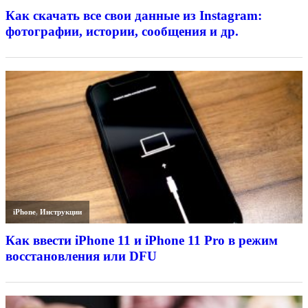
Как скачать все свои данные из Instagram:
фотографии, истории, сообщения и др.
iPhone
,
Инструкции
Как ввести iPhone 11 и iPhone 11 Pro в режим
восстановления или DFU