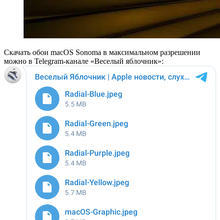
Скачать обои macOS Sonoma в максимальном разрешении
можно в Telegram-канале «Веселый яблочник»: