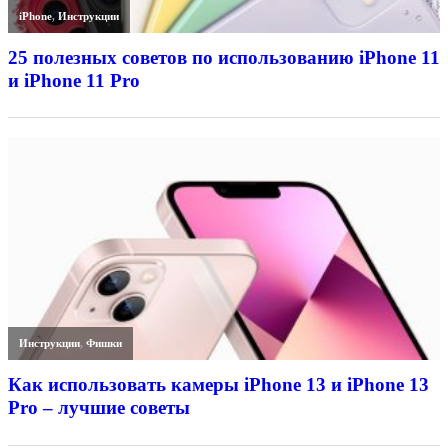
iPhone
,
Инструкции
25 полезных советов по использованию iPhone 11
и iPhone 11 Pro
Инструкции
,
Фишки
Как использовать камеры iPhone 13 и iPhone 13
Pro – лучшие советы