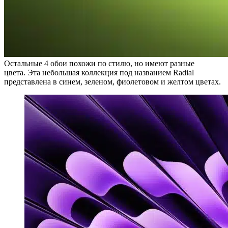
Остальные 4 обои похожи по стилю, но имеют разные
цвета. Эта небольшая коллекция под названием Radial
представлена ​​в синем, зеленом, фиолетовом и желтом цветах.