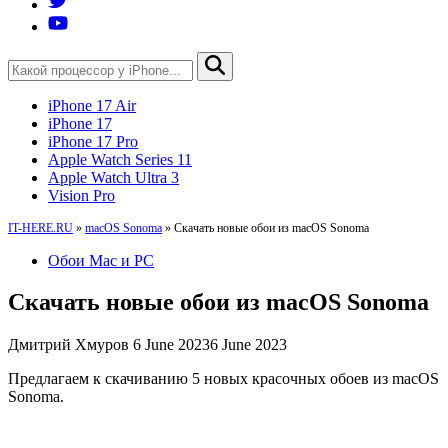
iPhone 17 Air
iPhone 17
iPhone 17 Pro
Apple Watch Series 11
Apple Watch Ultra 3
Vision Pro
IT-HERE.RU
»
macOS Sonoma
»
Скачать новые обои из macOS Sonoma
Обои Mac и PC
Скачать новые обои из macOS Sonoma
Дмитрий Хмуров
6 June 2023
6 June 2023
Предлагаем к скачиванию 5 новых красочных обоев из macOS
Sonoma.