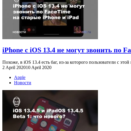
iPhone с iOS 13.4 не могут звонить по F
Похоже, в iOS 13.4 есть баг, из-за которого пользователи с этой 
2 April 2020
10 April 2020
Apple
Новости