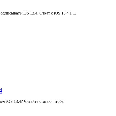
дписывать iOS 13.4. Откат с iOS 13.4.1 ...
4
ем iOS 13.4? Читайте статью, чтобы ...