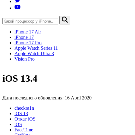
iPhone 17 Air
iPhone 17
iPhone 17 Pro
Apple Watch Series 11
Apple Watch Ultra 3
Vision Pro
iOS 13.4
Дата последнего обновления: 16 April 2020
checkra1n
iOS 13
Откат iOS
iOS
FaceTime