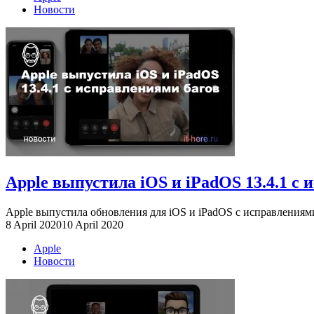
Новости
Apple выпустила iOS и iPadOS 13.4.1 с 
Apple выпустила обновления для iOS и iPadOS с исправлениями б
8 April 2020
10 April 2020
Apple
Новости