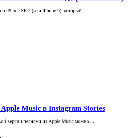
а iPhone SE 2 (или iPhone 9), который ...
Apple Music в Instagram Stories
ой версии песнями из Apple Music можно ...