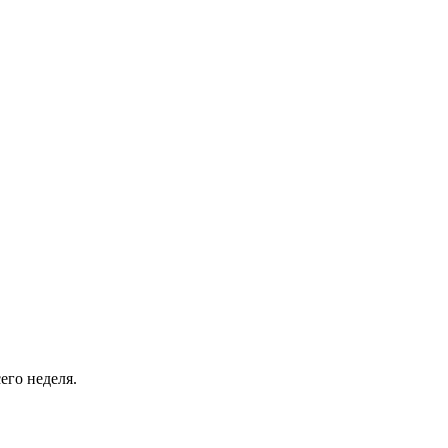
его неделя.