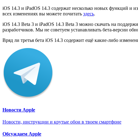
iOS 14.3 и iPadOS 14.3 содержат несколько новых функций и 
всех изменениях вы можете почитать
здесь
.
iOS 14.3 Beta 3 и iPadOS 14.3 Beta 3 можно скачать на поддер
разработчиков. Мы не советуем устанавливать бета-версии обн
Вряд ли третья бета iOS 14.3 содержит ещё какие-либо изменен
Новости Apple
Новости, инструкции и крутые обои в твоем смартфоне
Обсуждаем Apple