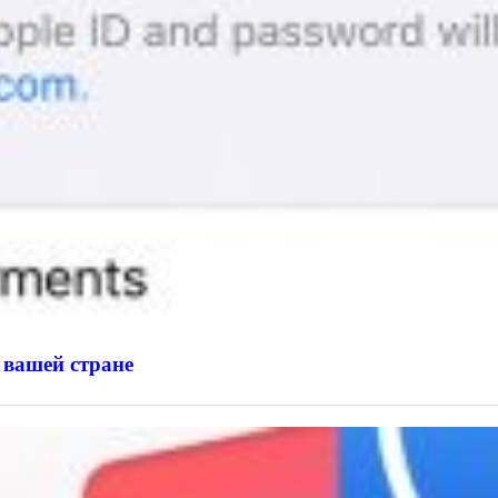
 вашей стране