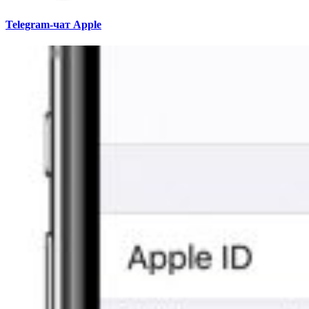
Telegram-чат Apple