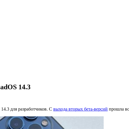
PadOS 14.3
 14.3 для разработчиков. С
выхода вторых бета-версий
прошла вс