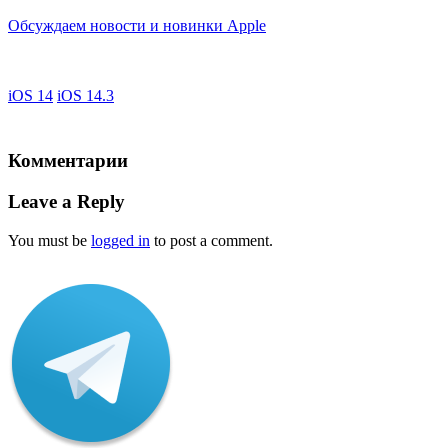
Обсуждаем новости и новинки Apple
iOS 14
iOS 14.3
Комментарии
Leave a Reply
You must be
logged in
to post a comment.