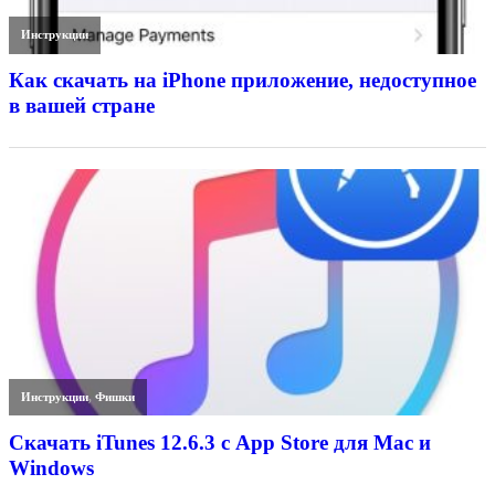
Инструкции
Как скачать на iPhone приложение, недоступное
в вашей стране
Инструкции
,
Фишки
Скачать iTunes 12.6.3 с App Store для Mac и
Windows