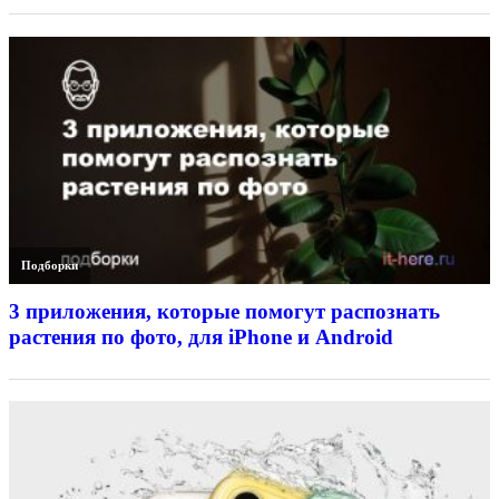
Подборки
3 приложения, которые помогут распознать
растения по фото, для iPhone и Android