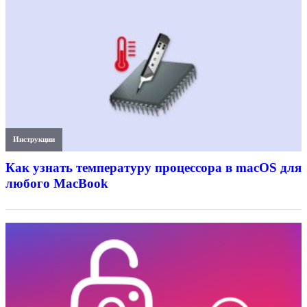
Инструкции
Как узнать температуру процессора в macOS для
любого MacBook