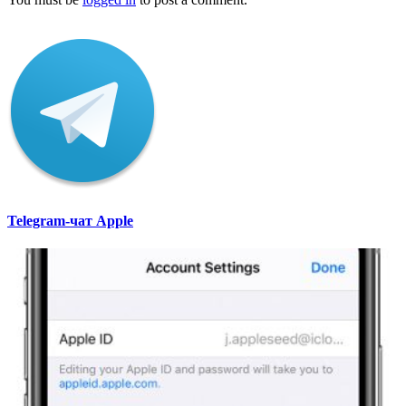
Telegram-чат Apple