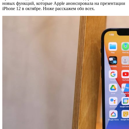
новых функций, которые Apple анонсировала на презентации
iPhone 12 в октябре. Ниже расскажем обо всех.