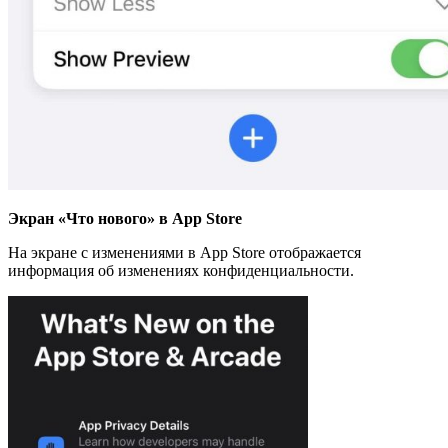
Экран «Что нового» в
App
Store
На экране с изменениями в App Store отображается
информация об изменениях конфиденциальности.