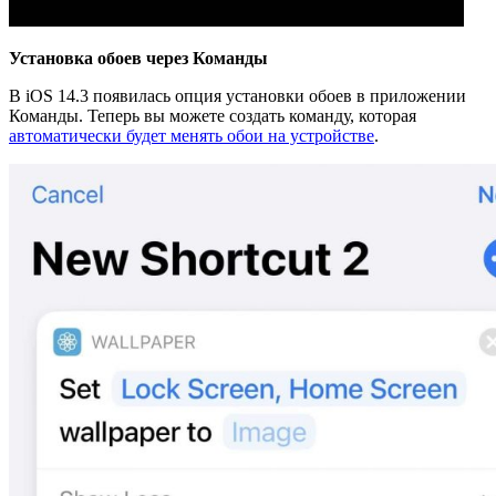
Установка
обоев
через
Команды
В iOS 14.3 появилась опция установки обоев в приложении
Команды. Теперь вы можете создать команду, которая
автоматически будет менять обои на устройстве
.