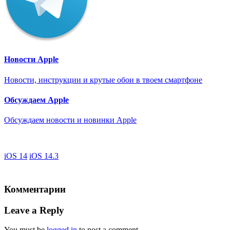
Новости Apple
Новости, инструкции и крутые обои в твоем смартфоне
Обсуждаем Apple
Обсуждаем новости и новинки Apple
iOS 14
iOS 14.3
Комментарии
Leave a Reply
You must be
logged in
to post a comment.