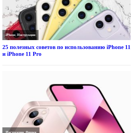
iPhone
,
Инструкции
25 полезных советов по использованию iPhone 11
и iPhone 11 Pro
Инструкции
,
Фишки