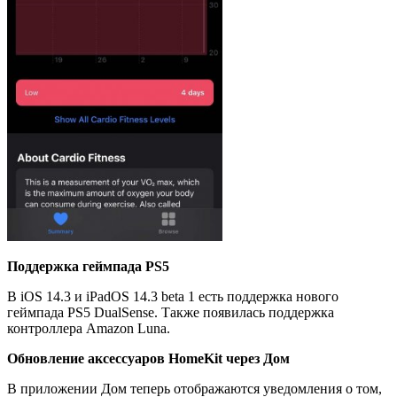
Поддержка геймпада
PS
5
В iOS 14.3 и iPadOS 14.3 beta 1 есть поддержка нового
геймпада PS5 DualSense. Также появилась поддержка
контроллера Amazon Luna.
Обновление
аксессуаров
HomeKit
через
Дом
В приложении Дом теперь отображаются уведомления о том,