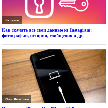
Инструкции
Как скачать все свои данные из Instagram:
фотографии, истории, сообщения и др.
iPhone
,
Инструкции