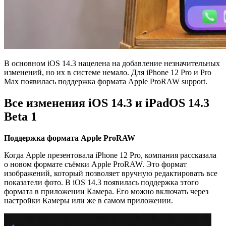
В основном iOS 14.3 нацелена на добавление незначительных
изменений, но их в системе немало. Для iPhone 12 Pro и Pro
Max появилась поддержка формата Apple ProRAW support.
Все изменения iOS 14.3 и iPadOS 14.3
Beta 1
Поддержка
формата
Apple ProRAW
Когда Apple презентовала iPhone 12 Pro, компания рассказала
о новом формате съёмки Apple ProRAW. Это формат
изображений, который позволяет вручную редактировать все
показатели фото. В iOS 14.3 появилась поддержка этого
формата в приложении Камера. Его можно включать через
настройки Камеры или же в самом приложении.