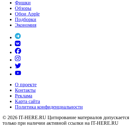
Фишки
Обзоры
Обои Apple
Подборки
Экономия
О проекте
Контакты
Реклама
Карта сайта
Политика конфиденциальности
© 2026
IT-HERE.RU
Цитирование материалов допускается
только при наличии активной ссылки на IT-HERE.RU