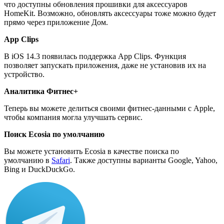
что доступны обновления прошивки для аксессуаров
HomeKit. Возможно, обновлять аксессуары тоже можно будет
прямо через приложение Дом.
App Clips
В iOS 14.3 появилась поддержка App Clips. Функция
позволяет запускать приложения, даже не установив их на
устройство.
Аналитика Фитнес+
Теперь вы можете делиться своими фитнес-данными с Apple,
чтобы компания могла улучшать сервис.
Поиск
Ecosia
по
умолчанию
Вы можете установить Ecosia в качестве поиска по
умолчанию в
Safari
. Также доступны варианты Google, Yahoo,
Bing и DuckDuckGo.