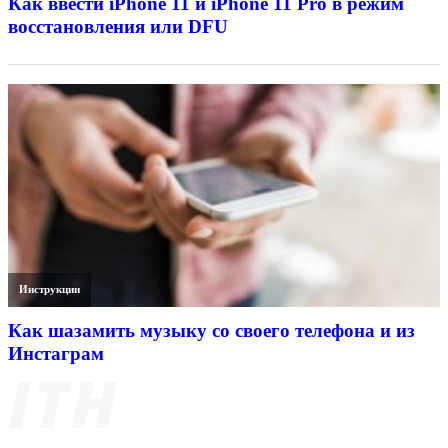
Как ввести iPhone 11 и iPhone 11 Pro в режим
восстановления или DFU
Инструкции
Как шазамить музыку со своего телефона и из
Инстаграм