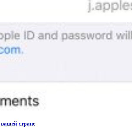
 вашей стране