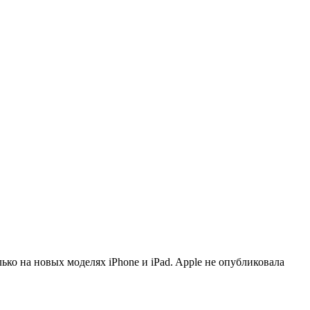
ько на новых моделях iPhone и iPad. Apple не опубликовала