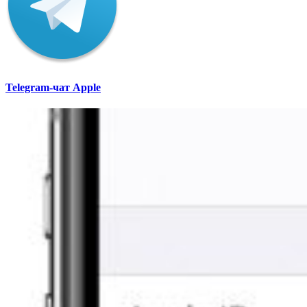
Telegram-чат Apple