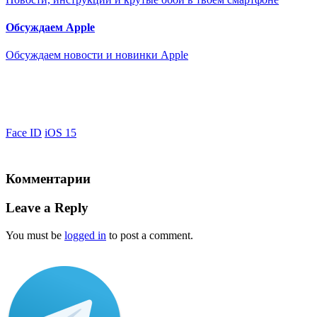
Обсуждаем Apple
Обсуждаем новости и новинки Apple
Face ID
iOS 15
Комментарии
Leave a Reply
You must be
logged in
to post a comment.