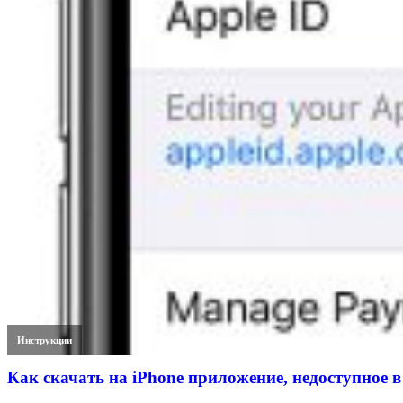
Инструкции
Как скачать на iPhone приложение, недоступное в