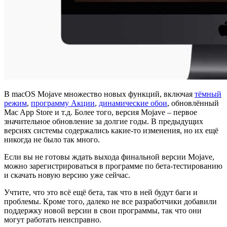
В macOS Mojave множество новых функций, включая
тёмный
режим
,
программу Акции
,
динамические обои
, обновлённый
Mac App Store и т.д. Более того, версия Mojave – первое
значительное обновление за долгие годы. В предыдущих
версиях системы содержались какие-то изменения, но их ещё
никогда не было так много.
Если вы не готовы ждать выхода финальной версии Mojave,
можно зарегистрироваться в программе по бета-тестированию
и скачать новую версию уже сейчас.
Учтите, что это всё ещё бета, так что в ней будут баги и
проблемы. Кроме того, далеко не все разработчики добавили
поддержку новой версии в свои программы, так что они
могут работать неисправно.