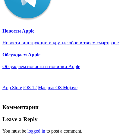
Новости Apple
Новости, инструкции и крутые обои в твоем смартфоне
Обсуждаем Apple
Обсуждаем новости и новинки Apple
App Store
iOS 12
Mac
macOS Mojave
Комментарии
Leave a Reply
You must be
logged in
to post a comment.