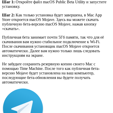
Шаг 1:
Откройте файл macOS Public Beta Utility и запустите
установку.
Шаг 2:
Как только установка будет завершена, в Mac App
Store откроется macOS Mojave. Здесь вы можете скачать
публичную бета-версию macOS Mojave, нажав кнопку
«скачать».
Публичная бета занимает почти 5Гб памяти, так что для её
скачивания вам нужно стабильное подключение к Wi-Fi.
После скачивания установщик macOS Mojave откроется
автоматически. Далее вам нужно только лишь следовать
инструкциям на экране.
Не забудьте сохранить резервную копию своего Mac с
помощью Time Machine. После того как публичная бета-
версию Mojave будет установлена на ваш компьютер,
последующие бета-обновления вы будете получать
автоматически.