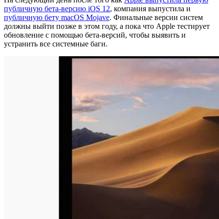
публичную бета-версию iOS 12
, компания выпустила и
публичную бету macOS Mojave
. Финальные версии систем
должны выйти позже в этом году, а пока что Apple тестирует
обновление с помощью бета-версий, чтобы выявить и
устранить все системные баги.