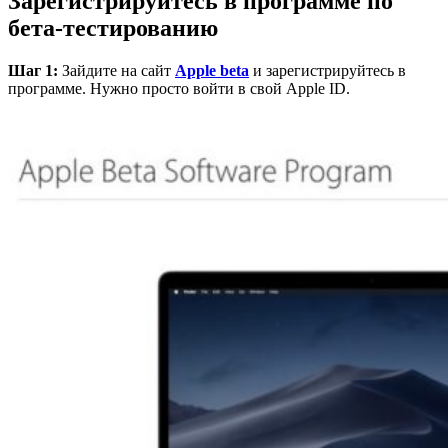
Зарегистрируйтесь в программе по
бета-тестированию
Шаг 1:
Зайдите на сайт
Apple
beta
и зарегистрируйтесь в
программе. Нужно просто войти в свой Apple ID.