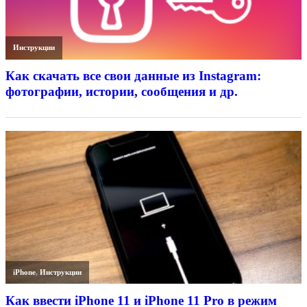
Инструкции
Как скачать все свои данные из Instagram:
фотографии, истории, сообщения и др.
iPhone
,
Инструкции
Как ввести iPhone 11 и iPhone 11 Pro в режим