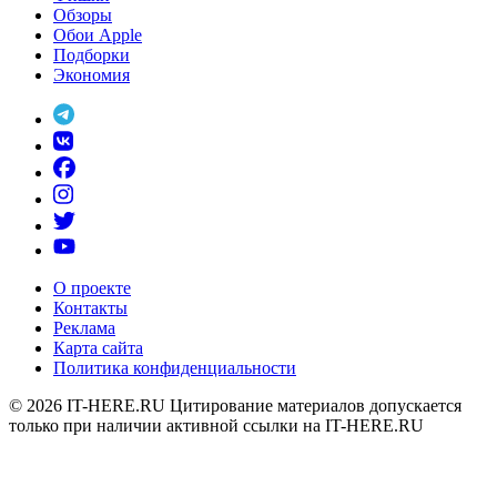
Обзоры
Обои Apple
Подборки
Экономия
О проекте
Контакты
Реклама
Карта сайта
Политика конфиденциальности
© 2026
IT-HERE.RU
Цитирование материалов допускается
только при наличии активной ссылки на IT-HERE.RU