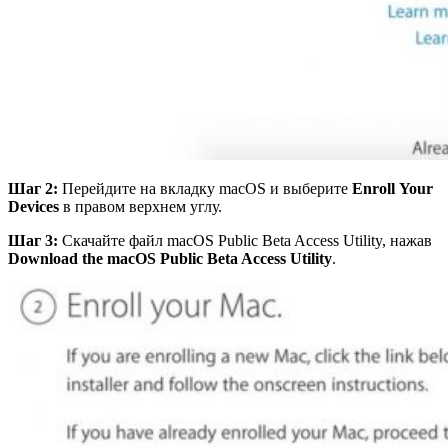
Шаг 2:
Перейдите на вкладку macOS и выберите
Enroll
Your
Devices
в правом верхнем углу.
Шаг 3:
Скачайте файл macOS Public Beta Access Utility, нажав
Download the macOS Public Beta Access Utility
.