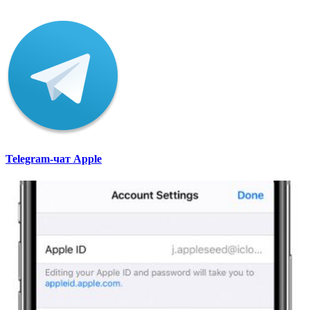
Telegram-чат Apple