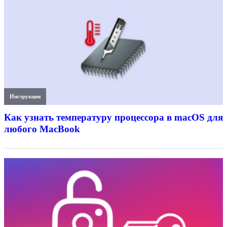
Инструкции
Как узнать температуру процессора в macOS для
любого MacBook