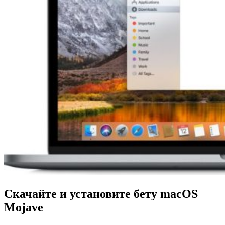
Скачайте и установите бету
macOS
Mojave