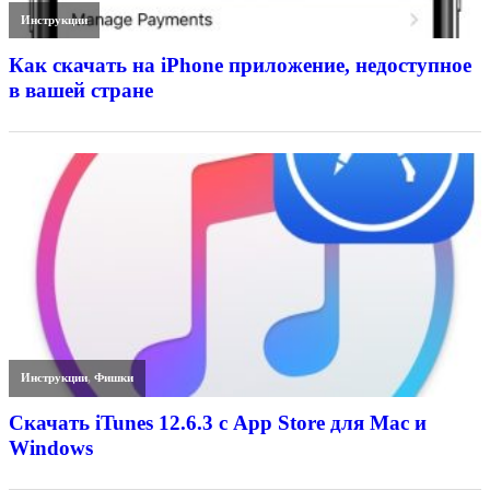
Инструкции
Как скачать на iPhone приложение, недоступное
в вашей стране
Инструкции
,
Фишки
Скачать iTunes 12.6.3 с App Store для Mac и
Windows