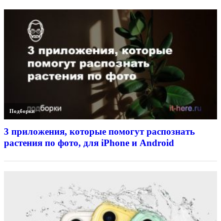
Подборки
3 приложения, которые помогут распознать
растения по фото, для iPhone и Android