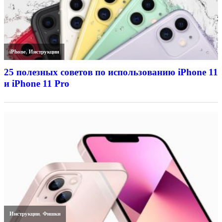
iPhone
,
Инструкции
25 полезных советов по использованию iPhone 11
и iPhone 11 Pro
Инструкции
,
Фишки