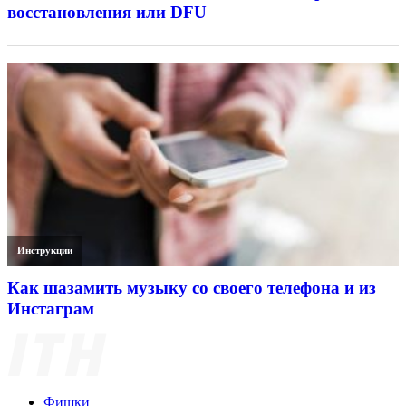
восстановления или DFU
Инструкции
Как шазамить музыку со своего телефона и из
Инстаграм
Фишки