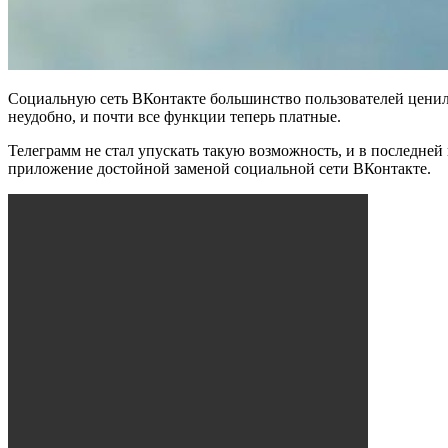
Социальную сеть ВКонтакте большинство пользователей ценило
неудобно, и почти все функции теперь платные.
Телеграмм не стал упускать такую возможность, и в последне
приложение достойной заменой социальной сети ВКонтакте.