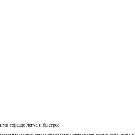
ми гораздо легче и быстрее.