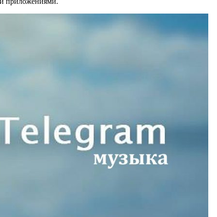
ми приложениями.