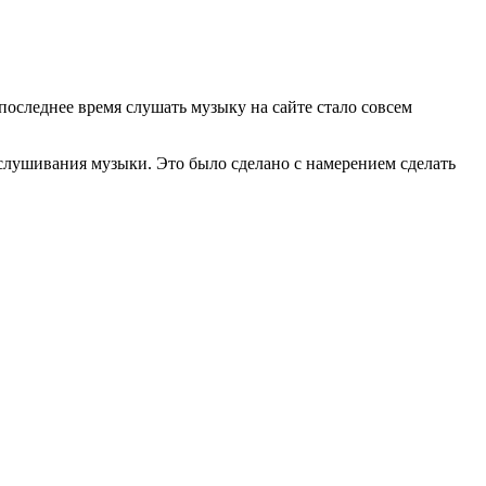
оследнее время слушать музыку на сайте стало совсем
ослушивания музыки. Это было сделано с намерением сделать