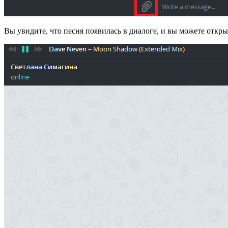
Вы увидите, что песня появилась в диалоге, и вы можете открыт