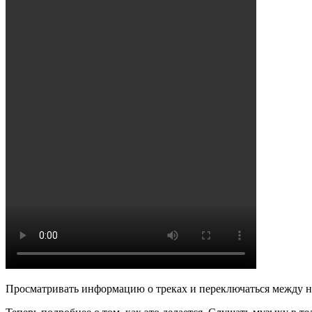
Просматривать информацию о треках и переключаться между ни