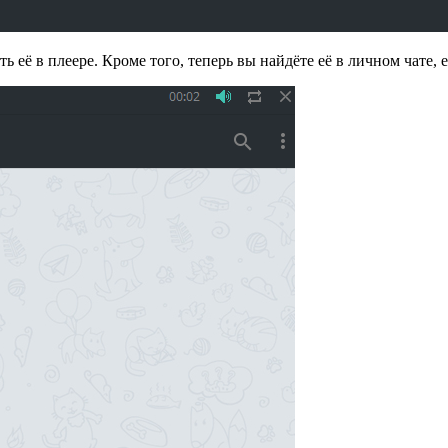
ь её в плеере. Кроме того, теперь вы найдёте её в личном чате,