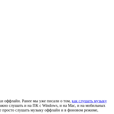
и оффлайн. Ранее мы уже писали о том,
как слушать музыку
ожно слушать и на ПК с Windows, и на Mac, и на мобильных
же просто слушать музыку оффлайн и в фоновом режиме,