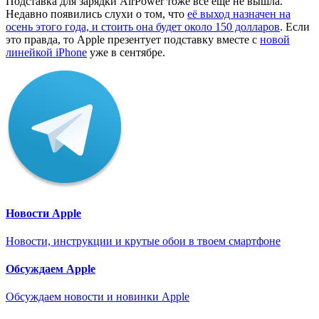
Подставка для зарядки AirPower тоже всё ещё не вышла.
Недавно появились слухи о том, что
её выход назначен на
осень этого года, и стоить она будет около 150 долларов
. Если
это правда, то Apple презентует подставку вместе с
новой
линейкой iPhone
уже в сентябре.
Новости Apple
Новости, инструкции и крутые обои в твоем смартфоне
Обсуждаем Apple
Обсуждаем новости и новинки Apple