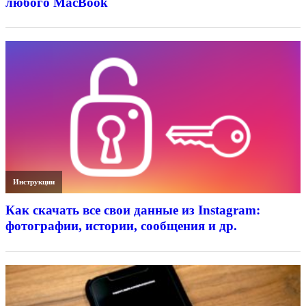
любого MacBook
Инструкции
Как скачать все свои данные из Instagram:
фотографии, истории, сообщения и др.