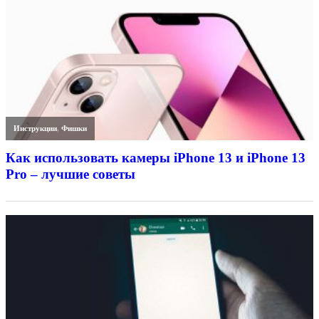
Инструкции
,
Фишки
Как использовать камеры iPhone 13 и iPhone 13
Pro – лучшие советы