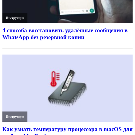
Инструкции
4 способа восстановить удалённые сообщения в
WhatsApp без резервной копии
Инструкции
Как узнать температуру процессора в macOS для