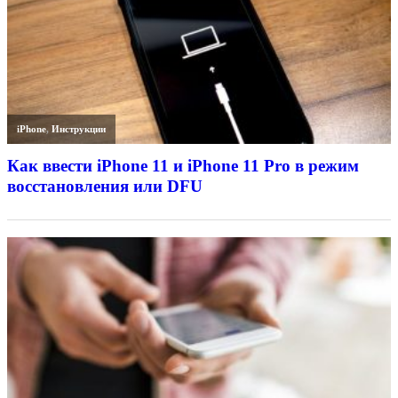
iPhone
,
Инструкции
Как ввести iPhone 11 и iPhone 11 Pro в режим
восстановления или DFU