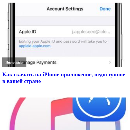
Инструкции
Как скачать на iPhone приложение, недоступное
в вашей стране