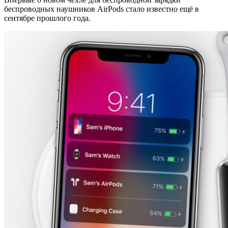
беспроводных наушников AirPods стало известно ещё в
сентябре прошлого года.