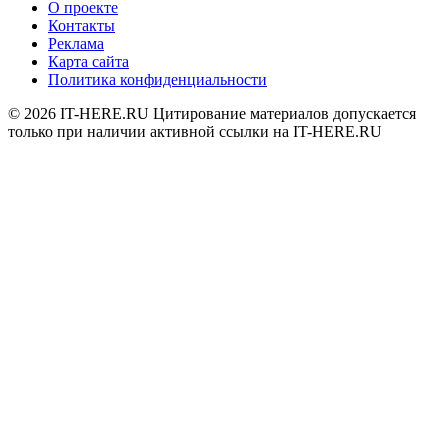
О проекте
Контакты
Реклама
Карта сайта
Политика конфиденциальности
© 2026
IT-HERE.RU
Цитирование материалов допускается
только при наличии активной ссылки на IT-HERE.RU