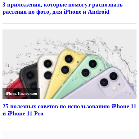
3 приложения, которые помогут распознать
растения по фото, для iPhone и Android
iPhone
,
Инструкции
25 полезных советов по использованию iPhone 11
и iPhone 11 Pro