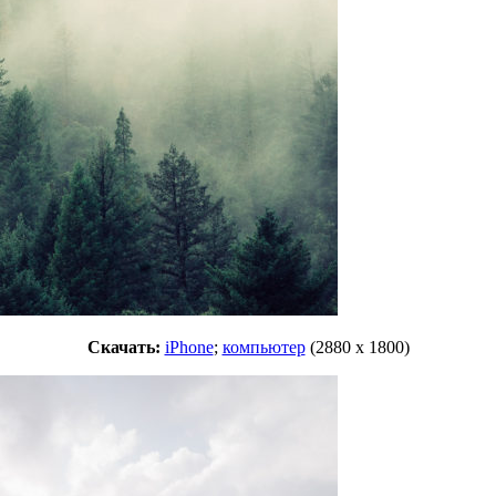
Скачать:
iPhone
;
компьютер
(2880 x 1800)