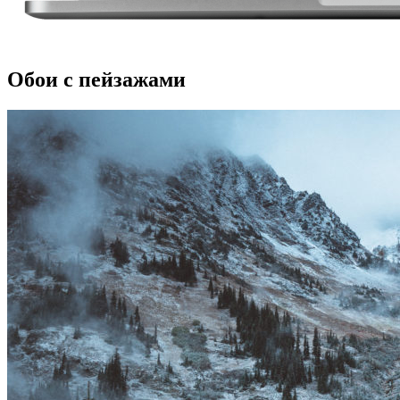
Обои с пейзажами