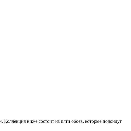
и. Коллекция ниже состоит из пяти обоев, которые подойдут