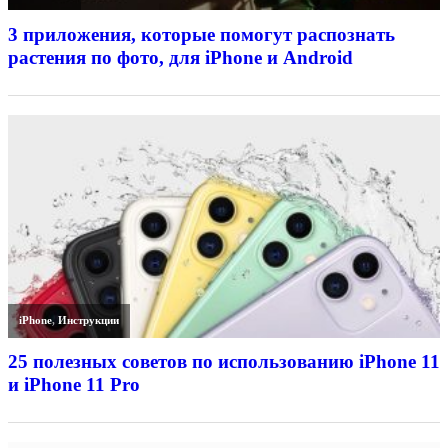
3 приложения, которые помогут распознать
растения по фото, для iPhone и Android
iPhone
,
Инструкции
25 полезных советов по использованию iPhone 11
и iPhone 11 Pro