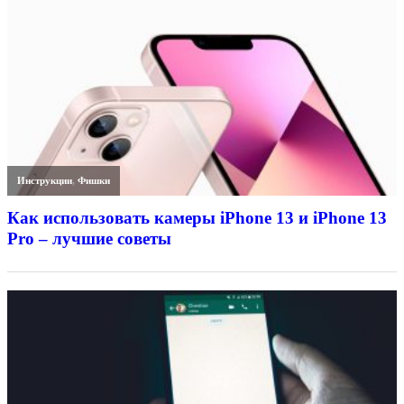
Инструкции
,
Фишки
Как использовать камеры iPhone 13 и iPhone 13
Pro – лучшие советы