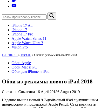
iPhone 17 Air
iPhone 17
iPhone 17 Pro
Apple Watch Series 11
Apple Watch Ultra 3
Vision Pro
IT-HERE.RU
»
Touch ID
»
Обои из рекламы нового iPad 2018
Обои Apple
Обои Mac и PC
Обои для iPhone и iPad
Обои из рекламы нового iPad 2018
Светлана Симагина
16 April 2018
6 August 2019
Недавно вышел новый 9.7-дюймовый iPad с улучшенным
процессором и поддержкой Apple Pencil. Стал возникать