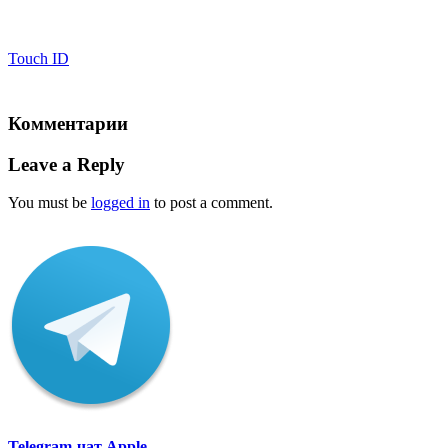
Touch ID
Комментарии
Leave a Reply
You must be
logged in
to post a comment.
Telegram-чат Apple