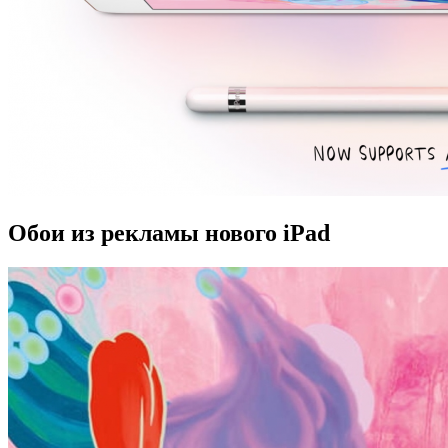
Обои из рекламы нового iPad