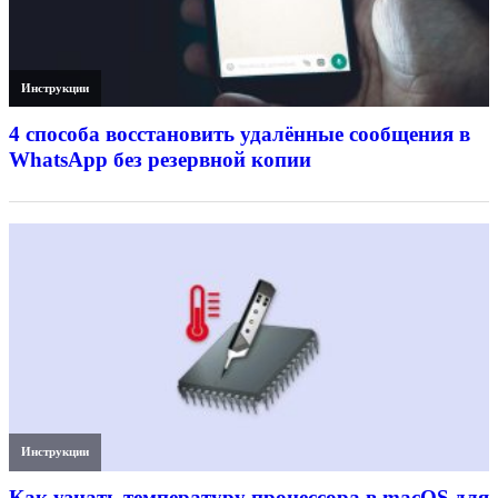
Инструкции
4 способа восстановить удалённые сообщения в
WhatsApp без резервной копии
Инструкции
Как узнать температуру процессора в macOS для