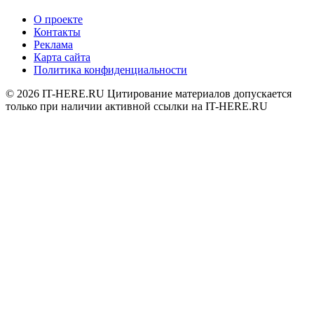
О проекте
Контакты
Реклама
Карта сайта
Политика конфиденциальности
© 2026
IT-HERE.RU
Цитирование материалов допускается
только при наличии активной ссылки на IT-HERE.RU