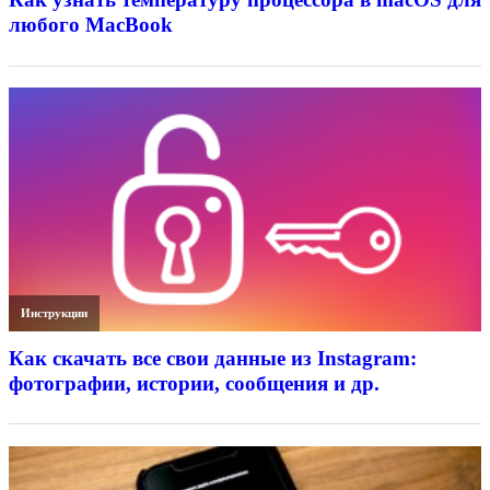
любого MacBook
Инструкции
Как скачать все свои данные из Instagram:
фотографии, истории, сообщения и др.