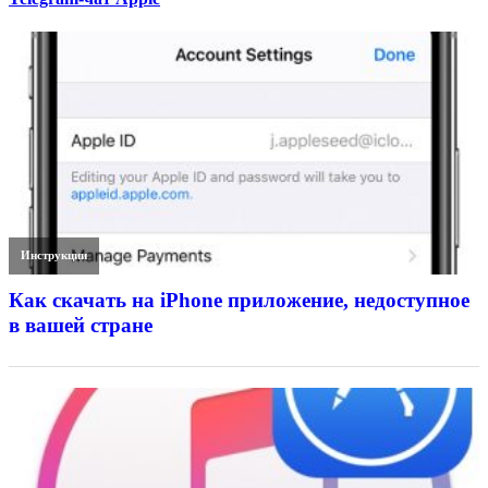
Инструкции
Как скачать на iPhone приложение, недоступное
в вашей стране