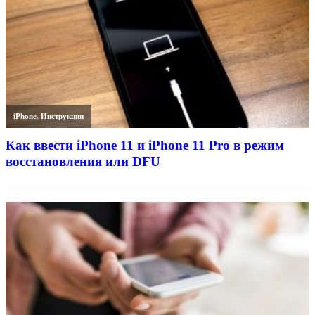
iPhone
,
Инструкции
Как ввести iPhone 11 и iPhone 11 Pro в режим
восстановления или DFU