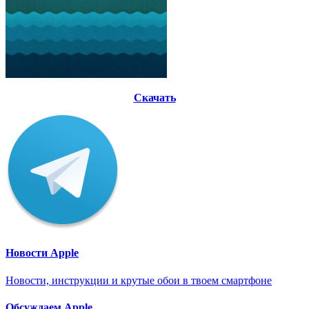
Скачать
Новости Apple
Новости, инструкции и крутые обои в твоем смартфоне
Обсуждаем Apple