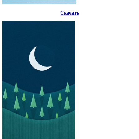
Скачать