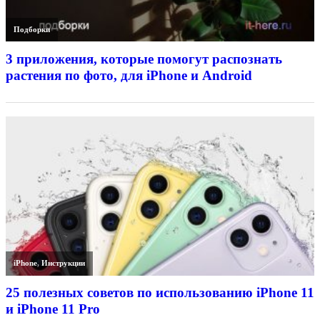
Подборки
3 приложения, которые помогут распознать
растения по фото, для iPhone и Android
iPhone
,
Инструкции
25 полезных советов по использованию iPhone 11
и iPhone 11 Pro