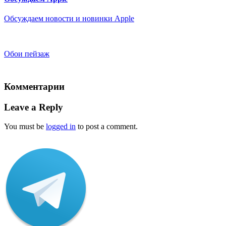
Обсуждаем новости и новинки Apple
Обои пейзаж
Комментарии
Leave a Reply
You must be
logged in
to post a comment.