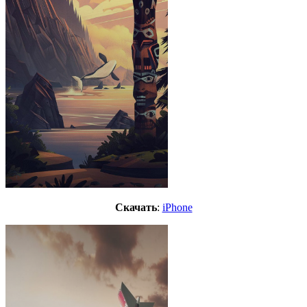
Скачать
:
iPhone