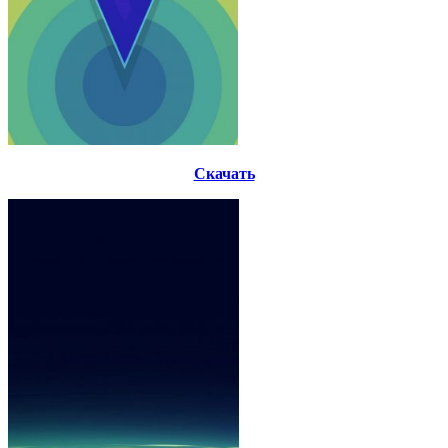
Скачать