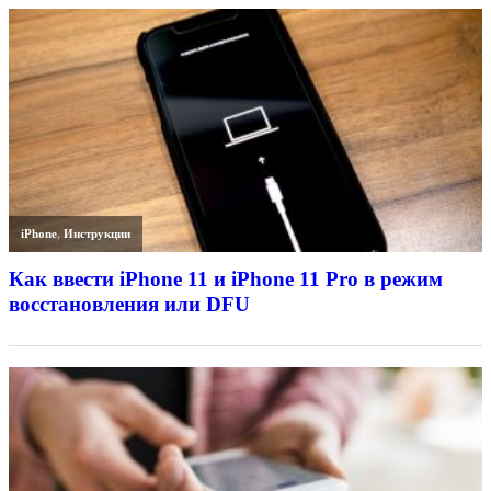
iPhone
,
Инструкции
Как ввести iPhone 11 и iPhone 11 Pro в режим
восстановления или DFU