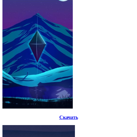
Скачать