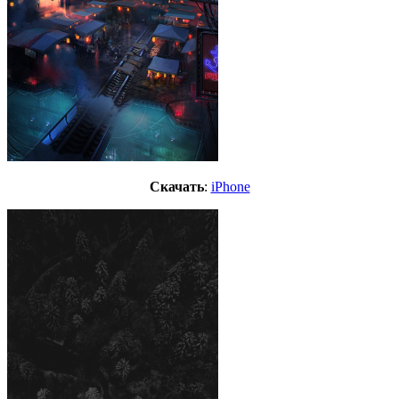
Скачать
:
iPhone