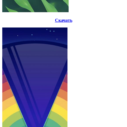
Скачать