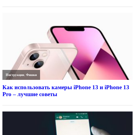
Инструкции
,
Фишки
Как использовать камеры iPhone 13 и iPhone 13
Pro – лучшие советы