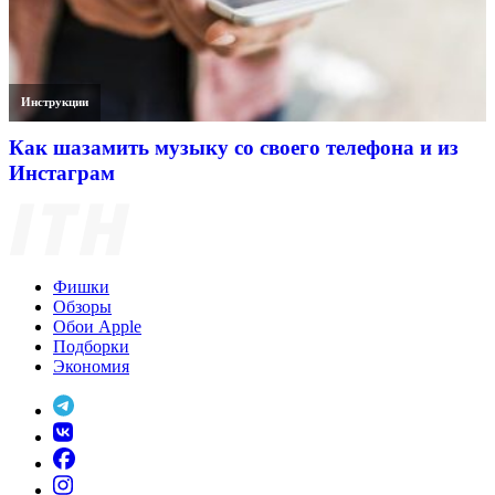
Инструкции
Как шазамить музыку со своего телефона и из
Инстаграм
Фишки
Обзоры
Обои Apple
Подборки
Экономия