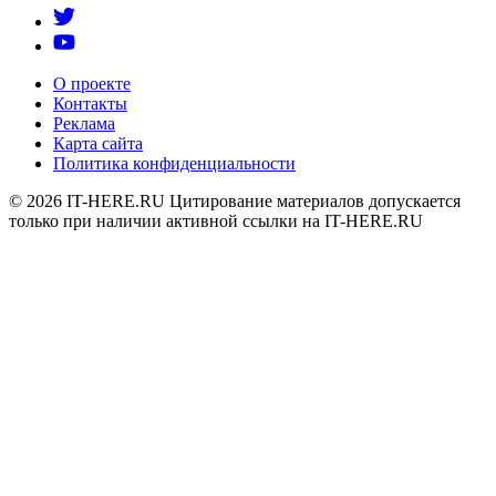
О проекте
Контакты
Реклама
Карта сайта
Политика конфиденциальности
© 2026
IT-HERE.RU
Цитирование материалов допускается
только при наличии активной ссылки на IT-HERE.RU