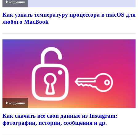
Инструкции
Как узнать температуру процессора в macOS для
любого MacBook
Инструкции
Как скачать все свои данные из Instagram:
фотографии, истории, сообщения и др.