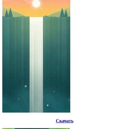
Скачать