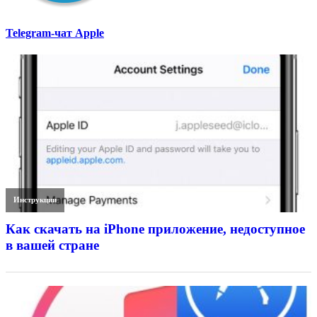
Telegram-чат Apple
Инструкции
Как скачать на iPhone приложение, недоступное
в вашей стране