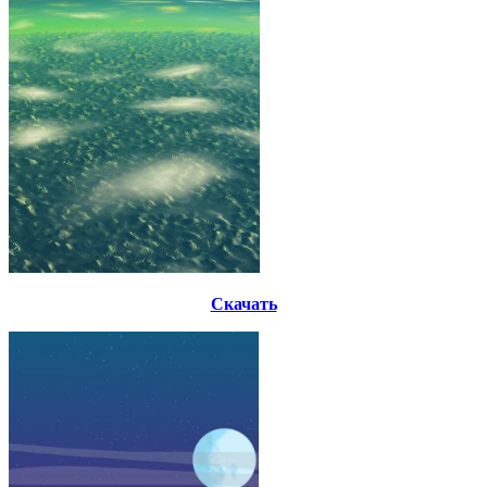
Скачать