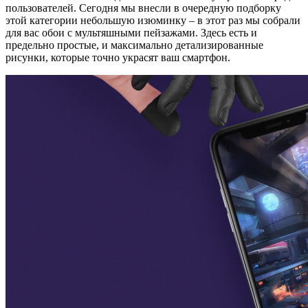
пользователей. Сегодня мы внесли в очередную подборку
этой категории небольшую изюминку – в этот раз мы собрали
для вас обои с мультяшными пейзажами. Здесь есть и
предельно простые, и максимально детализированные
рисунки, которые точно украсят ваш смартфон.