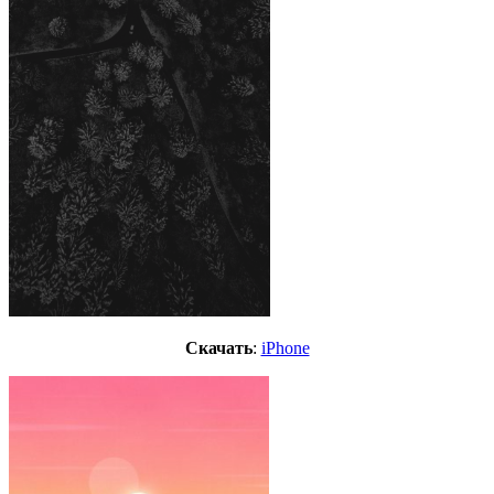
Скачать
:
iPhone