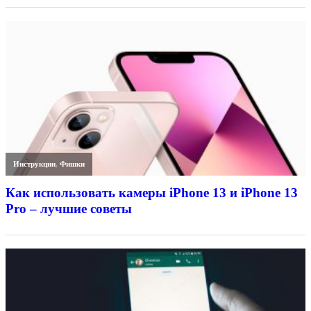
Инструкции
,
Фишки
Как использовать камеры iPhone 13 и iPhone 13
Pro – лучшие советы