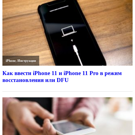
iPhone
,
Инструкции
Как ввести iPhone 11 и iPhone 11 Pro в режим
восстановления или DFU