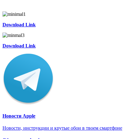
Download Link
Download Link
Новости Apple
Новости, инструкции и крутые обои в твоем смартфоне