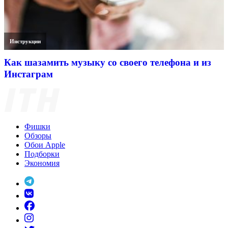
Инструкции
Как шазамить музыку со своего телефона и из
Инстаграм
Фишки
Обзоры
Обои Apple
Подборки
Экономия