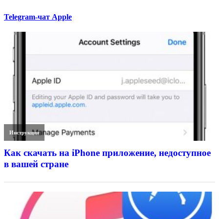
Telegram-чат Apple
Инструкции
Как скачать на iPhone приложение, недоступное
в вашей стране