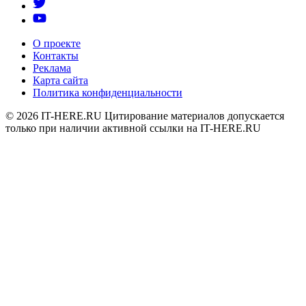
О проекте
Контакты
Реклама
Карта сайта
Политика конфиденциальности
© 2026
IT-HERE.RU
Цитирование материалов допускается
только при наличии активной ссылки на IT-HERE.RU