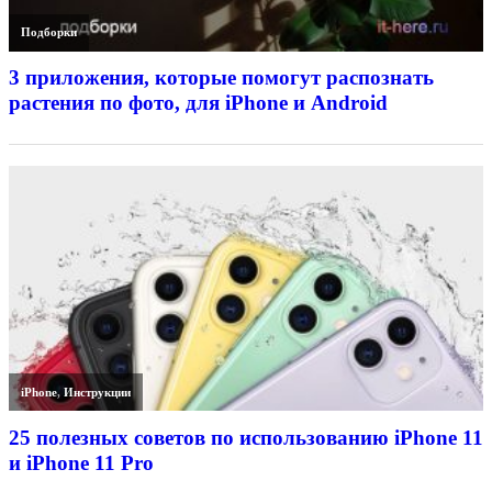
Подборки
3 приложения, которые помогут распознать
растения по фото, для iPhone и Android
iPhone
,
Инструкции
25 полезных советов по использованию iPhone 11
и iPhone 11 Pro