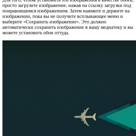
просто загрузите изображение, нажав на ссылку загрузки под
понравившимся изображением. Затем нажмите и держите на
изображении, пока вы не получите всплывающее меню и
выберите «Сохранить изображение». Это должно
автоматически сохранить изображение в вашу медиатеку и вы
можете установить обои оттуда.