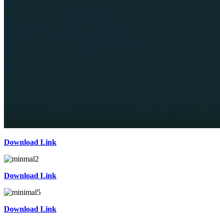
Download Link
Download Link
Download Link