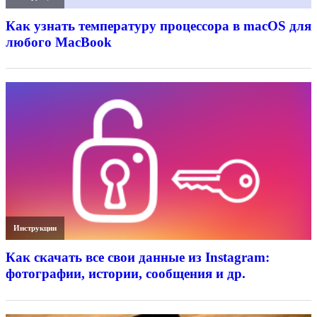
Как узнать температуру процессора в macOS для
любого MacBook
Инструкции
Как скачать все свои данные из Instagram:
фотографии, истории, сообщения и др.