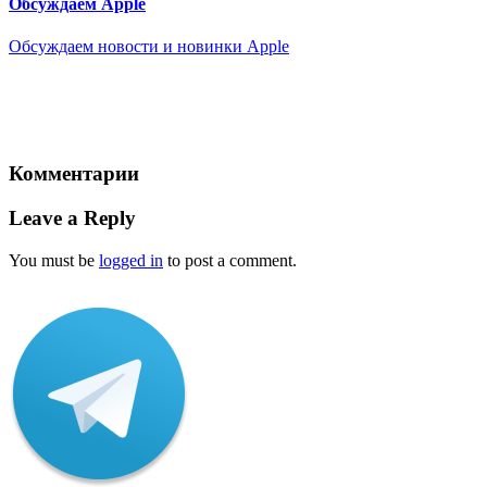
Обсуждаем Apple
Обсуждаем новости и новинки Apple
Комментарии
Leave a Reply
You must be
logged in
to post a comment.