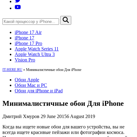
iPhone 17 Air
iPhone 17
iPhone 17 Pro
Apple Watch Series 11
Apple Watch Ultra 3
Vision Pro
IT-HERE.RU
»
Минималистичные обои Для iPhone
Обои Apple
Обои Mac и PC
Обои для iPhone и iPad
Минималистичные обои Для iPhone
Дмитрий Хмуров
29 June 2015
6 August 2019
Когда вы ищете новые обои для вашего устройства, вы не
всегда ищете красивые пейзажи или фотографии космоса.