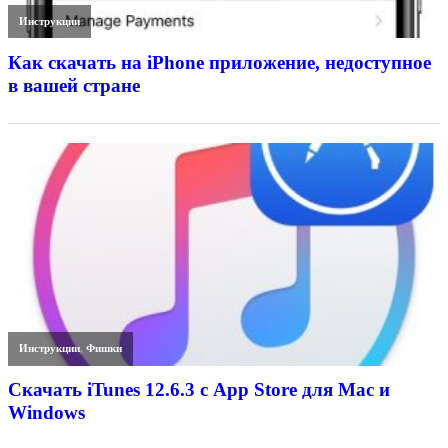
Инструкции
Как скачать на iPhone приложение, недоступное
в вашей стране
Инструкции
,
Фишки
Скачать iTunes 12.6.3 с App Store для Mac и
Windows