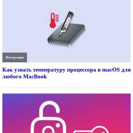
Инструкции
Как узнать температуру процессора в macOS для
любого MacBook