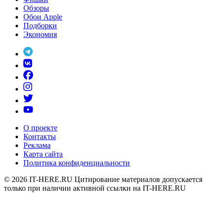
Обзоры
Обои Apple
Подборки
Экономия
О проекте
Контакты
Реклама
Карта сайта
Политика конфиденциальности
© 2026
IT-HERE.RU
Цитирование материалов допускается
только при наличии активной ссылки на IT-HERE.RU