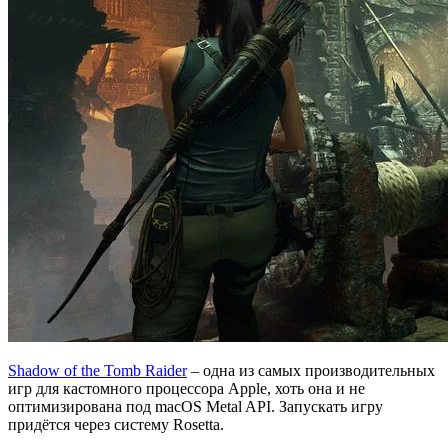
Shadow of the Tomb Raider
– одна из самых производительных
игр для кастомного процессора Apple, хоть она и не
оптимизирована под macOS Metal API. Запускать игру
придётся через систему Rosetta.