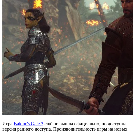
Игра
Baldur’s Gate 3
ещё не вышла официально, но доступна
версия раннего доступа. Производительность игры на новых