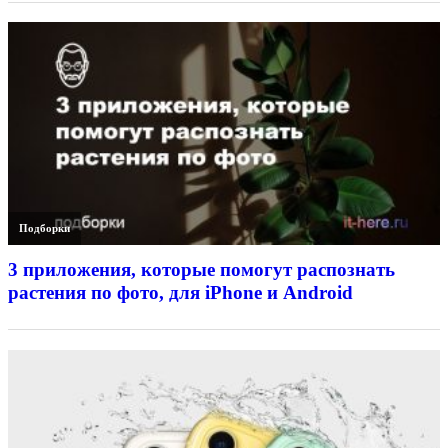
Подборки
3 приложения, которые помогут распознать
растения по фото, для iPhone и Android