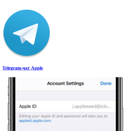
Telegram-чат Apple