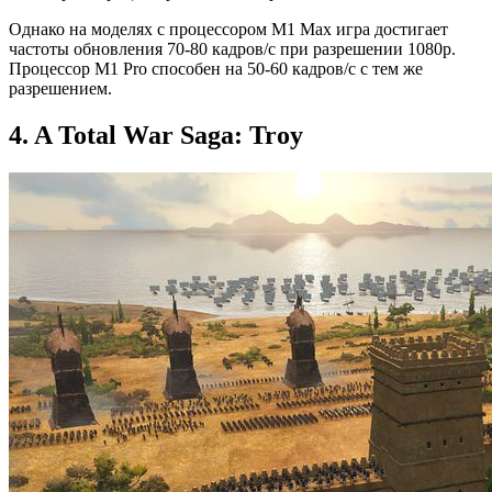
Однако на моделях с процессором ‌M1 Max‌ игра достигает
частоты обновления 70-80 кадров/с при разрешении 1080p.
Процессор ‌M1‌ Pro способен на 50-60 кадров/с с тем же
разрешением.
4. A Total War Saga: Troy