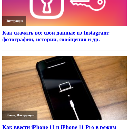
Инструкции
Как скачать все свои данные из Instagram:
фотографии, истории, сообщения и др.
iPhone
,
Инструкции
Как ввести iPhone 11 и iPhone 11 Pro в режим