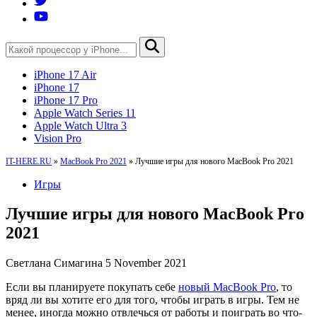
iPhone 17 Air
iPhone 17
iPhone 17 Pro
Apple Watch Series 11
Apple Watch Ultra 3
Vision Pro
IT-HERE.RU
»
MacBook Pro 2021
»
Лучшие игры для нового MacBook Pro 2021
Игры
Лучшие игры для нового MacBook Pro
2021
Светлана Симагина
5 November 2021
Если вы планируете покупать себе
новый MacBook Pro
, то
вряд ли вы хотите его для того, чтобы играть в игры. Тем не
менее, иногда можно отвлечься от работы и поиграть во что-