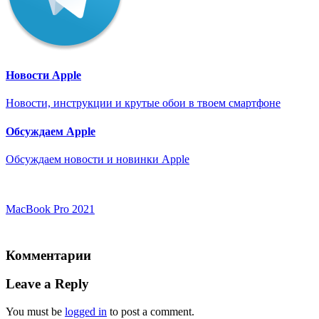
Новости Apple
Новости, инструкции и крутые обои в твоем смартфоне
Обсуждаем Apple
Обсуждаем новости и новинки Apple
MacBook Pro 2021
Комментарии
Leave a Reply
You must be
logged in
to post a comment.