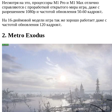
Несмотря на это, процессоры ‌M1‌ Pro и ‌M1 Max‌ отлично
справляются с проработкой открытого мира игра, даже с
разрешением 1080p и частотой обновления 50-60 кадров/с.
На 16-дюймовой модели игра так же хорошо работает даже с
частотой обновления 120 кадров/с.
2. Metro Exodus