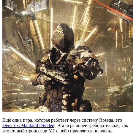
Ещё одна игра, которая работает через систему Rosetta, это
Deus Ex: Mankind Divided
. Эта игра более требовательная, так
что старый процессор ‌M1‌ с ней справляется не очень.