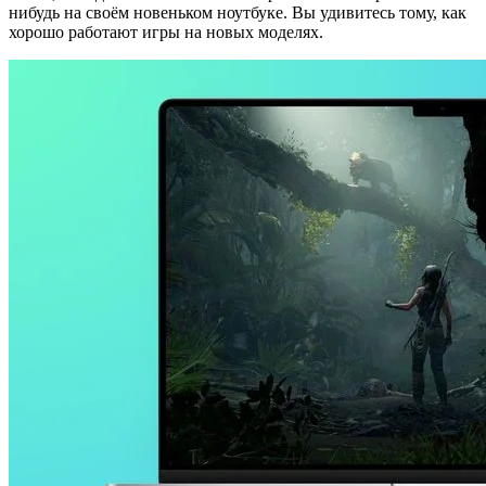
нибудь на своём новеньком ноутбуке. Вы удивитесь тому, как
хорошо работают игры на новых моделях.