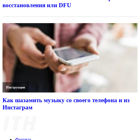
восстановления или DFU
Инструкции
Как шазамить музыку со своего телефона и из
Инстаграм
Фишки