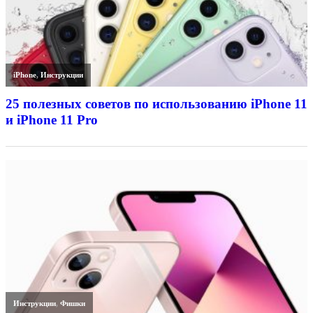
iPhone
,
Инструкции
25 полезных советов по использованию iPhone 11
и iPhone 11 Pro
Инструкции
,
Фишки