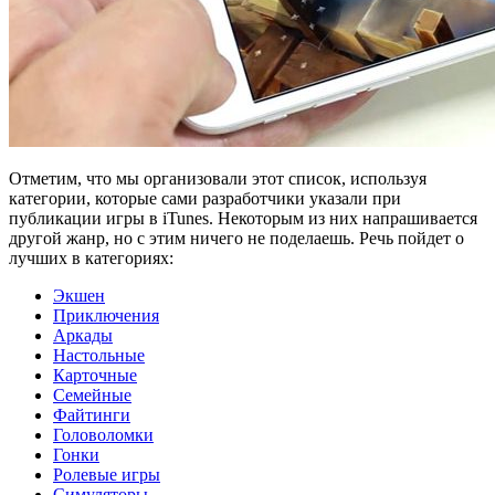
Отметим, что мы организовали этот список, используя
категории, которые сами разработчики указали при
публикации игры в iTunes. Некоторым из них напрашивается
другой жанр, но с этим ничего не поделаешь. Речь пойдет о
лучших в категориях:
Экшен
Приключения
Аркады
Настольные
Карточные
Семейные
Файтинги
Головоломки
Гонки
Ролевые игры
Симуляторы