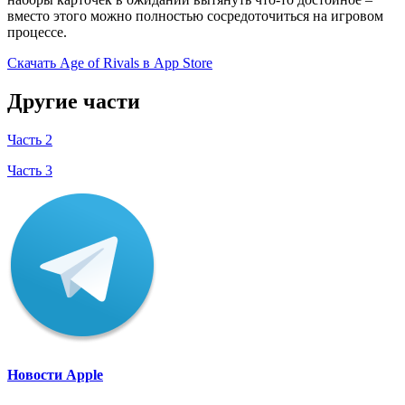
вместо этого можно полностью сосредоточиться на игровом
процессе.
Скачать Age of Rivals в App Store
Другие части
Часть 2
Часть 3
Новости Apple