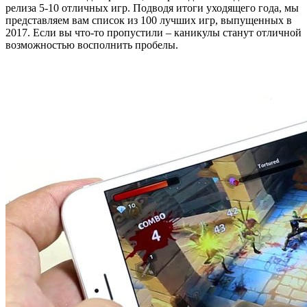
релиза 5-10 отличных игр. Подводя итоги уходящего года, мы
представляем вам список из 100 лучших игр, выпущенных в
2017. Если вы что-то пропустили – каникулы станут отличной
возможностью восполнить пробелы.