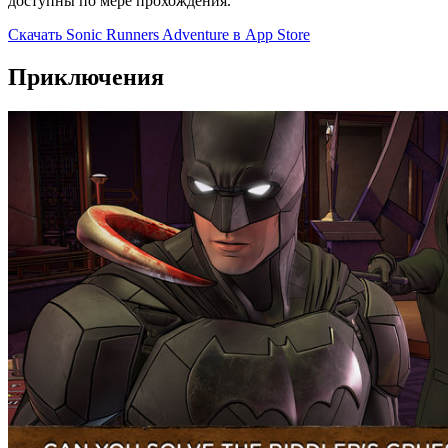
доступны по мере прохождения.
Скачать Sonic Runners Adventure в App Store
Приключения