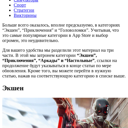
Спорт
Стратегии
Викторины
Больше всего оказалось, вполне предсказуемо, в категориях
“Экшен”, “Приключения” и “Головоломки”. Учитывая, что
это самые популярные категории в App Store и выбор
огромен, это неудивительно.
Для вашего удобства мы разделили этот материал на три
части. В этой мы затронем категории
“Экшен”,
“Приключения”, “Аркады” и “Настольные”
, ссылки на
продолжение будут указываться в конце статьи по мере
обновления. Кроме того, вы можете перейти в нужную
статью, нажав на соответствующую категорию в списке выше.
Экшен