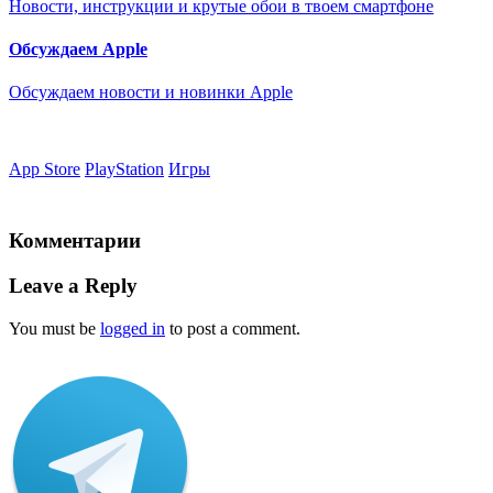
Новости, инструкции и крутые обои в твоем смартфоне
Обсуждаем Apple
Обсуждаем новости и новинки Apple
App Store
PlayStation
Игры
Комментарии
Leave a Reply
You must be
logged in
to post a comment.