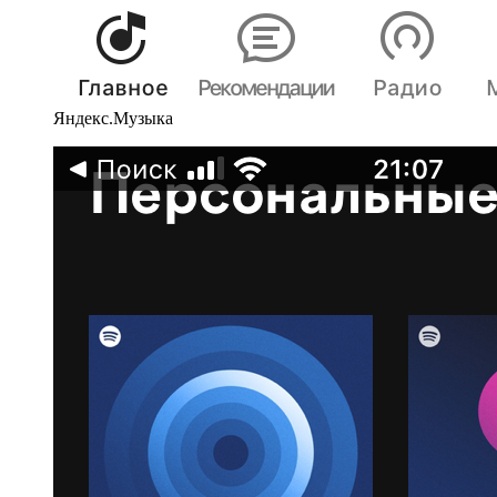
Яндекс.Музыка