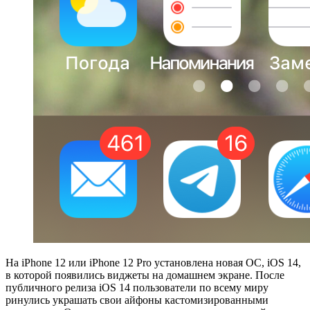
На iPhone 12 или iPhone 12 Pro установлена новая ОС, iOS 14,
в которой появились виджеты на домашнем экране. После
публичного релиза iOS 14 пользователи по всему миру
ринулись украшать свои айфоны кастомизированными