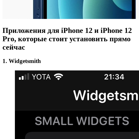
Приложения для iPhone 12 и iPhone 12
Pro, которые стоит установить прямо
сейчас
1. Widgetsmith