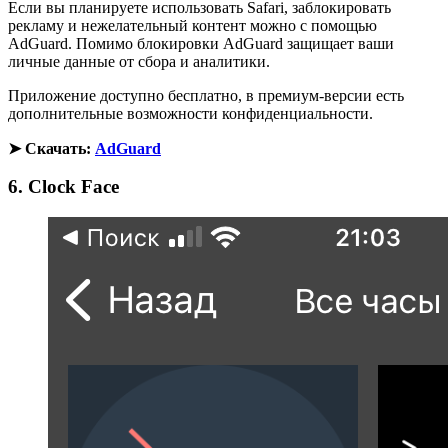
Если вы планируете использовать Safari, заблокировать
рекламу и нежелательный контент можно с помощью
AdGuard. Помимо блокировки AdGuard защищает ваши
личные данные от сбора и аналитики.
Приложение доступно бесплатно, в премиум-версии есть
дополнительные возможности конфиденциальности.
➤ Скачать:
AdGuard
6. Clock Face