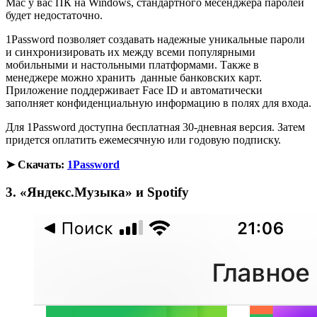
Mac у вас ПК на Windows, стандартного месенджера паролей
будет недостаточно.
1Password позволяет создавать надежные уникальные пароли
и синхронизировать их между всеми популярными
мобильными и настольными платформами. Также в
менеджере можно хранить данные банковских карт.
Приложение поддерживает Face ID и автоматически
заполняет конфиденциальную информацию в полях для входа.
Для 1Password доступна бесплатная 30-дневная версия. Затем
придется оплатить ежемесячную или годовую подписку.
➤ Скачать:
1Password
3. «Яндекс.Музыка» и Spotify