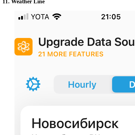
11. Weather Line