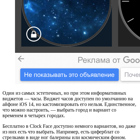
Один из самых эстетичных, но при этом информативных
виджетов — часы. Виджет часов доступен по умолчанию на
айфоне iOS 14, но кастомизировать его нельзя. Единственное,
что можно настроить, — выбрать город и вариант со
временем в четырех городах.
Бесплатно в Clock Face доступно немного вариантов, но даже
из них есть что выбрать. Например, есть циферблат со
стрелками в виде ног балерины или космическим фоном.