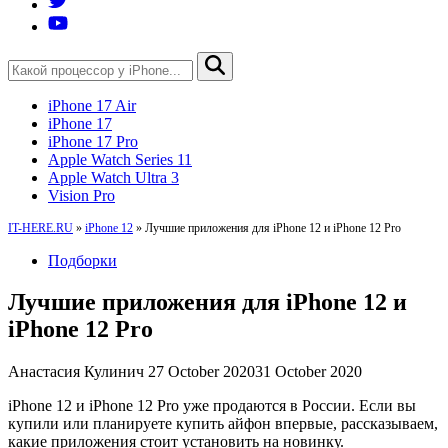
iPhone 17 Air
iPhone 17
iPhone 17 Pro
Apple Watch Series 11
Apple Watch Ultra 3
Vision Pro
IT-HERE.RU
»
iPhone 12
»
Лучшие приложения для iPhone 12 и iPhone 12 Pro
Подборки
Лучшие приложения для iPhone 12 и
iPhone 12 Pro
Анастасия Кулинич
27 October 2020
31 October 2020
iPhone 12 и iPhone 12 Pro уже продаются в России. Если вы
купили или планируете купить айфон впервые, рассказываем,
какие приложения стоит установить на новинку.