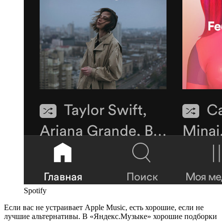
Spotify
Если вас не устраивает Apple Music, есть хорошие, если не
лучшие альтернативы. В «Яндекс.Музыке» хорошие подборки