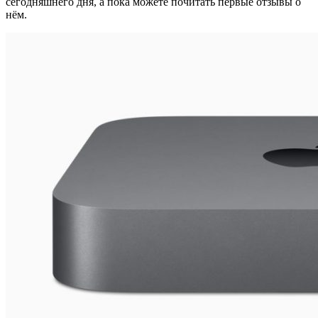
сегодняшнего дня, а пока можете почитать первые отзывы о
нём.