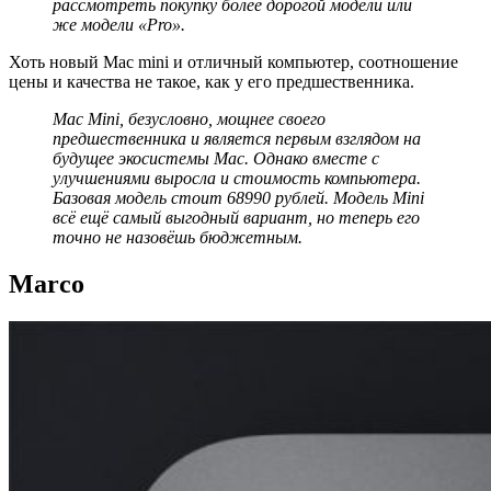
рассмотреть покупку более дорогой модели или
же модели «
Pro
».
Хоть новый Mac mini и отличный компьютер, соотношение
цены и качества не такое, как у его предшественника.
Mac
Mini
, безусловно, мощнее своего
предшественника и является первым взглядом на
будущее экосистемы
Mac
. Однако вместе с
улучшениями выросла и стоимость компьютера.
Базовая модель стоит 68990 рублей. Модель
Mini
всё ещё самый выгодный вариант, но теперь его
точно не назовёшь бюджетным.
Marco