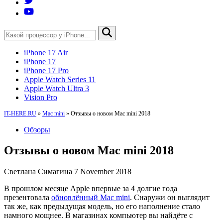
iPhone 17 Air
iPhone 17
iPhone 17 Pro
Apple Watch Series 11
Apple Watch Ultra 3
Vision Pro
IT-HERE.RU
»
Mac mini
»
Отзывы о новом Mac mini 2018
Обзоры
Отзывы о новом Mac mini 2018
Светлана Симагина
7 November 2018
В прошлом месяце Apple впервые за 4 долгие года
презентовала
обновлённый Mac mini
. Снаружи он выглядит
так же, как предыдущая модель, но его наполнение стало
намного мощнее. В магазинах компьютер вы найдёте с