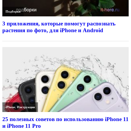
Подборки
3 приложения, которые помогут распознать
растения по фото, для iPhone и Android
iPhone
,
Инструкции
25 полезных советов по использованию iPhone 11
и iPhone 11 Pro