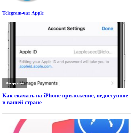
Telegram-чат Apple
Инструкции
Как скачать на iPhone приложение, недоступное
в вашей стране