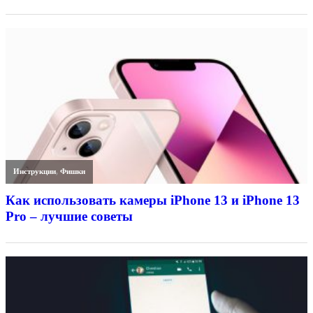
Инструкции
,
Фишки
Как использовать камеры iPhone 13 и iPhone 13
Pro – лучшие советы