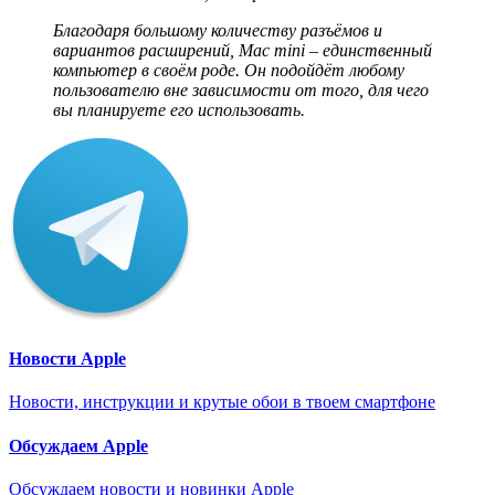
Благодаря большому количеству разъёмов и
вариантов расширений,
Mac
mini – единственный
компьютер в своём роде. Он подойдёт любому
пользователю вне зависимости от того, для чего
вы планируете его использовать.
Новости Apple
Новости, инструкции и крутые обои в твоем смартфоне
Обсуждаем Apple
Обсуждаем новости и новинки Apple