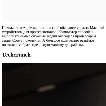
Похоже, что Apple выполнила своё обещание сделать Mac mini
устройством для профессионалов. Компьютер способен
выполнять самые сложные задачи благодаря процессорам
серии Core 8 поколения. А большое количество разъёмов
позволяет собрать идеальную машину для работы.
Techcrunch