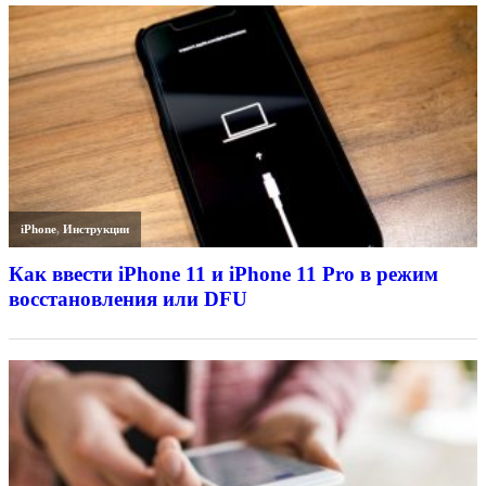
iPhone
,
Инструкции
Как ввести iPhone 11 и iPhone 11 Pro в режим
восстановления или DFU