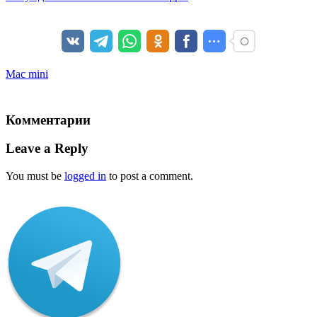
Mac mini
Комментарии
Leave a Reply
You must be
logged in
to post a comment.