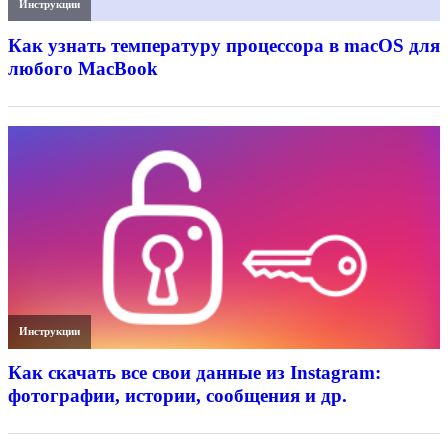
Инструкции
Как узнать температуру процессора в macOS для
любого MacBook
Инструкции
Как скачать все свои данные из Instagram:
фотографии, истории, сообщения и др.