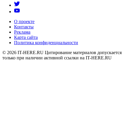
О проекте
Контакты
Реклама
Карта сайта
Политика конфиденциальности
© 2026
IT-HERE.RU
Цитирование материалов допускается
только при наличии активной ссылки на IT-HERE.RU