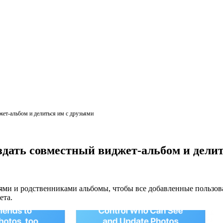
ет-альбом и делиться им с друзьями
дать совместный виджет-альбом и делит
ьями и родственниками альбомы, чтобы все добавленные пользов
ета.