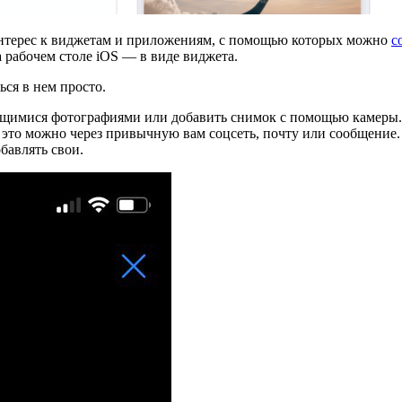
интерес к виджетам и приложениям, с помощью которых можно
с
рабочем столе iOS — в виде виджета.
ься в нем просто.
ющимися фотографиями или добавить снимок с помощью камеры.
 это можно через привычную вам соцсеть, почту или сообщение.
бавлять свои.