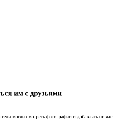
ься им с друзьями
атели могли смотреть фотографии и добавлять новые.