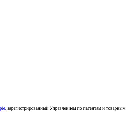
ple
, зарегистрированный Управлением по патентам и товарным