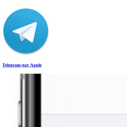
Telegram-чат Apple