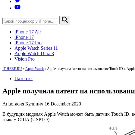
iPhone 17 Air
iPhone 17
iPhone 17 Pro
Apple Watch Series 11
Apple Watch Ultra 3
Vision Pro
IT-HERE.RU
»
Apple Watch
»
Apple получила патент на использование Touch ID в Appl
Патенты
Apple получила патент на использовани
Анастасия Кулинич
16 December 2020
В будущих моделях Apple Watch может быть датчик Touch ID, в
знакам США (USPTO).