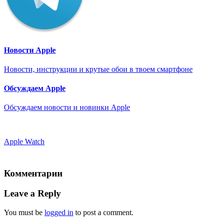
Новости Apple
Новости, инструкции и крутые обои в твоем смартфоне
Обсуждаем Apple
Обсуждаем новости и новинки Apple
Apple Watch
Комментарии
Leave a Reply
You must be
logged in
to post a comment.