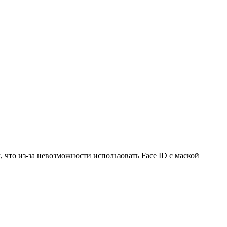
, что из-за невозможности использовать Face ID с маской