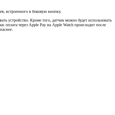
в, встроенного в боковую кнопку.
вать устройство. Кроме того, датчик можно будет использовать
 оплата через Apple Pay на Apple Watch происходит после
паснее.