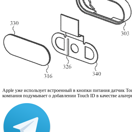
Apple уже использует встроенный в кнопки питания датчик Touc
компания подумывает о добавлении Touch ID в качестве альте