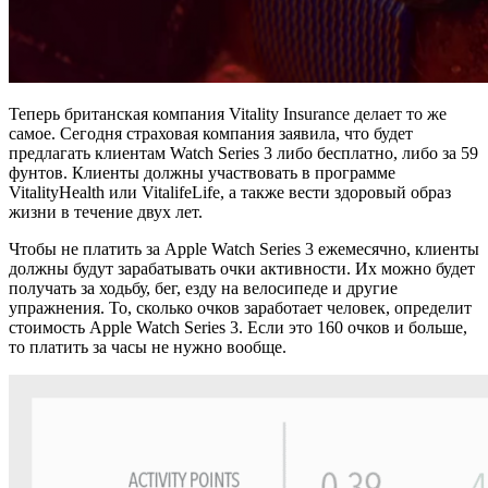
Теперь британская компания Vitality Insurance делает то же
самое. Сегодня страховая компания заявила, что будет
предлагать клиентам Watch Series 3 либо бесплатно, либо за 59
фунтов. Клиенты должны участвовать в программе
VitalityHealth или VitalifeLife, а также вести здоровый образ
жизни в течение двух лет.
Чтобы не платить за Apple Watch Series 3 ежемесячно, клиенты
должны будут зарабатывать очки активности. Их можно будет
получать за ходьбу, бег, езду на велосипеде и другие
упражнения. То, сколько очков заработает человек, определит
стоимость Apple Watch Series 3. Если это 160 очков и больше,
то платить за часы не нужно вообще.