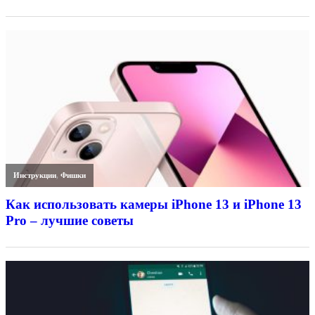
Инструкции
,
Фишки
Как использовать камеры iPhone 13 и iPhone 13
Pro – лучшие советы