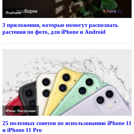
Подборки
3 приложения, которые помогут распознать
растения по фото, для iPhone и Android
iPhone
,
Инструкции
25 полезных советов по использованию iPhone 11
и iPhone 11 Pro