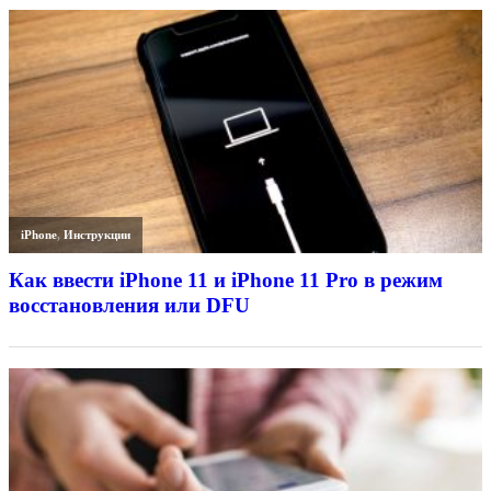
iPhone
,
Инструкции
Как ввести iPhone 11 и iPhone 11 Pro в режим
восстановления или DFU