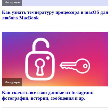
Инструкции
Как узнать температуру процессора в macOS для
любого MacBook
Инструкции
Как скачать все свои данные из Instagram:
фотографии, истории, сообщения и др.