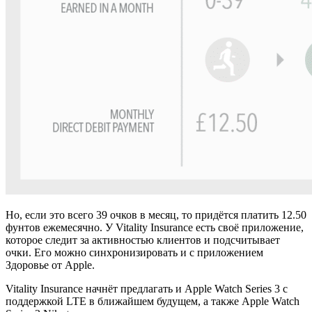
Но, если это всего 39 очков в месяц, то придётся платить 12.50
фунтов ежемесячно. У Vitality Insurance есть своё приложение,
которое следит за активностью клиентов и подсчитывает
очки. Его можно синхронизировать и с приложением
Здоровье от Apple.
Vitality Insurance начнёт предлагать и Apple Watch Series 3 с
поддержкой LTE в ближайшем будущем, а также Apple Watch