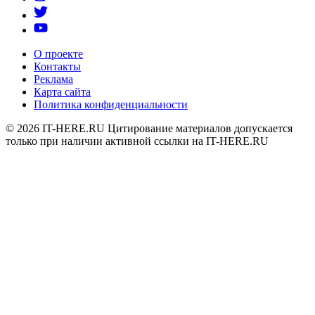
О проекте
Контакты
Реклама
Карта сайта
Политика конфиденциальности
© 2026
IT-HERE.RU
Цитирование материалов допускается
только при наличии активной ссылки на IT-HERE.RU