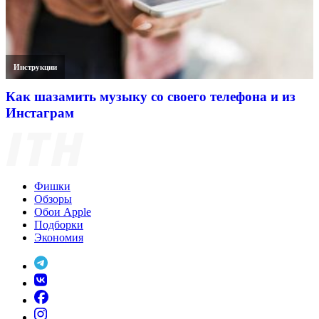
Инструкции
Как шазамить музыку со своего телефона и из
Инстаграм
Фишки
Обзоры
Обои Apple
Подборки
Экономия