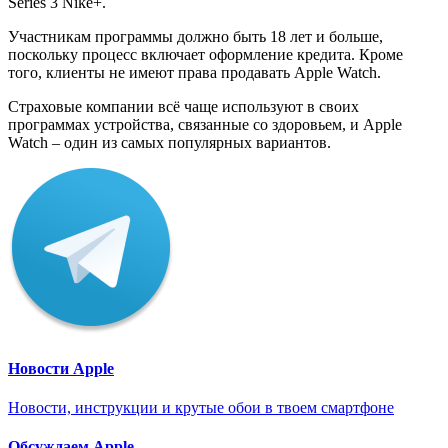
Series 3 Nike+.
Участникам программы должно быть 18 лет и больше,
поскольку процесс включает оформление кредита. Кроме
того, клиенты не имеют права продавать Apple Watch.
Страховые компании всё чаще используют в своих
программах устройства, связанные со здоровьем, и Apple
Watch – один из самых популярных вариантов.
Новости Apple
Новости, инструкции и крутые обои в твоем смартфоне
Обсуждаем Apple