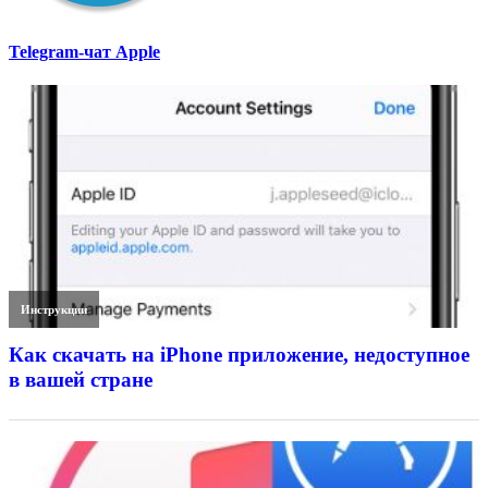
Telegram-чат Apple
Инструкции
Как скачать на iPhone приложение, недоступное
в вашей стране