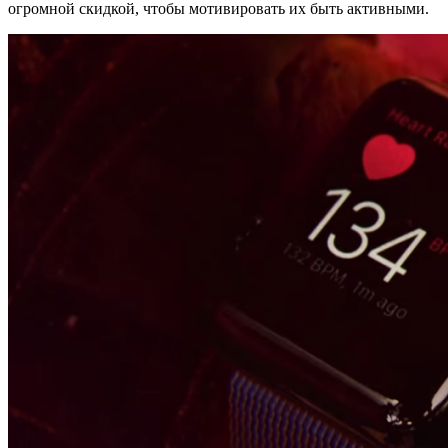
огромной скидкой, чтобы мотивировать их быть активными.