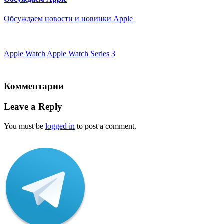
Обсуждаем новости и новинки Apple
Apple Watch
Apple Watch Series 3
Комментарии
Leave a Reply
You must be
logged in
to post a comment.