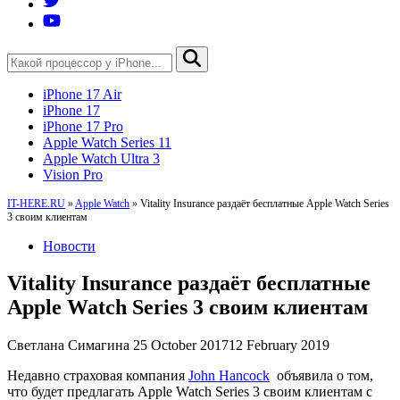
iPhone 17 Air
iPhone 17
iPhone 17 Pro
Apple Watch Series 11
Apple Watch Ultra 3
Vision Pro
IT-HERE.RU
»
Apple Watch
»
Vitality Insurance раздаёт бесплатные Apple Watch Series
3 своим клиентам
Новости
Vitality Insurance раздаёт бесплатные
Apple Watch Series 3 своим клиентам
Светлана Симагина
25 October 2017
12 February 2019
Недавно страховая компания
John Hancock
объявила о том,
что будет предлагать Apple Watch Series 3 своим клиентам с