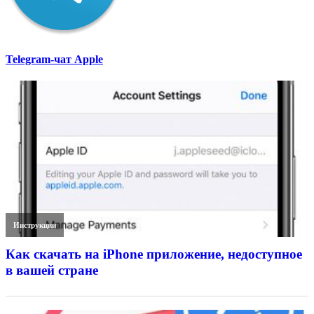
Telegram-чат Apple
Инструкции
Как скачать на iPhone приложение, недоступное
в вашей стране