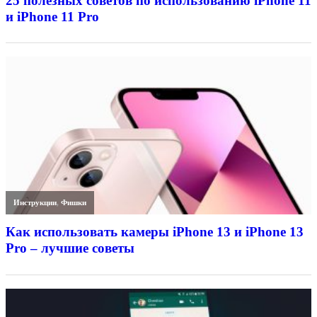
25 полезных советов по использованию iPhone 11
и iPhone 11 Pro
Инструкции
,
Фишки
Как использовать камеры iPhone 13 и iPhone 13
Pro – лучшие советы