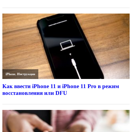
iPhone
,
Инструкции
Как ввести iPhone 11 и iPhone 11 Pro в режим
восстановления или DFU