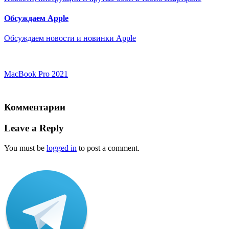
Обсуждаем Apple
Обсуждаем новости и новинки Apple
MacBook Pro 2021
Комментарии
Leave a Reply
You must be
logged in
to post a comment.