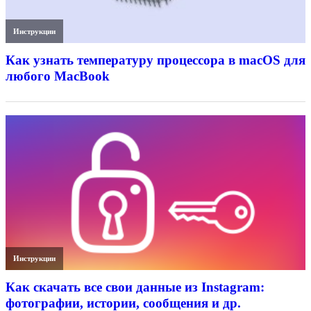
Инструкции
Как узнать температуру процессора в macOS для
любого MacBook
Инструкции
Как скачать все свои данные из Instagram:
фотографии, истории, сообщения и др.