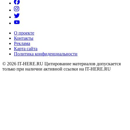
О проекте
Контакты
Реклама
Карта сайта
Политика конфиденциальности
© 2026
IT-HERE.RU
Цитирование материалов допускается
только при наличии активной ссылки на IT-HERE.RU