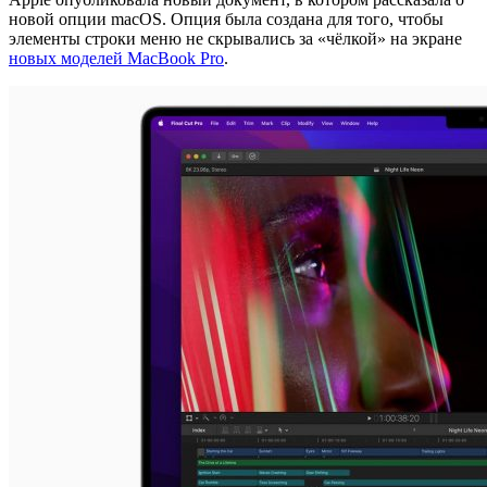
новой опции macOS. Опция была создана для того, чтобы
элементы строки меню не скрывались за «чёлкой» на экране
новых моделей MacBook Pro
.