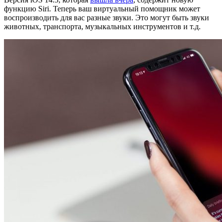
функцию Siri. Теперь ваш виртуальный помощник может
воспроизводить для вас разные звуки. Это могут быть звуки
животных, транспорта, музыкальных инструментов и т.д.