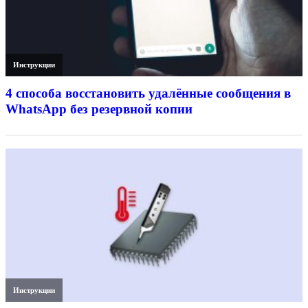
Инструкции
4 способа восстановить удалённые сообщения в
WhatsApp без резервной копии
Инструкции