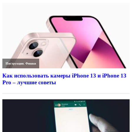
Инструкции
,
Фишки
Как использовать камеры iPhone 13 и iPhone 13
Pro – лучшие советы