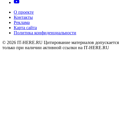
О проекте
Контакты
Реклама
Карта сайта
Политика конфиденциальности
© 2026
IT-HERE.RU
Цитирование материалов допускается
только при наличии активной ссылки на IT-HERE.RU