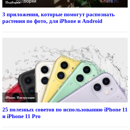
Подборки
3 приложения, которые помогут распознать
растения по фото, для iPhone и Android
iPhone
,
Инструкции
25 полезных советов по использованию iPhone 11
и iPhone 11 Pro