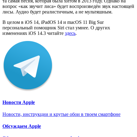
та самая песня, которая была хитом в 2013 году. Однако на
вопрос «как звучит лиса» будет воспроизведён звук настоящей
лисы. Аудио будет реалистичным, а не мультяшным.
В целом в iOS 14, iPadOS 14 и macOS 11 Big Sur
персональный помощник Siri стал умнее. О других
изменениях iOS 14.3 читайте
здесь
.
Новости Apple
Новости, инструкции и крутые обои в твоем смартфоне
Обсуждаем Apple