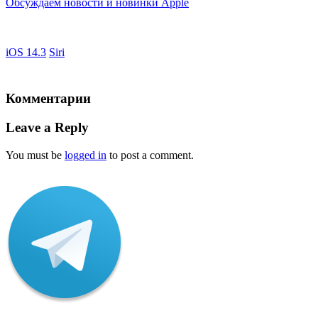
Обсуждаем новости и новинки Apple
iOS 14.3
Siri
Комментарии
Leave a Reply
You must be
logged in
to post a comment.