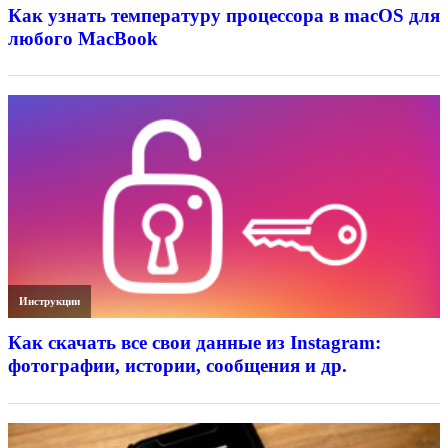
Как узнать температуру процессора в macOS для
любого MacBook
Инструкции
Как скачать все свои данные из Instagram:
фотографии, истории, сообщения и др.