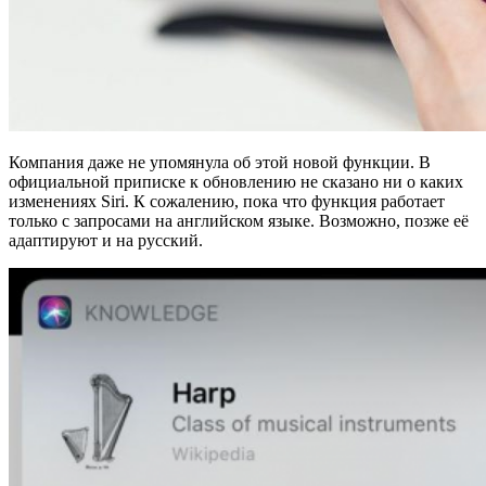
Компания даже не упомянула об этой новой функции. В
официальной приписке к обновлению не сказано ни о каких
изменениях Siri. К сожалению, пока что функция работает
только с запросами на английском языке. Возможно, позже её
адаптируют и на русский.