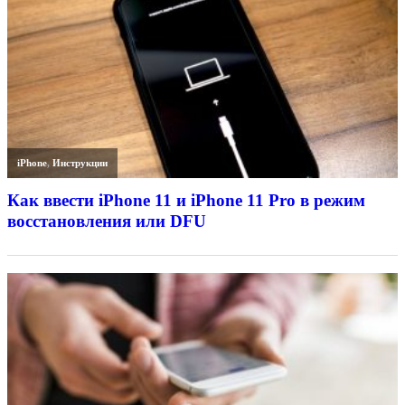
iPhone
,
Инструкции
Как ввести iPhone 11 и iPhone 11 Pro в режим
восстановления или DFU