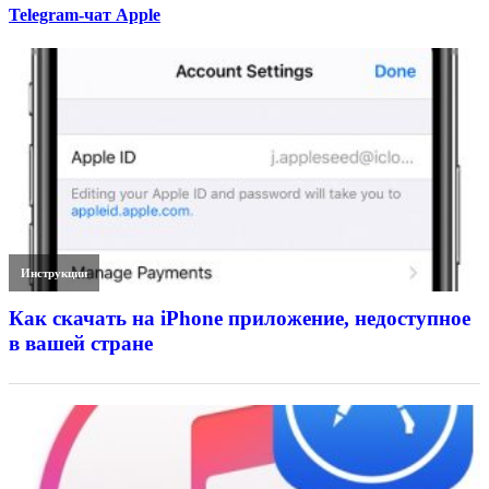
Telegram-чат Apple
Инструкции
Как скачать на iPhone приложение, недоступное
в вашей стране