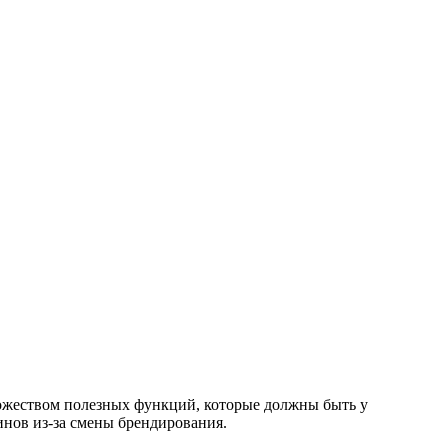
жеством полезных функций, которые должны быть у
инов из-за смены брендирования.