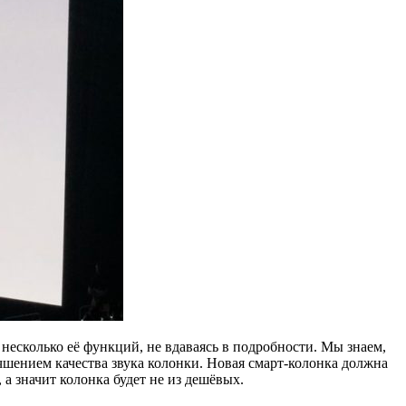
 несколько её функций, не вдаваясь в подробности. Мы знаем,
чшением качества звука колонки. Новая смарт-колонка должна
а значит колонка будет не из дешёвых.