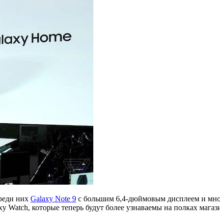
Среди них
Galaxy Note 9
с большим 6,4-дюймовым дисплеем и мно
y Watch, которые теперь будут более узнаваемы на полках магаз