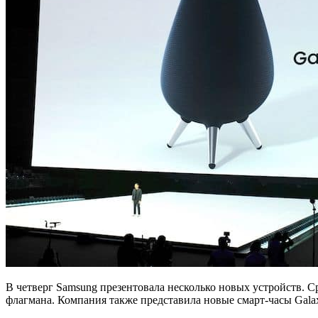
В четверг Samsung презентовала несколько новых устройств. 
флагмана. Компания также представила новые смарт-часы Galax