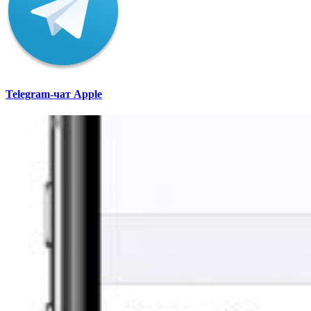
Telegram-чат Apple