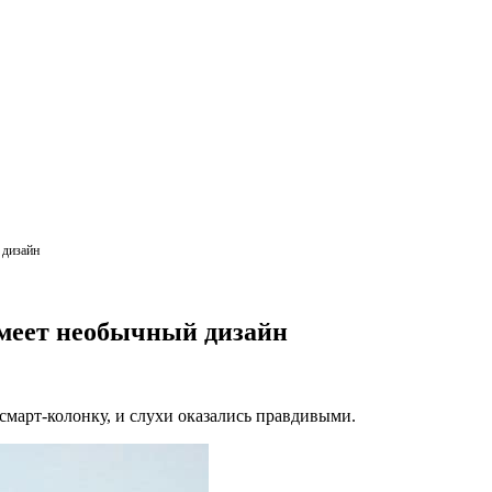
 дизайн
меет необычный дизайн
смарт-колонку, и слухи оказались правдивыми.