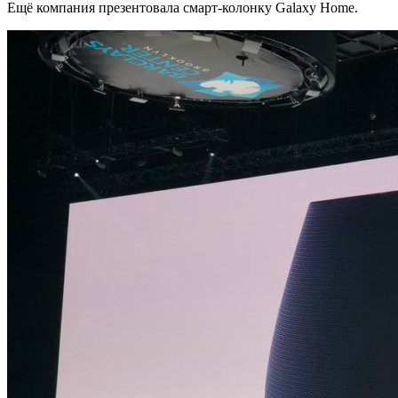
Ещё компания презентовала смарт-колонку Galaxy Home.