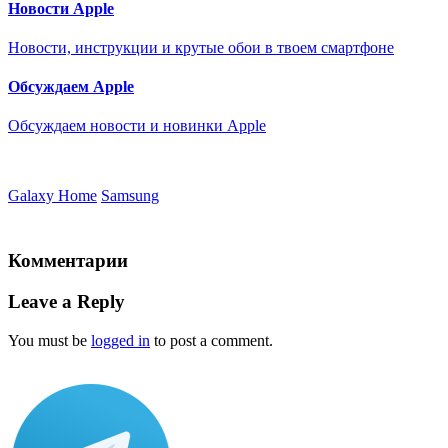
Новости Apple
Новости, инструкции и крутые обои в твоем смартфоне
Обсуждаем Apple
Обсуждаем новости и новинки Apple
Galaxy Home
Samsung
Комментарии
Leave a Reply
You must be
logged in
to post a comment.