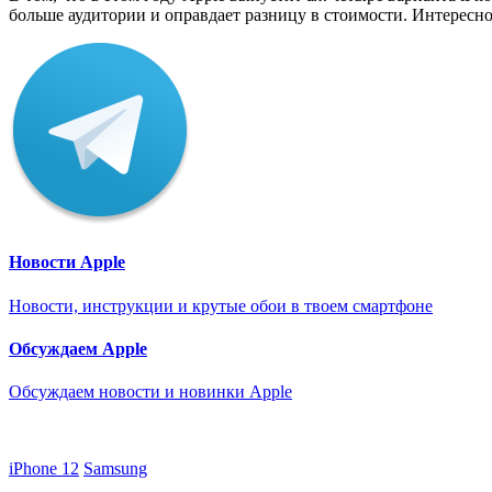
больше аудитории и оправдает разницу в стоимости. Интересно, 
Новости Apple
Новости, инструкции и крутые обои в твоем смартфоне
Обсуждаем Apple
Обсуждаем новости и новинки Apple
iPhone 12
Samsung