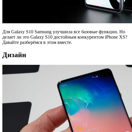
Для Galaxy S10 Samsung улучшила все базовые функции. Но
делает ли это Galaxy S10 достойным конкурентом iPhone XS?
Давайте разберёмся в этом вместе.
Дизайн