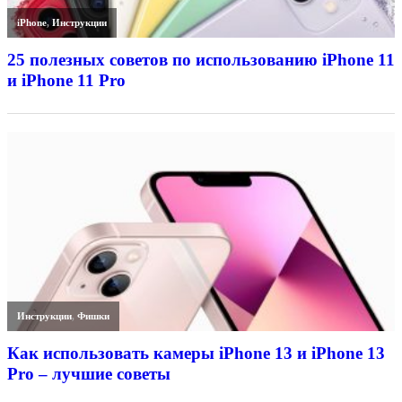
iPhone
,
Инструкции
25 полезных советов по использованию iPhone 11
и iPhone 11 Pro
Инструкции
,
Фишки
Как использовать камеры iPhone 13 и iPhone 13
Pro – лучшие советы