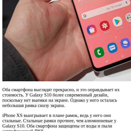
Оба смартфона выглядят прекрасно, и это оправдывает их
стоимость. У Galaxy S10 более современный дизайн,
поскольку нет выемки на экране. Однако у него осталась
небольшая рамка снизу экрана.
iPhone XS выигрывает в плане рамок, ведь у него они
стальные. Стальные рамки прочнее, чем алюминиевые у
Galaxy S10. Оба смартфона защищены от воды и пыли