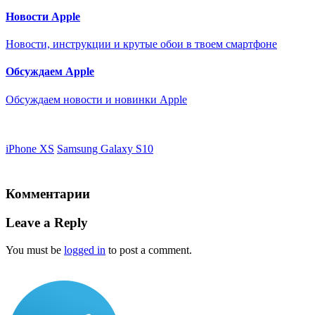
Новости Apple
Новости, инструкции и крутые обои в твоем смартфоне
Обсуждаем Apple
Обсуждаем новости и новинки Apple
iPhone XS
Samsung Galaxy S10
Комментарии
Leave a Reply
You must be
logged in
to post a comment.