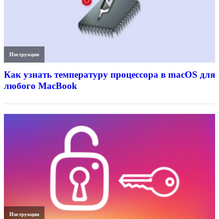
Инструкции
Как узнать температуру процессора в macOS для
любого MacBook
Инструкции