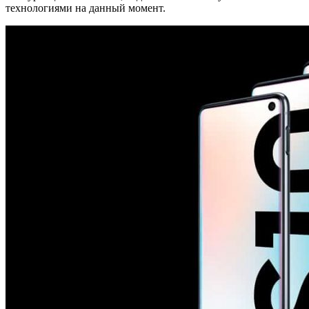
технологиями на данный момент.