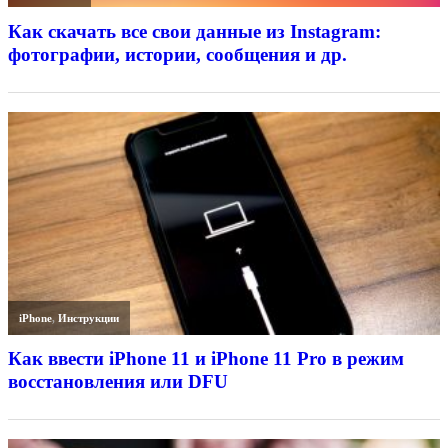
Как скачать все свои данные из Instagram:
фотографии, истории, сообщения и др.
iPhone
,
Инструкции
Как ввести iPhone 11 и iPhone 11 Pro в режим
восстановления или DFU