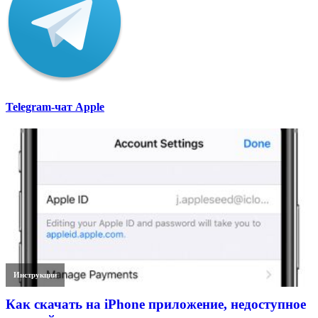
Telegram-чат Apple
Инструкции
Как скачать на iPhone приложение, недоступное