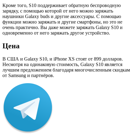
Кроме того, S10 поддерживает обратную беспроводную
зарядку, с помощью которой от него можно заряжать
наушники Galaxy buds и другие аксессуары. С помощью
функции можно заряжать и другие смартфоны, но это не
очень практично. Вы даже можете заряжать Galaxy S10 и
одновременно от него заряжать другое устройство.
Цена
В США и Galaxy S10, и iPhone XS стоят от 899 долларов.
Несмотря на одинаковую стоимость, Galaxy S10 является
лучшим предложением благодаря многочисленным скидкам
от Samsung и партнёров.