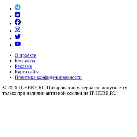
О проекте
Контакты
Реклама
Карта сайта
Политика конфиденциальности
© 2026
IT-HERE.RU
Цитирование материалов допускается
только при наличии активной ссылки на IT-HERE.RU