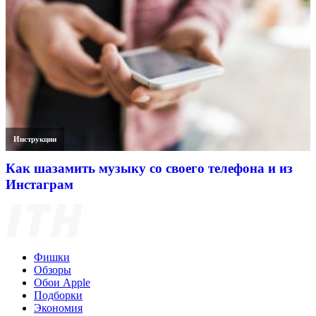
Инструкции
Как шазамить музыку со своего телефона и из
Инстаграм
Фишки
Обзоры
Обои Apple
Подборки
Экономия