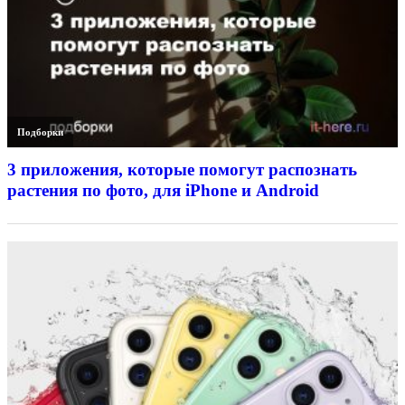
Подборки
3 приложения, которые помогут распознать
растения по фото, для iPhone и Android