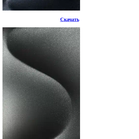
Скачать