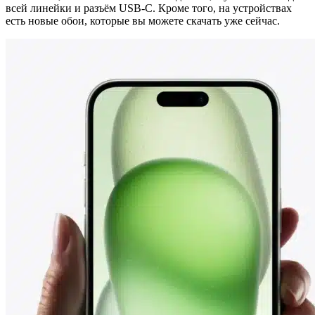
всей линейки и разъём USB-C. Кроме того, на устройствах
есть новые обои, которые вы можете скачать уже сейчас.