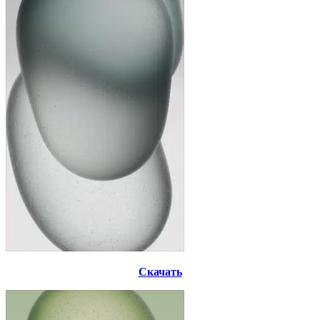
Скачать