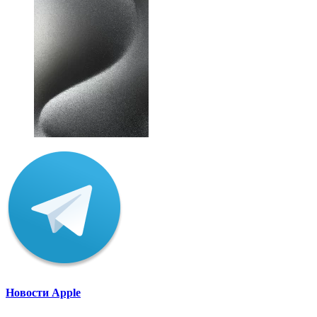
Новости Apple