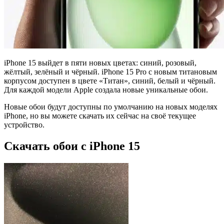
iPhone 15 выйдет в пяти новых цветах: синий, розовый,
жёлтый, зелёный и чёрный. iPhone 15 Pro с новым титановым
корпусом доступен в цвете «Титан», синий, белый и чёрный.
Для каждой модели Apple создала новые уникальные обои.
Новые обои будут доступны по умолчанию на новых моделях
iPhone, но вы можете скачать их сейчас на своё текущее
устройство.
Скачать обои с iPhone 15