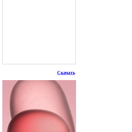
Скачать