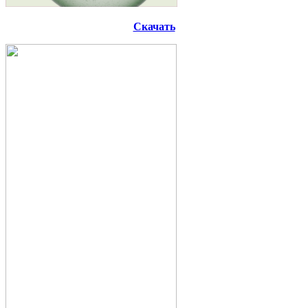
Скачать