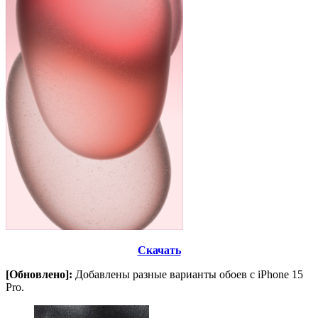
Скачать
[Обновлено]:
Добавлены разные варианты обоев с iPhone 15
Pro.