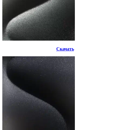
Скачать