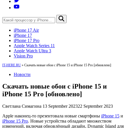
iPhone 17 Air
iPhone 17
iPhone 17 Pro
Apple Watch Series 11
Apple Watch Ultra 3
Vision Pro
IT-HERE.RU
»
Скачать новые обои с iPhone 15 и iPhone 15 Pro [обновлено]
Новости
Скачать новые обои с iPhone 15 и
iPhone 15 Pro [обновлено]
Светлана Симагина
13 September 2023
22 September 2023
Apple наконец-то презентовала новые смартфоны
iPhone 15
и
iPhone 15 Pro
. Новые устройства обладают множеством
изменений, включая обновлённый дизайн, Dynamic Island для