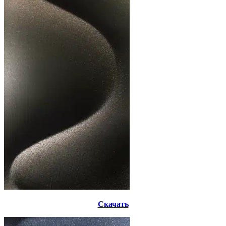
Скачать