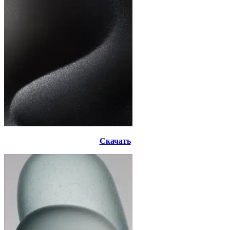
Скачать