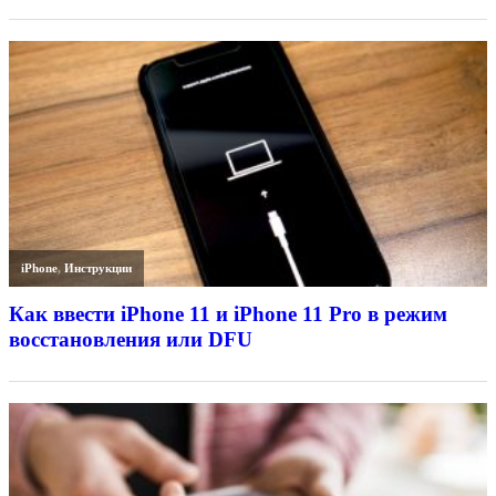
iPhone
,
Инструкции
Как ввести iPhone 11 и iPhone 11 Pro в режим
восстановления или DFU