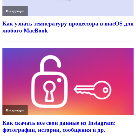
Инструкции
Как узнать температуру процессора в macOS для
любого MacBook
Инструкции
Как скачать все свои данные из Instagram:
фотографии, истории, сообщения и др.