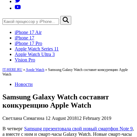
iPhone 17 Air
iPhone 17
iPhone 17 Pro
Apple Watch Series 11
Apple Watch Ultra 3
Vision Pro
IT-HERE.RU
»
Apple Watch
»
Samsung Galaxy Watch составит конкуренцию Apple
Watch
Новости
Samsung Galaxy Watch составит
конкуренцию Apple Watch
Светлана Симагина
12 August 2018
12 February 2019
В четверг
Samsung презентовала свой новый смартфон Note 9
,
а вместе с ним и смарт-часы Galaxy Watch. Новые смарт-часы