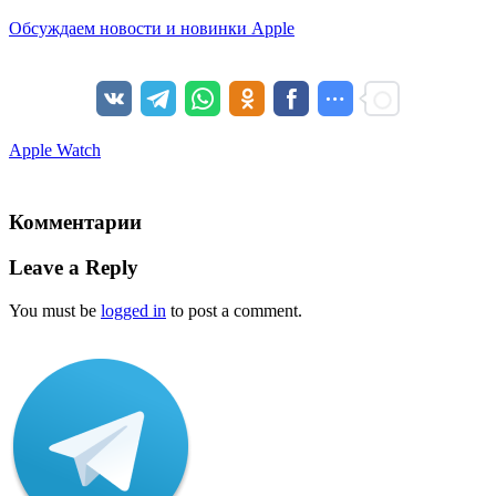
Обсуждаем новости и новинки Apple
Apple Watch
Комментарии
Leave a Reply
You must be
logged in
to post a comment.