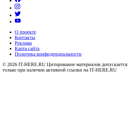
О проекте
Контакты
Реклама
Карта сайта
Политика конфиденциальности
© 2026
IT-HERE.RU
Цитирование материалов допускается
только при наличии активной ссылки на IT-HERE.RU