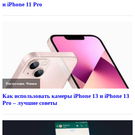
и iPhone 11 Pro
Инструкции
,
Фишки
Как использовать камеры iPhone 13 и iPhone 13
Pro – лучшие советы