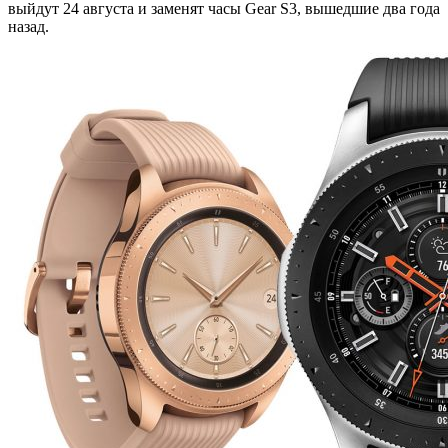
выйдут 24 августа и заменят часы Gear S3, вышедшие два года
назад.