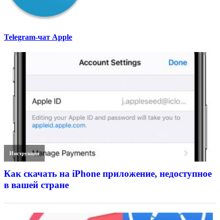
Telegram-чат Apple
Инструкции
Как скачать на iPhone приложение, недоступное
в вашей стране