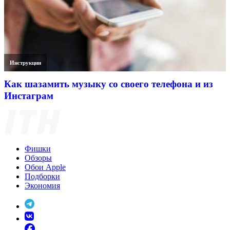
Инструкции
Как шазамить музыку со своего телефона и из
Инстаграм
Фишки
Обзоры
Обои Apple
Подборки
Экономия