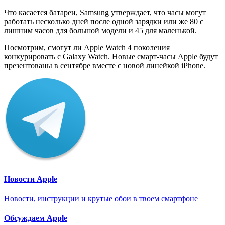
Что касается батареи, Samsung утверждает, что часы могут
работать несколько дней после одной зарядки или же 80 с
лишним часов для большой модели и 45 для маленькой.
Посмотрим, смогут ли Apple Watch 4 поколения
конкурировать с Galaxy Watch. Новые смарт-часы Apple будут
презентованы в сентябре вместе с новой линейкой iPhone.
Новости Apple
Новости, инструкции и крутые обои в твоем смартфоне
Обсуждаем Apple