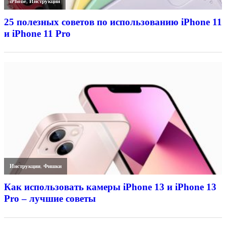
iPhone
,
Инструкции
25 полезных советов по использованию iPhone 11
и iPhone 11 Pro
Инструкции
,
Фишки
Как использовать камеры iPhone 13 и iPhone 13
Pro – лучшие советы