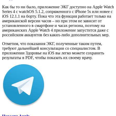
Как бы то ни было, приложение ЭКГ доступно на Apple Watch
Series 4 с watchOS 5.1.2, сопряженного с iPhone 5s или новее с
iOS 12.1.1 на борту. Пока что эта функция работает только на
американской версии часов – но при этом не зависит от
установленного в смартфоне и часах региона, поэтому на
американских Apple Watch 4 приложение запустится даже с
российским аккаунтов без каких-либо дополнительных мер.
Отметим, что показания ЭКГ, полученные таким путем,
требуют дальнейшей консультации со специалистом. В
приложении Здоровье на iOS вы легко можете сохранить
результаты в PDF, чтобы показать их своему врачу.