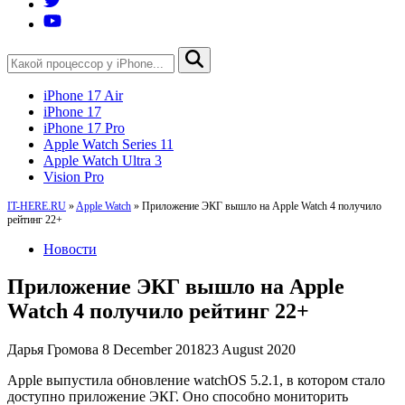
iPhone 17 Air
iPhone 17
iPhone 17 Pro
Apple Watch Series 11
Apple Watch Ultra 3
Vision Pro
IT-HERE.RU
»
Apple Watch
»
Приложение ЭКГ вышло на Apple Watch 4 получило
рейтинг 22+
Новости
Приложение ЭКГ вышло на Apple
Watch 4 получило рейтинг 22+
Дарья Громова
8 December 2018
23 August 2020
Apple выпустила обновление watchOS 5.2.1, в котором стало
доступно приложение ЭКГ. Оно способно мониторить