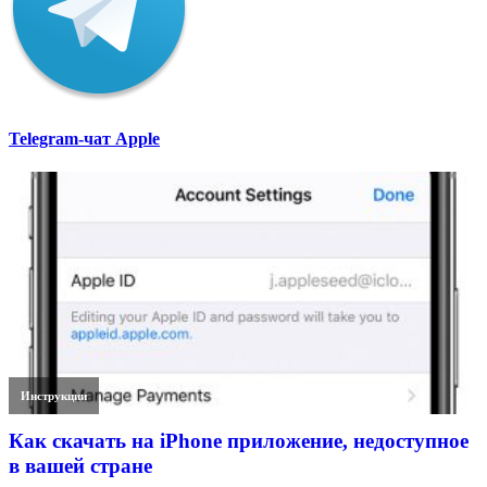
Telegram-чат Apple
Инструкции
Как скачать на iPhone приложение, недоступное
в вашей стране