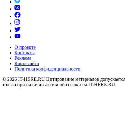
О проекте
Контакты
Реклама
Карта сайта
Политика конфиденциальности
© 2026
IT-HERE.RU
Цитирование материалов допускается
только при наличии активной ссылки на IT-HERE.RU