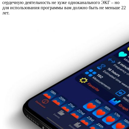
сердечную деятельность не хуже одноканального ЭКГ – но
для использования программы вам должно быть не меньше 22
лет.