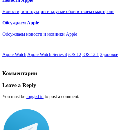
Новости Apple
Новости, инструкции и крутые обои в твоем смартфоне
Обсуждаем Apple
Обсуждаем новости и новинки Apple
Apple Watch
Apple Watch Series 4
iOS 12
iOS 12.1
Здоровье
Комментарии
Leave a Reply
You must be
logged in
to post a comment.