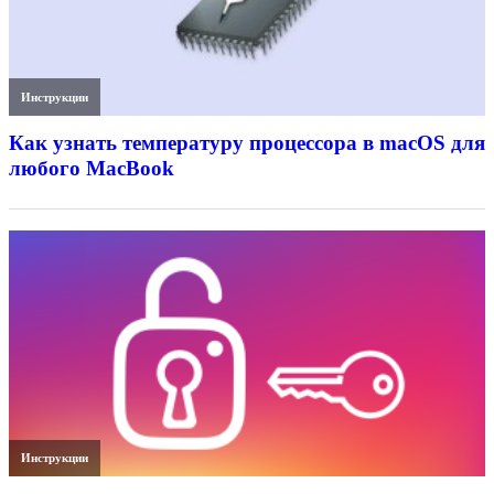
Инструкции
Как узнать температуру процессора в macOS для
любого MacBook
Инструкции