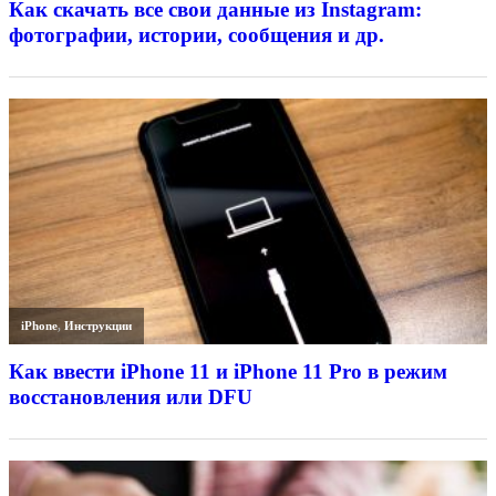
Как скачать все свои данные из Instagram:
фотографии, истории, сообщения и др.
iPhone
,
Инструкции
Как ввести iPhone 11 и iPhone 11 Pro в режим
восстановления или DFU