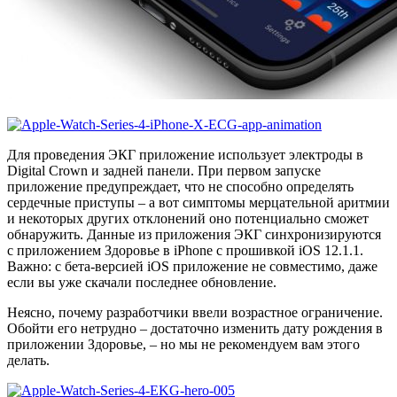
Для проведения ЭКГ приложение использует электроды в
Digital Crown и задней панели. При первом запуске
приложение предупреждает, что не способно определять
сердечные приступы – а вот симптомы мерцательной аритмии
и некоторых других отклонений оно потенциально сможет
обнаружить. Данные из приложения ЭКГ синхронизируются
с приложением Здоровье в iPhone с прошивкой iOS 12.1.1.
Важно: с бета-версией iOS приложение не совместимо, даже
если вы уже скачали последнее обновление.
Неясно, почему разработчики ввели возрастное ограничение.
Обойти его нетрудно – достаточно изменить дату рождения в
приложении Здоровье, – но мы не рекомендуем вам этого
делать.