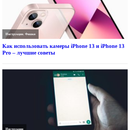
Инструкции
,
Фишки
Как использовать камеры iPhone 13 и iPhone 13
Pro – лучшие советы
Инструкции