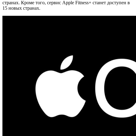
странах. Кроме того, сервис Apple Fitness+ станет доступен в
15 новых странах.