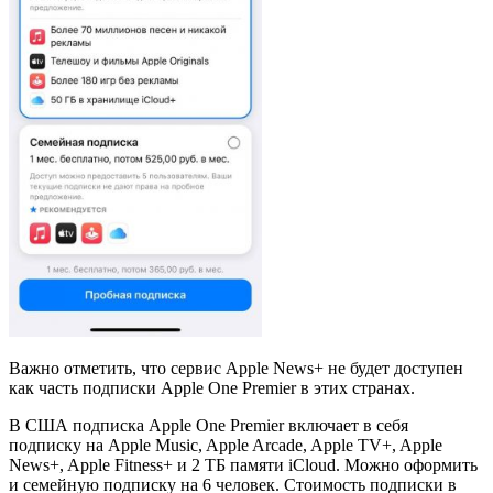
Важно отметить, что сервис Apple News+ не будет доступен
как часть подписки Apple One Premier в этих странах.
В США подписка Apple One Premier включает в себя
подписку на Apple Music, Apple Arcade, Apple TV+, Apple
News+, Apple Fitness+ и 2 ТБ памяти iCloud. Можно оформить
и семейную подписку на 6 человек. Стоимость подписки в