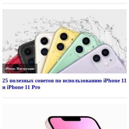
iPhone
,
Инструкции
25 полезных советов по использованию iPhone 11
и iPhone 11 Pro