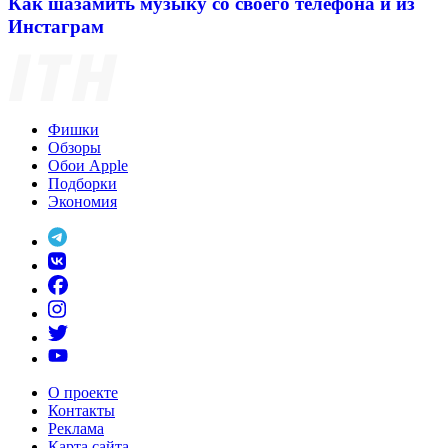
Как шазамить музыку со своего телефона и из
Инстаграм
Фишки
Обзоры
Обои Apple
Подборки
Экономия
О проекте
Контакты
Реклама
Карта сайта