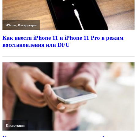
iPhone
,
Инструкции
Как ввести iPhone 11 и iPhone 11 Pro в режим
восстановления или DFU
Инструкции