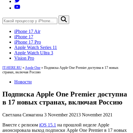
iPhone 17 Air
iPhone 17
iPhone 17 Pro
Apple Watch Series 11
Apple Watch Ultra 3
Vision Pro
IT-HERE.RU
»
Apple One
»
Подписка Apple One Premier доступна в 17 новых
странах, включая Россию
Новости
Подписка Apple One Premier доступна
в 17 новых странах, включая Россию
Светлана Симагина
3 November 2021
3 November 2021
Вместе с релизом
iOS 15.1
на прошлой неделе Apple
анонсировала выход подписки Apple One Premier в 17 новых