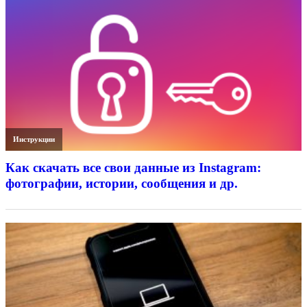
Инструкции
Как скачать все свои данные из Instagram:
фотографии, истории, сообщения и др.