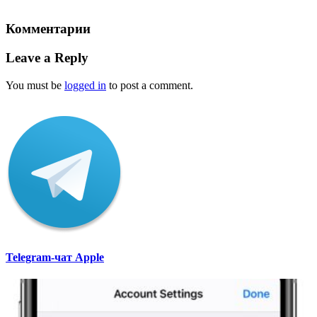
Комментарии
Leave a Reply
You must be
logged in
to post a comment.
Telegram-чат Apple