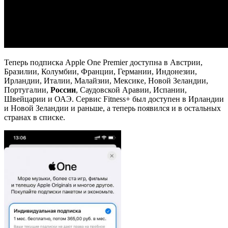
Теперь подписка Apple One Premier доступна в Австрии,
Бразилии, Колумбии, Франции, Германии, Индонезии,
Ирландии, Италии, Малайзии, Мексике, Новой Зеландии,
Португалии,
России
, Саудовской Аравии, Испании,
Швейцарии и ОАЭ. Сервис Fitness+ был доступен в Ирландии
и Новой Зеландии и раньше, а теперь появился и в остальных
странах в списке.