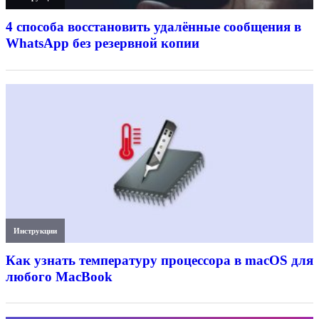
4 способа восстановить удалённые сообщения в
WhatsApp без резервной копии
Инструкции
Как узнать температуру процессора в macOS для
любого MacBook