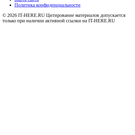
Политика конфиденциальности
© 2026
IT-HERE.RU
Цитирование материалов допускается
только при наличии активной ссылки на IT-HERE.RU