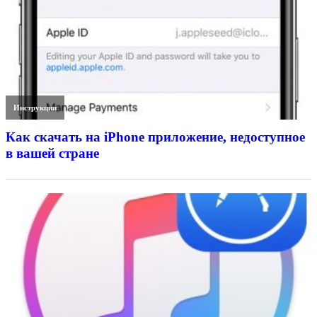
Инструкции
Как скачать на iPhone приложение, недоступное
в вашей стране