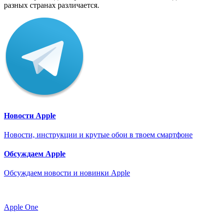
разных странах различается.
Новости Apple
Новости, инструкции и крутые обои в твоем смартфоне
Обсуждаем Apple
Обсуждаем новости и новинки Apple
Apple One