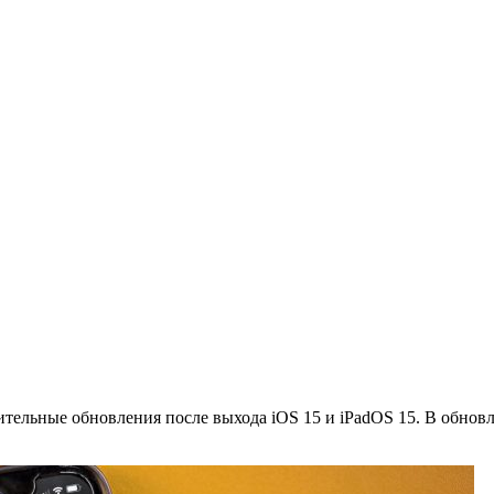
ительные обновления после выхода iOS 15 и iPadOS 15. В обнов