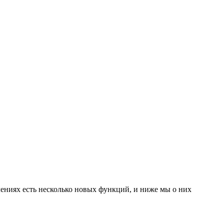
лениях есть несколько новых функций, и ниже мы о них