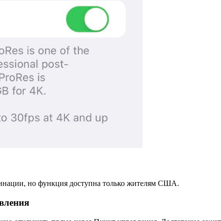
цинации, но функция доступна только жителям США.
вления