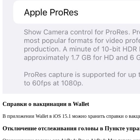
Справки о вакцинации в Wallet
В приложении Wallet в iOS 15.1 можно хранить справки о вак
Отключение отслеживания головы в Пункте упра