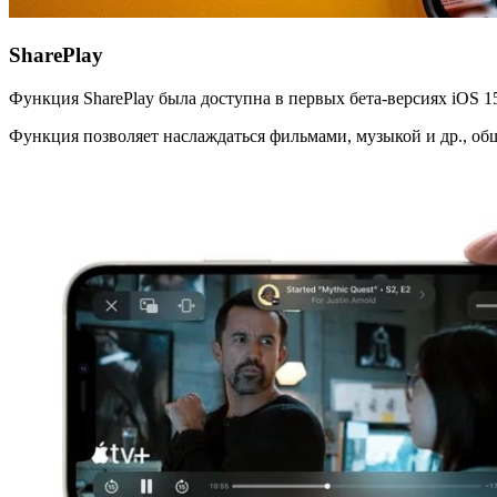
SharePlay
Функция SharePlay была доступна в первых бета-версиях iOS 15
Функция позволяет наслаждаться фильмами, музыкой и др., общ