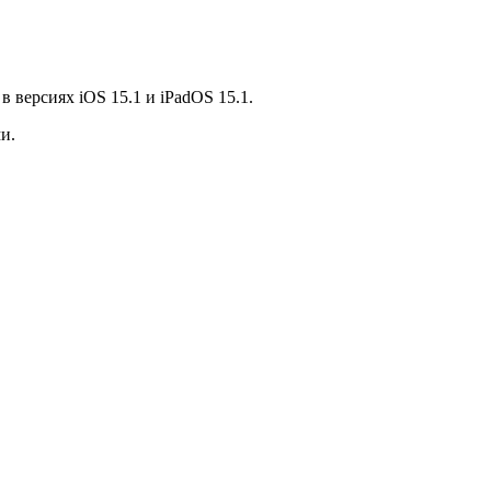
 версиях iOS 15.1 и iPadOS 15.1.
и.