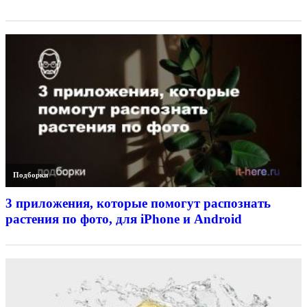
Подборки
3 приложения, которые помогут распознать
растения по фото, для iPhone и Android