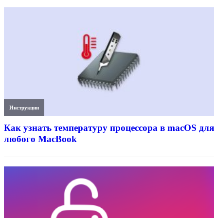
Инструкции
Как узнать температуру процессора в macOS для
любого MacBook