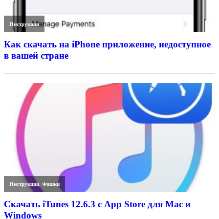
Инструкции
Как скачать на iPhone приложение, недоступное
в вашей стране
Инструкции
,
Фишки
Скачать iTunes 12.6.3 с App Store для Mac и
Windows