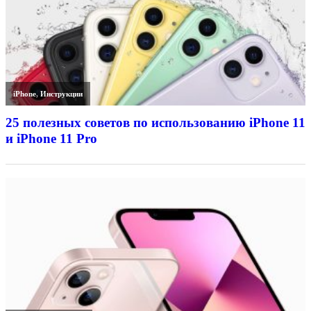
iPhone
,
Инструкции
25 полезных советов по использованию iPhone 11
и iPhone 11 Pro