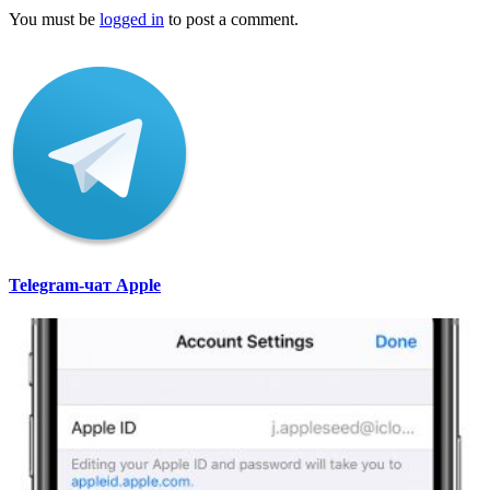
You must be
logged in
to post a comment.
Telegram-чат Apple