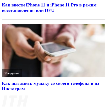
Как ввести iPhone 11 и iPhone 11 Pro в режим
восстановления или DFU
Инструкции
Как шазамить музыку со своего телефона и из
Инстаграм