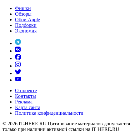
Фишки
Обзоры
Обои Apple
Подборки
Экономия
О проекте
Контакты
Реклама
Карта сайта
Политика конфиденциальности
© 2026
IT-HERE.RU
Цитирование материалов допускается
только при наличии активной ссылки на IT-HERE.RU