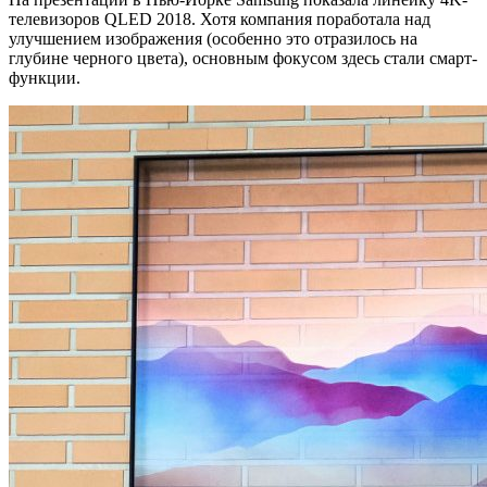
телевизоров QLED 2018. Хотя компания поработала над
улучшением изображения (особенно это отразилось на
глубине черного цвета), основным фокусом здесь стали смарт-
функции.