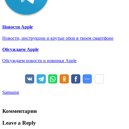
Новости Apple
Новости, инструкции и крутые обои в твоем смартфоне
Обсуждаем Apple
Обсуждаем новости и новинки Apple
Samsung
Комментарии
Leave a Reply