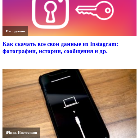
Инструкции
Как скачать все свои данные из Instagram:
фотографии, истории, сообщения и др.
iPhone
,
Инструкции