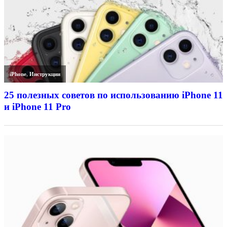
iPhone
,
Инструкции
25 полезных советов по использованию iPhone 11
и iPhone 11 Pro