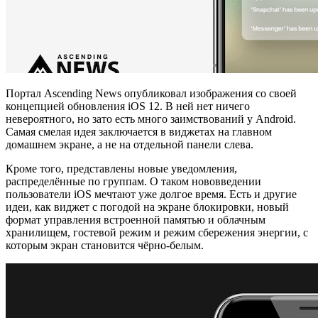
Портал Ascending News опубликовал изображения со своей
концепцией обновления iOS 12. В ней нет ничего
невероятного, но зато есть много заимствований у Android.
Самая смелая идея заключается в виджетах на главном
домашнем экране, а не на отдельной панели слева.
Кроме того, представлены новые уведомления,
распределённые по группам. О таком нововведении
пользователи iOS мечтают уже долгое время. Есть и другие
идеи, как виджет с погодой на экране блокировки, новый
формат управления встроенной памятью и облачным
хранилищем, гостевой режим и режим сбережения энергии, с
которым экран становится чёрно-белым.