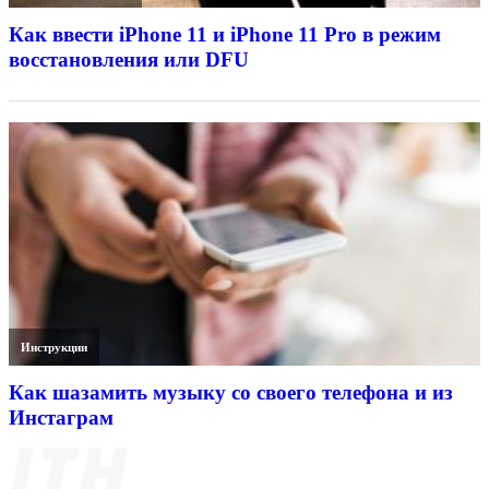
Как ввести iPhone 11 и iPhone 11 Pro в режим
восстановления или DFU
Инструкции
Как шазамить музыку со своего телефона и из
Инстаграм