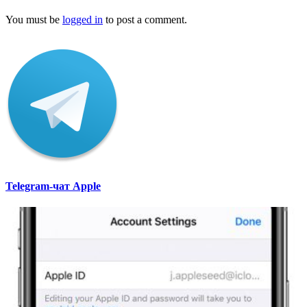
You must be
logged in
to post a comment.
Telegram-чат Apple