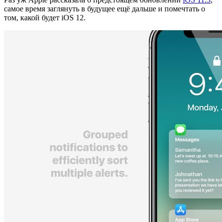
самое время заглянуть в будущее ещё дальше и помечтать о
том, какой будет iOS 12.