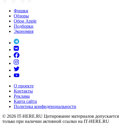
Фишки
Обзоры
Обои Apple
Подборки
Экономия
О проекте
Контакты
Реклама
Карта сайта
Политика конфиденциальности
© 2026
IT-HERE.RU
Цитирование материалов допускается
только при наличии активной ссылки на IT-HERE.RU