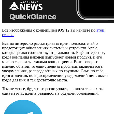
Все изображения с концепцией iOS 12 вы найдёте по
этой
ссылке
.
Всегда интересно рассматривать идеи пользователей о
предстоящих обновлениях системы и устройств Apple,
которые редко соответствуют реальности. Ещё интереснее,
когда компания наконец выпускает новый продукт, и его
можно сравнить с такими концепциями. Если говорить
именно об этой, то единственная проблема заключается в
уведомлениях, распределённых по группам. Сама по себе
идея отличная, но в распределении уведомлений нет смысла,
когда для них и так достаточно места.
Тем не менее, будет интересно узнать, воплотится ли хоть
одна из этих идей в реальность в будущем обновлении.