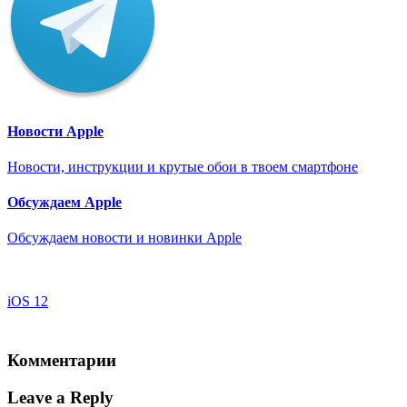
Новости Apple
Новости, инструкции и крутые обои в твоем смартфоне
Обсуждаем Apple
Обсуждаем новости и новинки Apple
iOS 12
Комментарии
Leave a Reply