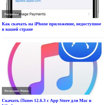
Инструкции
Как скачать на iPhone приложение, недоступное
в вашей стране
Инструкции
,
Фишки
Скачать iTunes 12.6.3 с App Store для Mac и