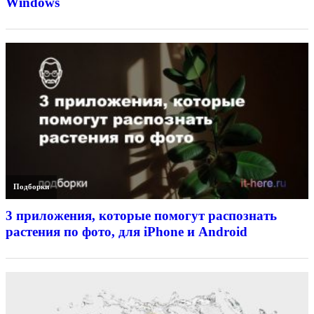
Windows
Подборки
3 приложения, которые помогут распознать
растения по фото, для iPhone и Android