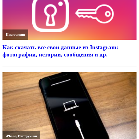
Инструкции
Как скачать все свои данные из Instagram:
фотографии, истории, сообщения и др.
iPhone
,
Инструкции