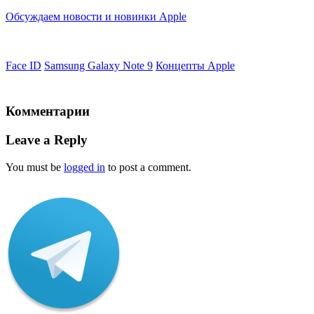
Обсуждаем новости и новинки Apple
Face ID
Samsung Galaxy Note 9
Концепты Apple
Комментарии
Leave a Reply
You must be
logged in
to post a comment.