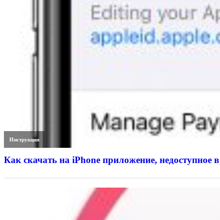
Инструкции
Как скачать на iPhone приложение, недоступное в