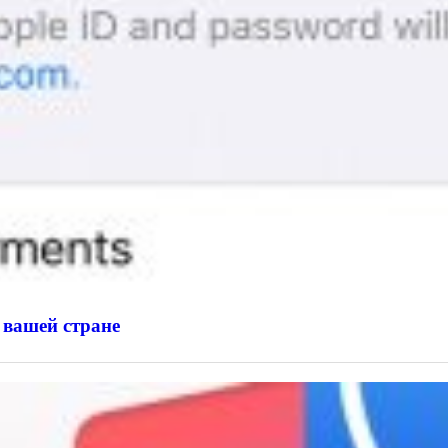
 вашей стране