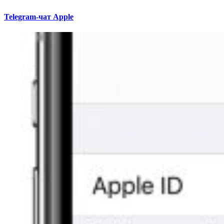
Telegram-чат Apple