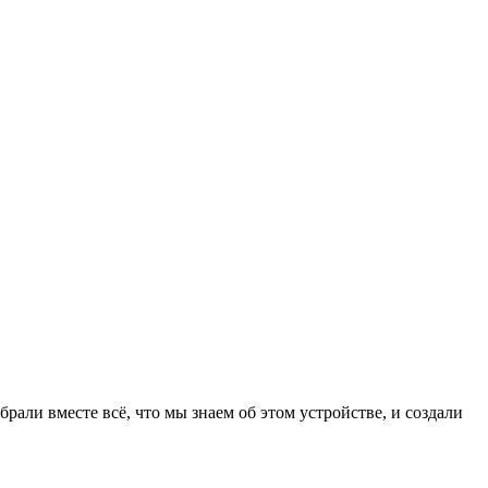
рали вместе всё, что мы знаем об этом устройстве, и создали