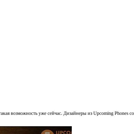
 такая возможность уже сейчас. Дизайнеры из Upcoming Phones соб