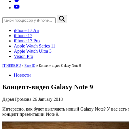
iPhone 17 Air
iPhone 17
iPhone 17 Pro
Apple Watch Series 11
Apple Watch Ultra 3
Vision Pro
IT-HERE.RU
»
Face ID
»
Концепт-видео Galaxy Note 9
Новости
Концепт-видео Galaxy Note 9
Дарья Громова
26 January 2018
Интересно, как будет выглядеть новый Galaxy Note? У вас есть
концепт презентации Note 9.