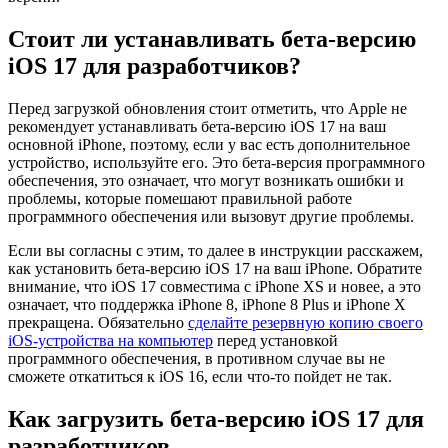
Стоит ли устанавливать бета-версию
iOS 17 для разработчиков?
Перед загрузкой обновления стоит отметить, что Apple не
рекомендует устанавливать бета-версию iOS 17 на ваш
основной iPhone, поэтому, если у вас есть дополнительное
устройство, используйте его. Это бета-версия программного
обеспечения, это означает, что могут возникать ошибки и
проблемы, которые помешают правильной работе
программного обеспечения или вызовут другие проблемы.
Если вы согласны с этим, то далее в инструкции расскажем,
как установить бета-версию iOS 17 на ваш iPhone. Обратите
внимание, что iOS 17 совместима с iPhone XS и новее, а это
означает, что поддержка iPhone 8, iPhone 8 Plus и iPhone X
прекращена. Обязательно
сделайте резервную копию своего
iOS-устройства на компьютер
перед установкой
программного обеспечения, в противном случае вы не
сможете откатиться к iOS 16, если что-то пойдет не так.
Как загрузить бета-версию iOS 17 для
разработчиков