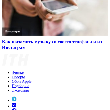
Инструкции
Как шазамить музыку со своего телефона и из
Инстаграм
Фишки
Обзоры
Обои Apple
Подборки
Экономия