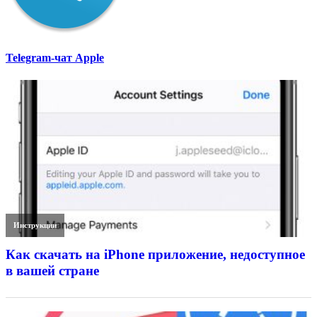
Telegram-чат Apple
Инструкции
Как скачать на iPhone приложение, недоступное
в вашей стране