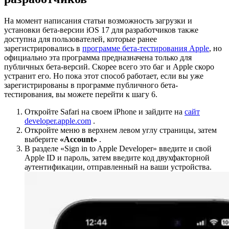
На момент написания статьи возможность загрузки и
установки бета-версии iOS 17 для разработчиков также
доступна для пользователей, которые ранее
зарегистрировались в
программе бета-тестирования Apple
, но
официально эта программа предназначена только для
публичных бета-версий. Скорее всего это баг и Apple скоро
устранит его. Но пока этот способ работает, если вы уже
зарегистрированы в программе публичного бета-
тестирования, вы можете перейти к шагу 6.
Откройте Safari на своем iPhone и зайдите на
сайт
developer.apple.com
.
Откройте меню в верхнем левом углу страницы, затем
выберите
«Account»
.
В разделе «Sign in to Apple Developer» введите и свой
Apple ID и пароль, затем введите код двухфакторной
аутентификации, отправленный на ваши устройства.