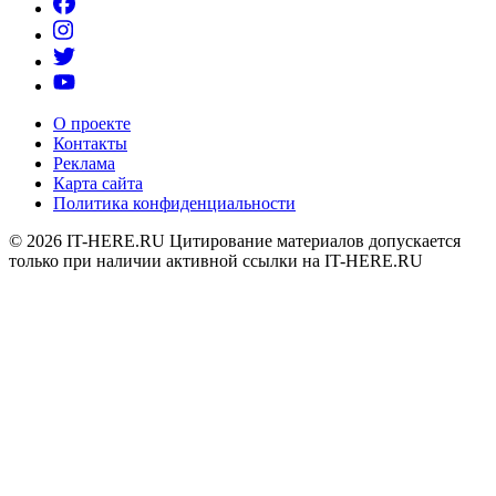
О проекте
Контакты
Реклама
Карта сайта
Политика конфиденциальности
© 2026
IT-HERE.RU
Цитирование материалов допускается
только при наличии активной ссылки на IT-HERE.RU