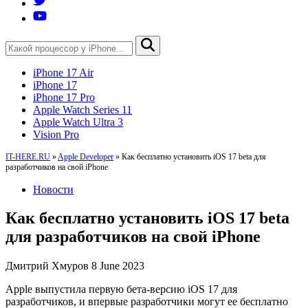
iPhone 17 Air
iPhone 17
iPhone 17 Pro
Apple Watch Series 11
Apple Watch Ultra 3
Vision Pro
IT-HERE.RU
»
Apple Developer
»
Как бесплатно установить iOS 17 beta для
разработчиков на свой iPhone
Новости
Как бесплатно установить iOS 17 beta
для разработчиков на свой iPhone
Дмитрий Хмуров
8 June 2023
Apple выпустила первую бета-версию iOS 17 для
разработчиков, и впервые разработчики могут ее бесплатно