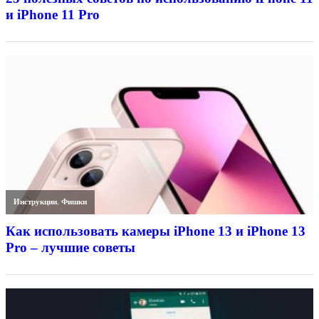
и iPhone 11 Pro
Инструкции
,
Фишки
Как использовать камеры iPhone 13 и iPhone 13
Pro – лучшие советы