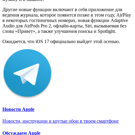
Другие новые функции включают в себя приложение для
ведения журнала, которое появится позже в этом году, AirPlay
в некоторых гостиничных номерах, новая функции Adaptive
Audio для AirPods Pro 2, офлайн-карты, Siri, вызываемая без
слова «Привет», а также улучшения поиска и Spotlight.
Ожидается, что iOS 17 официально выйдет этой осенью.
Новости Apple
Новости, инструкции и крутые обои в твоем смартфоне
Обсуждаем Apple