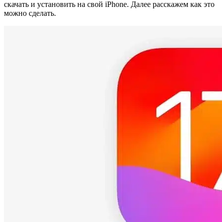
скачать и установить на свой iPhone. Далее расскажем как это
можно сделать.