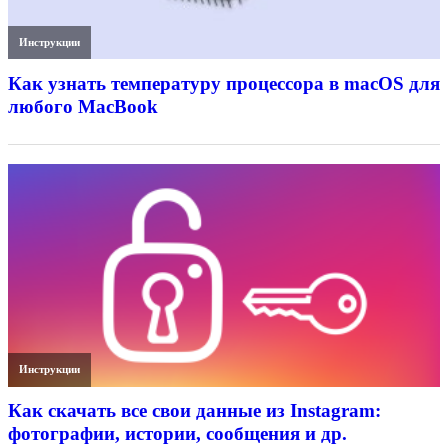
Инструкции
Как узнать температуру процессора в macOS для
любого MacBook
Инструкции
Как скачать все свои данные из Instagram:
фотографии, истории, сообщения и др.