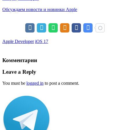
Обсуждаем новости и новинки Apple
Apple Developer
iOS 17
Комментарии
Leave a Reply
You must be
logged in
to post a comment.