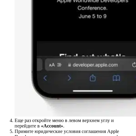
Еще раз откройте меню в левом верхнем углу и
перейдите в
«Account»
.
Примите юридические условия соглашения Apple