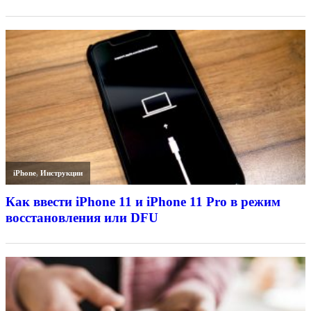
iPhone
,
Инструкции
Как ввести iPhone 11 и iPhone 11 Pro в режим
восстановления или DFU