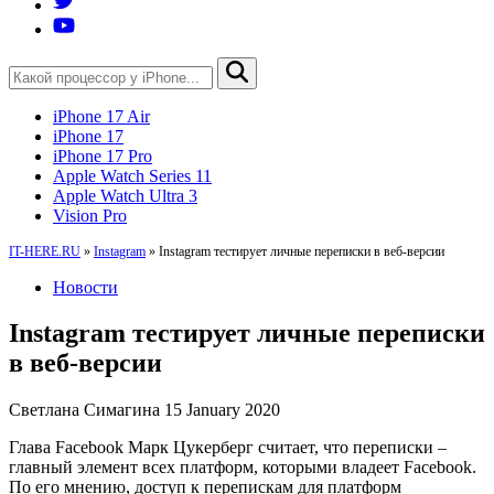
iPhone 17 Air
iPhone 17
iPhone 17 Pro
Apple Watch Series 11
Apple Watch Ultra 3
Vision Pro
IT-HERE.RU
»
Instagram
»
Instagram тестирует личные переписки в веб-версии
Новости
Instagram тестирует личные переписки
в веб-версии
Светлана Симагина
15 January 2020
Глава Facebook Марк Цукерберг считает, что переписки –
главный элемент всех платформ, которыми владеет Facebook.
По его мнению, доступ к перепискам для платформ