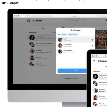
необходим.