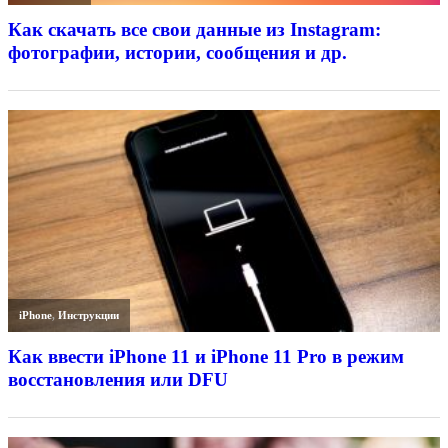
Как скачать все свои данные из Instagram:
фотографии, истории, сообщения и др.
iPhone
,
Инструкции
Как ввести iPhone 11 и iPhone 11 Pro в режим
восстановления или DFU