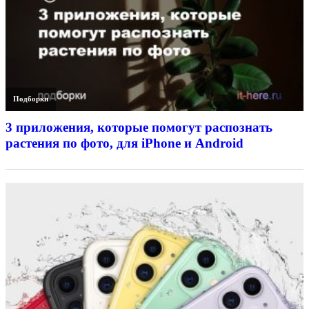
Подборки
3 приложения, которые помогут распознать
растения по фото, для iPhone и Android