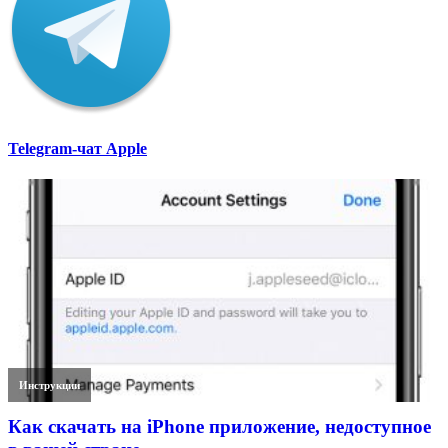
Telegram-чат Apple
Инструкции
Как скачать на iPhone приложение, недоступное