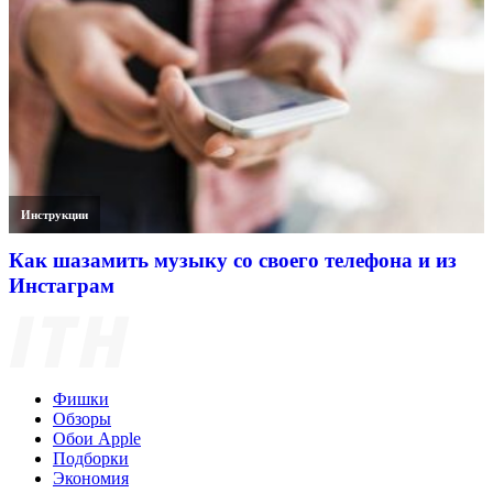
Инструкции
Как шазамить музыку со своего телефона и из
Инстаграм
Фишки
Обзоры
Обои Apple
Подборки
Экономия