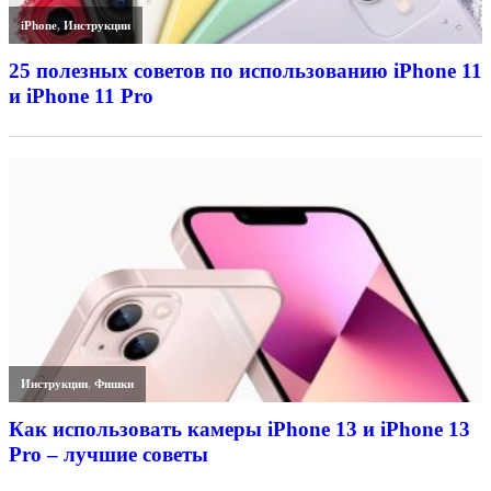
iPhone
,
Инструкции
25 полезных советов по использованию iPhone 11
и iPhone 11 Pro
Инструкции
,
Фишки
Как использовать камеры iPhone 13 и iPhone 13
Pro – лучшие советы