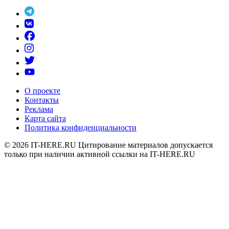
О проекте
Контакты
Реклама
Карта сайта
Политика конфиденциальности
© 2026
IT-HERE.RU
Цитирование материалов допускается
только при наличии активной ссылки на IT-HERE.RU