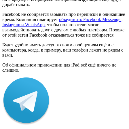
дорабатывать.
Facebook не собирается забывать про переписки в ближайшее
время. Компания планирует
объединить Facebook Messenger,
Instagram и WhatsApp
, чтобы пользователи могли
взаимодействовать друг с другом с любых платформ. Похоже,
от этой затеи Facebook отказываться тоже не собирается.
Будет удобно иметь доступ к своим сообщениям ещё и с
компьютера, когда, к примеру, ваш телефон лежит не рядом с
вами.
Об официальном приложении для iPad всё ещё ничего не
слышно.