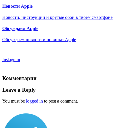
Новости Apple
Новости, инструкции и крутые обои в твоем смартфоне
Обсуждаем Apple
Обсуждаем новости и новинки Apple
Instagram
Комментарии
Leave a Reply
You must be
logged in
to post a comment.