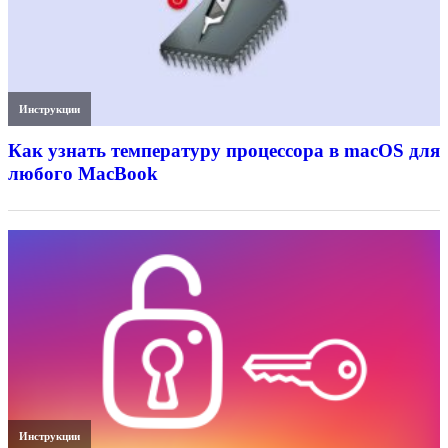
Инструкции
Как узнать температуру процессора в macOS для
любого MacBook
Инструкции