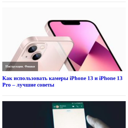
Инструкции
,
Фишки
Как использовать камеры iPhone 13 и iPhone 13
Pro – лучшие советы