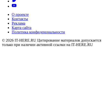
О проекте
Контакты
Реклама
Карта сайта
Политика конфиденциальности
© 2026
IT-HERE.RU
Цитирование материалов допускается
только при наличии активной ссылки на IT-HERE.RU