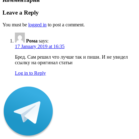
Leave a Reply
You must be
logged in
to post a comment.
Рома
says:
17 January 2019 at 16:35
Бред. Сам решил что лучше так и пиши. И не увидел
ссылку на оригинал статьи
Log in to Reply