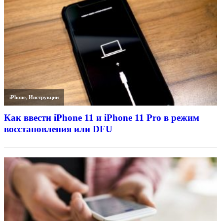
iPhone
,
Инструкции
Как ввести iPhone 11 и iPhone 11 Pro в режим
восстановления или DFU