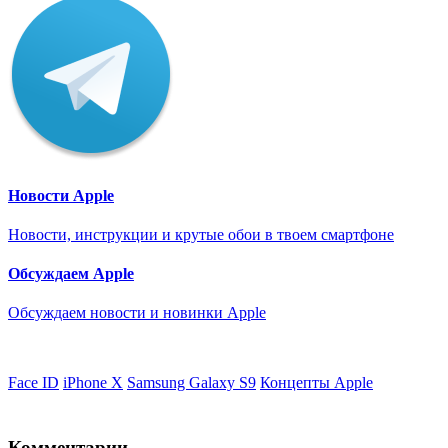
Новости Apple
Новости, инструкции и крутые обои в твоем смартфоне
Обсуждаем Apple
Обсуждаем новости и новинки Apple
Face ID
iPhone X
Samsung Galaxy S9
Концепты Apple
Комментарии