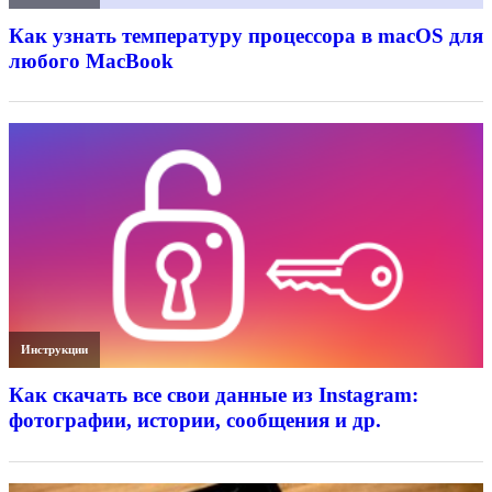
Как узнать температуру процессора в macOS для
любого MacBook
Инструкции
Как скачать все свои данные из Instagram:
фотографии, истории, сообщения и др.