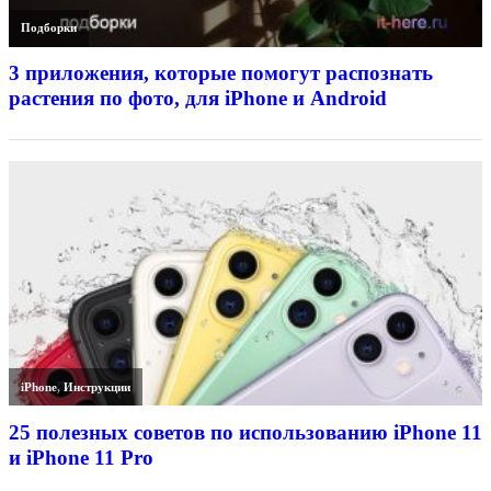
Подборки
3 приложения, которые помогут распознать
растения по фото, для iPhone и Android
iPhone
,
Инструкции
25 полезных советов по использованию iPhone 11
и iPhone 11 Pro