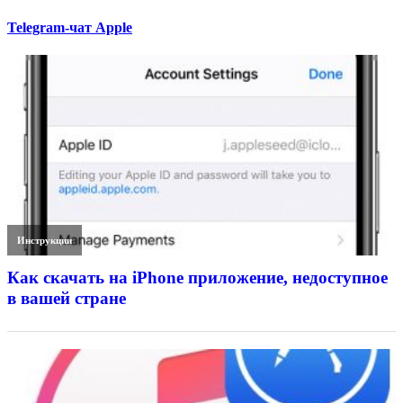
Telegram-чат Apple
Инструкции
Как скачать на iPhone приложение, недоступное
в вашей стране