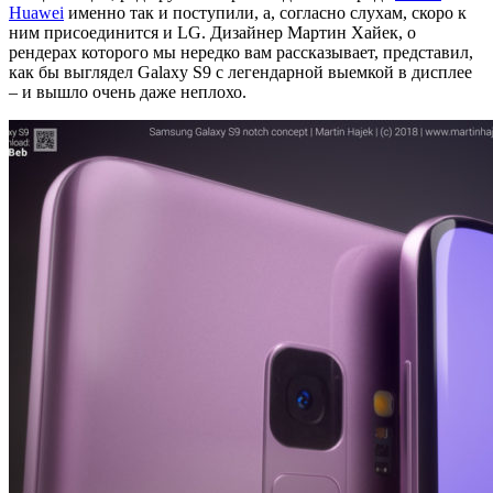
Huawei
именно так и поступили, а, согласно слухам, скоро к
ним присоединится и LG. Дизайнер Мартин Хайек, о
рендерах которого мы нередко вам рассказывает, представил,
как бы выглядел Galaxy S9 с легендарной выемкой в дисплее
– и вышло очень даже неплохо.