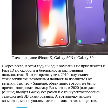
Слева направо: iPhone X, Galaxy S9N и Galaxy S9
Скорее всего, в этом году ни одна компания не приблизится к
Face ID по скорости и безопасности распознания
пользователя. В то же время, уже к 2019 году станет
технологически возможным полностью избавиться от
выемки. Так что у Samsung, объективно говоря, не было
причин копировать выемку. Возможно, в 2020 (или даже
раньше) выйдет Galaxy без рамок и с конкурентоспособной
технологией 3D-сканирования. А вот выемку, вполне
возможно, мы не увидим где-то, помимо этих концептов.