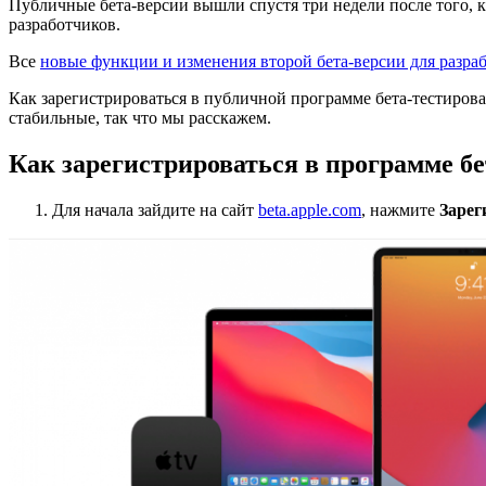
Публичные бета-версии вышли спустя три недели после того, 
разработчиков.
Все
новые функции и изменения второй бета-версии для разра
Как зарегистрироваться в публичной программе бета-тестирова
стабильные, так что мы расскажем.
Как зарегистрироваться в программе б
Для начала зайдите на сайт
beta.apple.com
, нажмите
Зарег