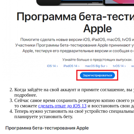
Когда зайдёте на свой аккаунт и примите соглашение, вы
подробнее.
Сейчас самое время сохранить резервную копию своего ус
то сможете
сделать откат до iOS 13
и восстановить свои д
Теперь нужно установить на своё устройство специальн
планируете установить бету.