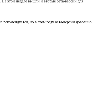
. На этой неделе вышли и вторые бета-версии для
е рекомендуется, но в этом году бета-версии довольно