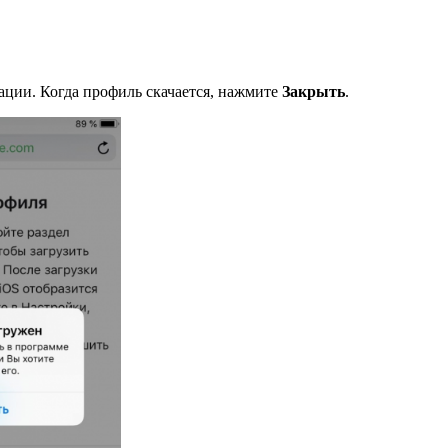
ации. Когда профиль скачается, нажмите
Закрыть
.