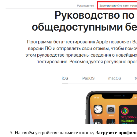
На своём устройстве нажмите кнопку
Загрузите профил