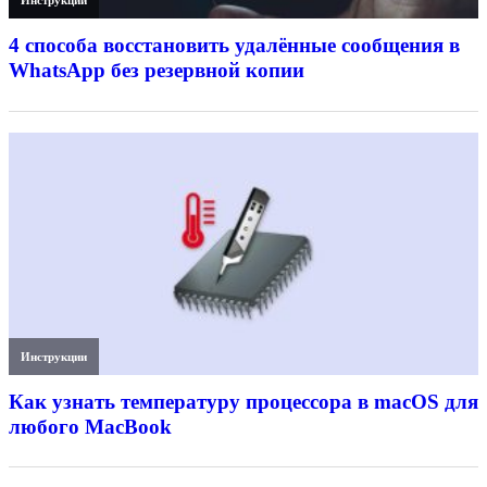
Инструкции
4 способа восстановить удалённые сообщения в
WhatsApp без резервной копии
Инструкции
Как узнать температуру процессора в macOS для
любого MacBook