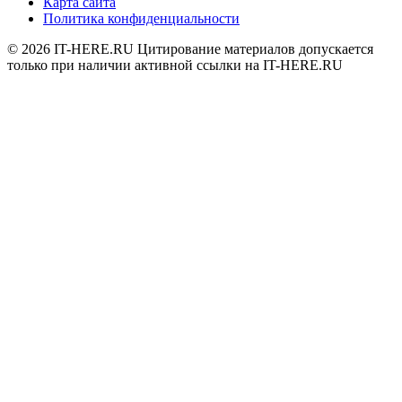
Карта сайта
Политика конфиденциальности
© 2026
IT-HERE.RU
Цитирование материалов допускается
только при наличии активной ссылки на IT-HERE.RU