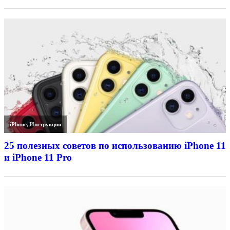
iPhone
,
Инструкции
25 полезных советов по использованию iPhone 11
и iPhone 11 Pro