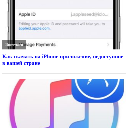
Инструкции
Как скачать на iPhone приложение, недоступное
в вашей стране