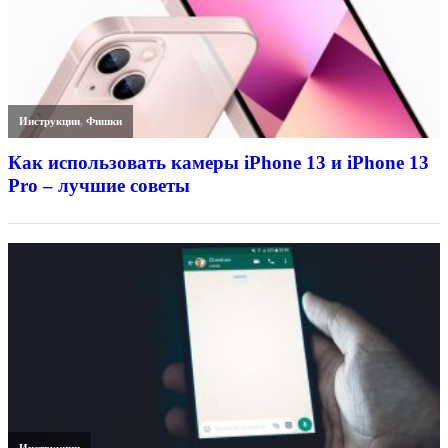
Инструкции
,
Фишки
Как использовать камеры iPhone 13 и iPhone 13
Pro – лучшие советы