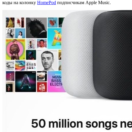
коды на колонку
HomePod
подписчикам Apple Music.