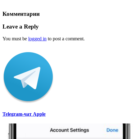
Комментарии
Leave a Reply
You must be
logged in
to post a comment.
Telegram-чат Apple