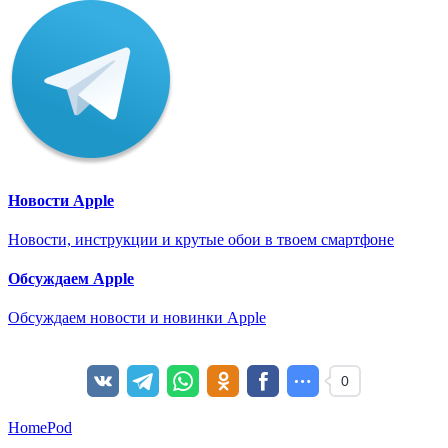
Новости Apple
Новости, инструкции и крутые обои в твоем смартфоне
Обсуждаем Apple
Обсуждаем новости и новинки Apple
0
HomePod