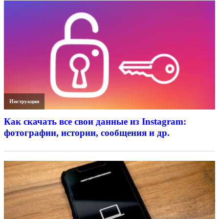
Инструкции
Как скачать все свои данные из Instagram:
фотографии, истории, сообщения и др.