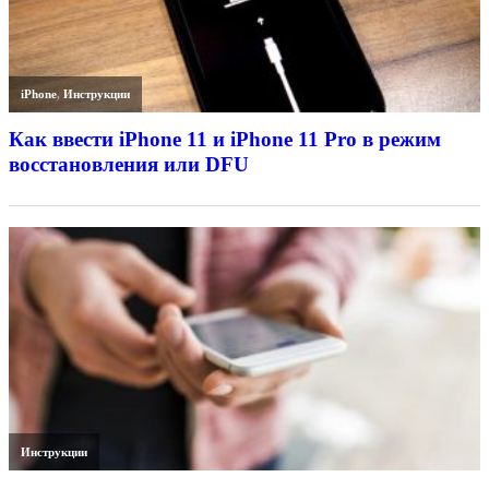
iPhone
,
Инструкции
Как ввести iPhone 11 и iPhone 11 Pro в режим
восстановления или DFU
Инструкции