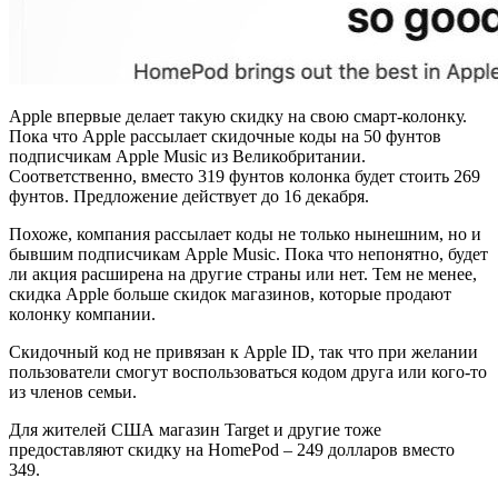
Apple впервые делает такую скидку на свою смарт-колонку.
Пока что Apple рассылает скидочные коды на 50 фунтов
подписчикам Apple Music из Великобритании.
Соответственно, вместо 319 фунтов колонка будет стоить 269
фунтов. Предложение действует до 16 декабря.
Похоже, компания рассылает коды не только нынешним, но и
бывшим подписчикам Apple Music. Пока что непонятно, будет
ли акция расширена на другие страны или нет. Тем не менее,
скидка Apple больше скидок магазинов, которые продают
колонку компании.
Скидочный код не привязан к Apple ID, так что при желании
пользователи смогут воспользоваться кодом друга или кого-то
из членов семьи.
Для жителей США магазин Target и другие тоже
предоставляют скидку на HomePod – 249 долларов вместо
349.